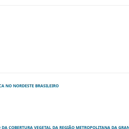
ICA NO NORDESTE BRASILEIRO
 DA COBERTURA VEGETAL DA REGIÃO METROPOLITANA DA GRA