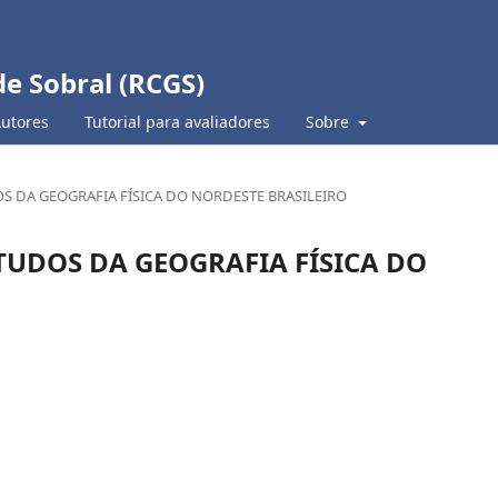
de Sobral (RCGS)
Autores
Tutorial para avaliadores
Sobre
TUDOS DA GEOGRAFIA FÍSICA DO NORDESTE BRASILEIRO
 ESTUDOS DA GEOGRAFIA FÍSICA DO