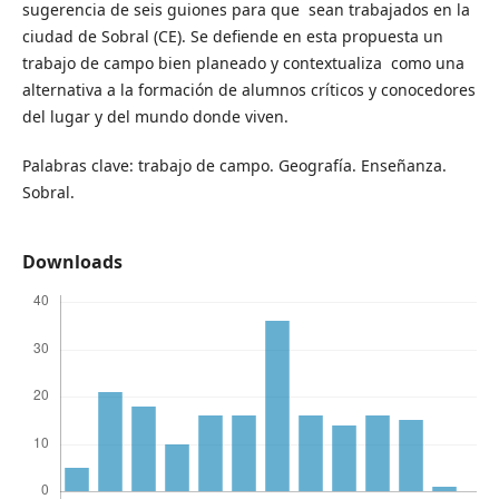
sugerencia de seis guiones para que sean trabajados en la
ciudad de Sobral (CE). Se defiende en esta propuesta un
trabajo de campo bien planeado y contextualiza como una
alternativa a la formación de alumnos críticos y conocedores
del lugar y del mundo donde viven.
Palabras clave: trabajo de campo. Geografía. Enseñanza.
Sobral.
Downloads