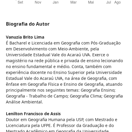
Biografia do Autor
Vanuzia Brito Lima
É Bacharel e Licenciada em Geografia com Pós-Graduação
em Desenvolvimento com Meio-Ambiente, pela
Universidade Estadual Vale do Acaraú UVA. Exerce o
magistério na rede pública e privada de ensino lecionando
no ensino fundamental e médio. Conta, também com
experiência docente no Ensino Superior pela Universidade
Estadual Vale do Acaraú UVA, na área de Geografia, com
ênfase em Geografia Física e Ensino de Geografia, atuando
principalmente nos seguintes temas: Geografia Ensino;
Geografia - Trabalho de Campo; Geografia Clima; Geografia
Análise Ambiental.
Lenilton Francisco de Assis
Doutor em Geografia Humana pela USP, com Mestrado e
Licenciatura pela UFPE. É Professor da Graduação e do
Mestrado Acadêmico em Geografia da Universidade