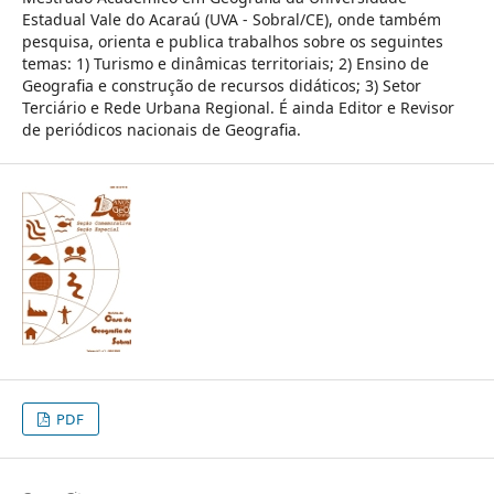
Estadual Vale do Acaraú (UVA - Sobral/CE), onde também
pesquisa, orienta e publica trabalhos sobre os seguintes
temas: 1) Turismo e dinâmicas territoriais; 2) Ensino de
Geografia e construção de recursos didáticos; 3) Setor
Terciário e Rede Urbana Regional. É ainda Editor e Revisor
de periódicos nacionais de Geografia.
PDF