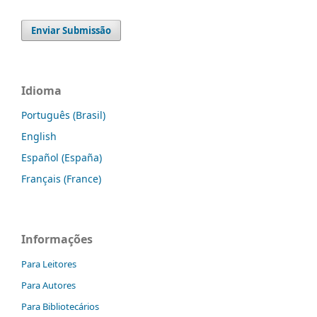
Enviar Submissão
Idioma
Português (Brasil)
English
Español (España)
Français (France)
Informações
Para Leitores
Para Autores
Para Bibliotecários