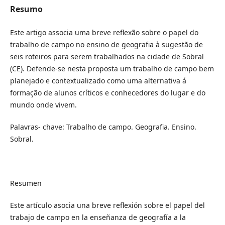
Resumo
Este artigo associa uma breve reflexão sobre o papel do
trabalho de campo no ensino de geografia à sugestão de
seis roteiros para serem trabalhados na cidade de Sobral
(CE). Defende-se nesta proposta um trabalho de campo bem
planejado e contextualizado como uma alternativa á
formação de alunos críticos e conhecedores do lugar e do
mundo onde vivem.
Palavras- chave: Trabalho de campo. Geografia. Ensino.
Sobral.
Resumen
Este artículo asocia una breve reflexión sobre el papel del
trabajo de campo en la enseñanza de geografía a la