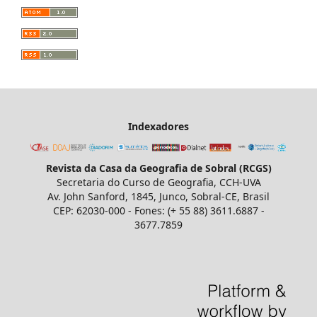
Indexadores
Revista da Casa da Geografia de Sobral (RCGS)
Secretaria do Curso de Geografia, CCH-UVA
Av. John Sanford, 1845, Junco, Sobral-CE, Brasil
CEP: 62030-000 - Fones: (+ 55 88) 3611.6887 -
3677.7859