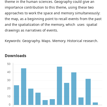
theme in the human sciences. Geography could give an
importance contribution to this theme, using these two
approaches to work the space and memory simultaneously:
the map, as a beginning point to recall events from the past
and the spatialization of the memory, which uses spatial
drawings as narratives of events.
Keywords: Geography. Maps. Memory. Historical research.
Downloads