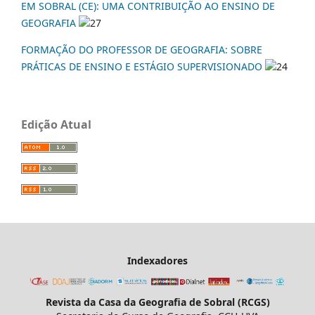
EM SOBRAL (CE): UMA CONTRIBUIÇÃO AO ENSINO DE
GEOGRAFIA
27
FORMAÇÃO DO PROFESSOR DE GEOGRAFIA: SOBRE
PRÁTICAS DE ENSINO E ESTÁGIO SUPERVISIONADO
24
Edição Atual
Indexadores
Revista da Casa da Geografia de Sobral (RCGS)