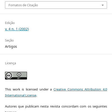
Fomatos de Citação
Edição
v. 4 n. 1 (2002)
Seção
Artigos
Licença
This work is licensed under a
Creative Commons Attribution 4.0
International License
.
Autores que publicam nesta revista concordam com os seguintes