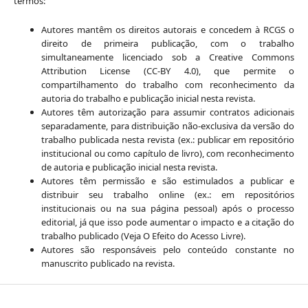
termos:
Autores mantêm os direitos autorais e concedem à RCGS o
direito de primeira publicação, com o trabalho
simultaneamente licenciado sob a Creative Commons
Attribution License (CC-BY 4.0), que permite o
compartilhamento do trabalho com reconhecimento da
autoria do trabalho e publicação inicial nesta revista.
Autores têm autorização para assumir contratos adicionais
separadamente, para distribuição não-exclusiva da versão do
trabalho publicada nesta revista (ex.: publicar em repositório
institucional ou como capítulo de livro), com reconhecimento
de autoria e publicação inicial nesta revista.
Autores têm permissão e são estimulados a publicar e
distribuir seu trabalho online (ex.: em repositórios
institucionais ou na sua página pessoal) após o processo
editorial, já que isso pode aumentar o impacto e a citação do
trabalho publicado (Veja O Efeito do Acesso Livre).
Autores são responsáveis pelo conteúdo constante no
manuscrito publicado na revista.