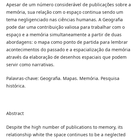
Apesar de um número considerável de publicações sobre a
memória, sua relação com o espaço continua sendo um
tema negligenciado nas ciências humanas. A Geografia
pode dar uma contribuição valiosa para trabalhar com o
espaço e a memória simultaneamente a partir de duas
abordagens: o mapa como ponto de partida para lembrar
acontecimentos do passado e a espacialização da memória
através da elaboração de desenhos espaciais que podem
servir como narrativas.
Palavras-chave: Geografia. Mapas. Memória. Pesquisa
histórica.
Abstract
Despite the high number of publications to memory, its
relationship white the space continues to be a neglected