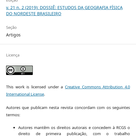
v. 21 n. 2 (2019): DOSSIÊ: ESTUDOS DA GEOGRAFIA FÍSICA
DO NORDESTE BRASILEIRO
Seção
Artigos
Licença
This work is licensed under a
Creative Commons Attribution 4.0
International License
.
Autores que publicam nesta revista concordam com os seguintes
termos:
Autores mantêm os direitos autorais e concedem à RCGS o
direito de primeira publicação, com o trabalho