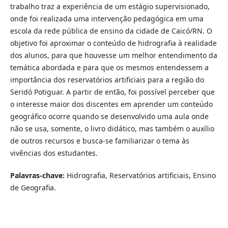
trabalho traz a experiência de um estágio supervisionado,
onde foi realizada uma intervenção pedagógica em uma
escola da rede pública de ensino da cidade de Caicó/RN. O
objetivo foi aproximar o conteúdo de hidrografia à realidade
dos alunos, para que houvesse um melhor entendimento da
temática abordada e para que os mesmos entendessem a
importância dos reservatórios artificiais para a região do
Seridó Potiguar. A partir de então, foi possível perceber que
o interesse maior dos discentes em aprender um conteúdo
geográfico ocorre quando se desenvolvido uma aula onde
não se usa, somente, o livro didático, mas também o auxílio
de outros recursos e busca-se familiarizar o tema às
vivências dos estudantes.
Palavras-chave:
Hidrografia, Reservatórios artificiais, Ensino
de Geografia.