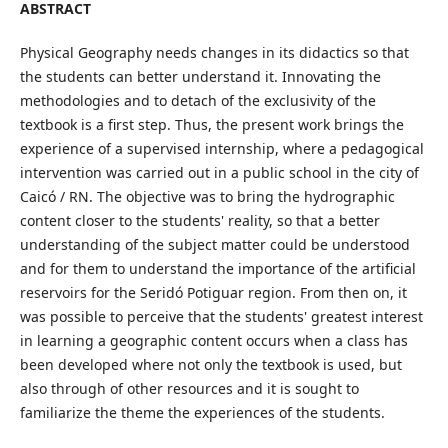
ABSTRACT
Physical Geography needs changes in its didactics so that
the students can better understand it. Innovating the
methodologies and to detach of the exclusivity of the
textbook is a first step. Thus, the present work brings the
experience of a supervised internship, where a pedagogical
intervention was carried out in a public school in the city of
Caicó / RN. The objective was to bring the hydrographic
content closer to the students' reality, so that a better
understanding of the subject matter could be understood
and for them to understand the importance of the artificial
reservoirs for the Seridó Potiguar region. From then on, it
was possible to perceive that the students' greatest interest
in learning a geographic content occurs when a class has
been developed where not only the textbook is used, but
also through of other resources and it is sought to
familiarize the theme the experiences of the students.