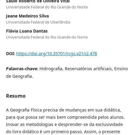
Saulo Roberto de Oliveira Vital
Universidade Federal do Rio Grande do Norte
Jeane Medeiros Silva
Universidade Federal de Uberlândia
Flávia Luana Dantas
Universidade Federal do Rio Grande do Norte
DOI:
https://doi.org/10.35701/rcgs.v21n2.478
Palavras-chave:
Hidrografia, Reservatórios artificiais, Ensino
de Geografia.
Resumo
A Geografia Física precisa de mudanças em sua didática,
para que possa ser mais bem compreendida pelos alunos.
Inovar as metodologias e desprender-se da exclusividade
do livro didático é um primeiro passo. Assim, o presente