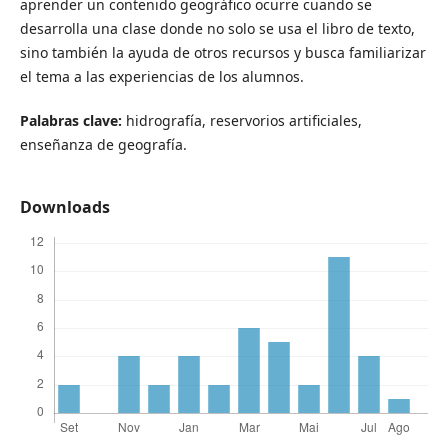
aprender un contenido geográfico ocurre cuando se
desarrolla una clase donde no solo se usa el libro de texto,
sino también la ayuda de otros recursos y busca familiarizar
el tema a las experiencias de los alumnos.
Palabras clave:
hidrografía, reservorios artificiales,
enseñanza de geografía.
Downloads