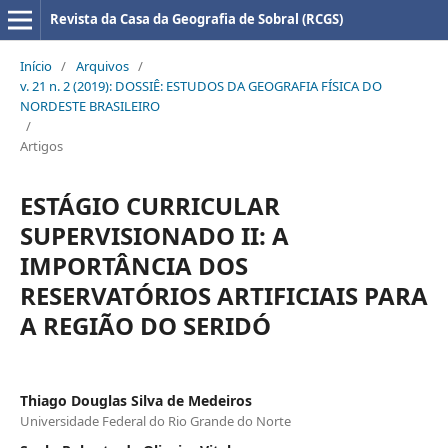
Revista da Casa da Geografia de Sobral (RCGS)
Início
/
Arquivos
/
v. 21 n. 2 (2019): DOSSIÊ: ESTUDOS DA GEOGRAFIA FÍSICA DO
NORDESTE BRASILEIRO
/
Artigos
ESTÁGIO CURRICULAR
SUPERVISIONADO II: A
IMPORTÂNCIA DOS
RESERVATÓRIOS ARTIFICIAIS PARA
A REGIÃO DO SERIDÓ
Thiago Douglas Silva de Medeiros
Universidade Federal do Rio Grande do Norte