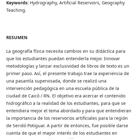
Keywords:
Hydrography, Artificial Reservoirs, Geography
Teaching.
RESUMEN
La geografía física necesita cambios en su didáctica para
que los estudiantes puedan entenderla mejor. Innovar
metodologías y lanzar exclusividad de libros de texto es un
primer paso. Así, el presente trabajo trae la experiencia de
una pasantía supervisada, donde se realizó una
intervención pedagógica en una escuela pública de la
ciudad de Caicó / RN. El objetivo era acercar el contenido
hidrográfico a la realidad de los estudiantes, para que se
entendiera mejor el tema abordado y para que entendieran
la importancia de los reservorios artificiales para la región
de Seridó Potiguar. A partir de entonces, fue posible darse
cuenta de que el mayor interés de los estudiantes en