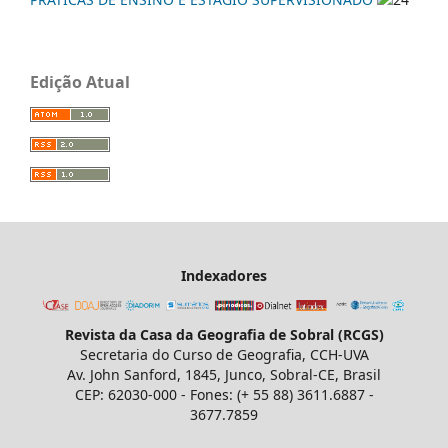
Edição Atual
Indexadores
Revista da Casa da Geografia de Sobral (RCGS)
Secretaria do Curso de Geografia, CCH-UVA
Av. John Sanford, 1845, Junco, Sobral-CE, Brasil
CEP: 62030-000 - Fones: (+ 55 88) 3611.6887 -
3677.7859