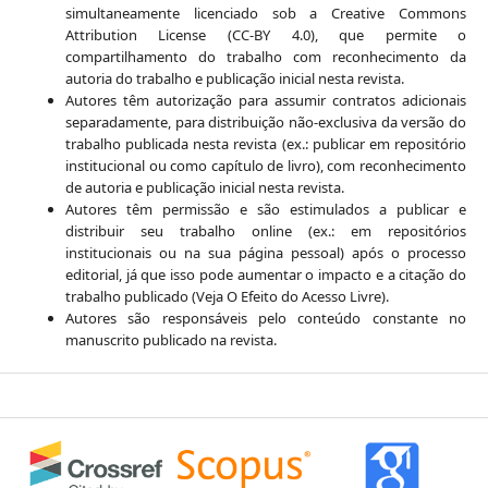
simultaneamente licenciado sob a Creative Commons
Attribution License (CC-BY 4.0), que permite o
compartilhamento do trabalho com reconhecimento da
autoria do trabalho e publicação inicial nesta revista.
Autores têm autorização para assumir contratos adicionais
separadamente, para distribuição não-exclusiva da versão do
trabalho publicada nesta revista (ex.: publicar em repositório
institucional ou como capítulo de livro), com reconhecimento
de autoria e publicação inicial nesta revista.
Autores têm permissão e são estimulados a publicar e
distribuir seu trabalho online (ex.: em repositórios
institucionais ou na sua página pessoal) após o processo
editorial, já que isso pode aumentar o impacto e a citação do
trabalho publicado (Veja O Efeito do Acesso Livre).
Autores são responsáveis pelo conteúdo constante no
manuscrito publicado na revista.