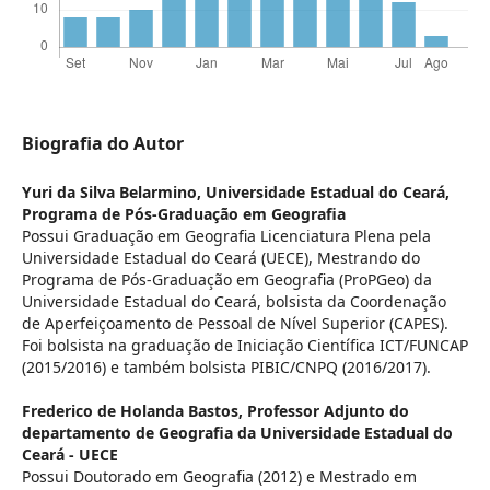
Biografia do Autor
Yuri da Silva Belarmino,
Universidade Estadual do Ceará,
Programa de Pós-Graduação em Geografia
Possui Graduação em Geografia Licenciatura Plena pela
Universidade Estadual do Ceará (UECE), Mestrando do
Programa de Pós-Graduação em Geografia (ProPGeo) da
Universidade Estadual do Ceará, bolsista da Coordenação
de Aperfeiçoamento de Pessoal de Nível Superior (CAPES).
Foi bolsista na graduação de Iniciação Científica ICT/FUNCAP
(2015/2016) e também bolsista PIBIC/CNPQ (2016/2017).
Frederico de Holanda Bastos,
Professor Adjunto do
departamento de Geografia da Universidade Estadual do
Ceará - UECE
Possui Doutorado em Geografia (2012) e Mestrado em