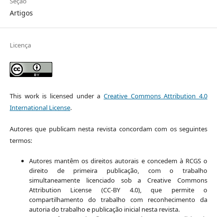
Seção
Artigos
Licença
This work is licensed under a
Creative Commons Attribution 4.0
International License
.
Autores que publicam nesta revista concordam com os seguintes
termos:
Autores mantêm os direitos autorais e concedem à RCGS o
direito de primeira publicação, com o trabalho
simultaneamente licenciado sob a Creative Commons
Attribution License (CC-BY 4.0), que permite o
compartilhamento do trabalho com reconhecimento da
autoria do trabalho e publicação inicial nesta revista.