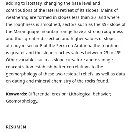
adding to isostasy, changing the base level and
contributions of the lateral retreat of its slopes. Mains of
weathering are formed in slopes less than 30º and where
the roughness is smoothed, sectors such as the SSE slope of
the Maranguape mountain range have a strong roughness
and thus greater dissection and higher values of slope,
already in sector E of the Serra da Aratanha the roughness
is greater and the slope reaches values between 25 to 45º.
Other variables such as slope curvature and drainage
concentration establish better correlations to the
geomorphology of these two residual reliefs, as well as data
on dating and mineral chemistry of the rocks found.
Keywords:
Differential erosion; Lithological behavior;
Geomorphology.
RESUMEN