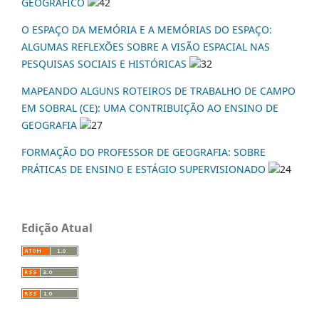
GEOGRÁFICO
42
O ESPAÇO DA MEMÓRIA E A MEMÓRIAS DO ESPAÇO:
ALGUMAS REFLEXÕES SOBRE A VISÃO ESPACIAL NAS
PESQUISAS SOCIAIS E HISTÓRICAS
32
MAPEANDO ALGUNS ROTEIROS DE TRABALHO DE CAMPO
EM SOBRAL (CE): UMA CONTRIBUIÇÃO AO ENSINO DE
GEOGRAFIA
27
FORMAÇÃO DO PROFESSOR DE GEOGRAFIA: SOBRE
PRÁTICAS DE ENSINO E ESTÁGIO SUPERVISIONADO
24
Edição Atual