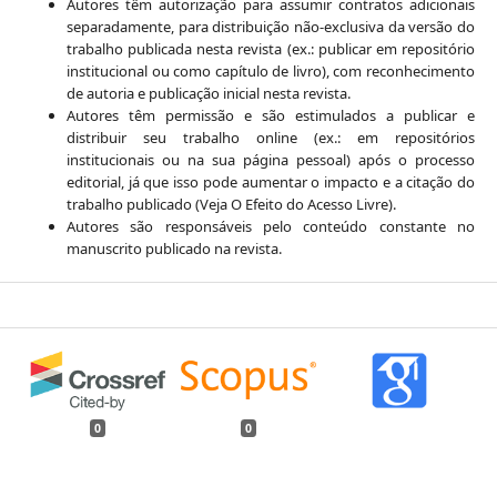
Autores têm autorização para assumir contratos adicionais
separadamente, para distribuição não-exclusiva da versão do
trabalho publicada nesta revista (ex.: publicar em repositório
institucional ou como capítulo de livro), com reconhecimento
de autoria e publicação inicial nesta revista.
Autores têm permissão e são estimulados a publicar e
distribuir seu trabalho online (ex.: em repositórios
institucionais ou na sua página pessoal) após o processo
editorial, já que isso pode aumentar o impacto e a citação do
trabalho publicado (Veja O Efeito do Acesso Livre).
Autores são responsáveis pelo conteúdo constante no
manuscrito publicado na revista.
0
0