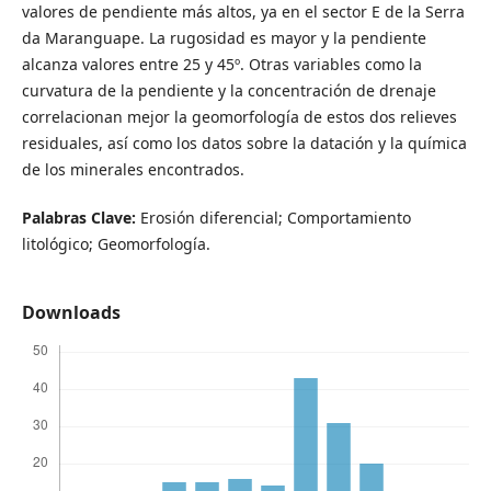
valores de pendiente más altos, ya en el sector E de la Serra
da Maranguape. La rugosidad es mayor y la pendiente
alcanza valores entre 25 y 45º. Otras variables como la
curvatura de la pendiente y la concentración de drenaje
correlacionan mejor la geomorfología de estos dos relieves
residuales, así como los datos sobre la datación y la química
de los minerales encontrados.
Palabras Clave:
Erosión diferencial; Comportamiento
litológico; Geomorfología.
Downloads