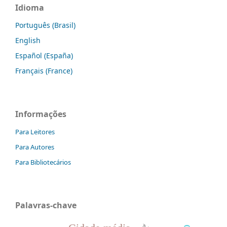
Idioma
Português (Brasil)
English
Español (España)
Français (France)
Informações
Para Leitores
Para Autores
Para Bibliotecários
Palavras-chave