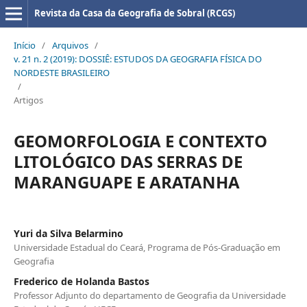
Revista da Casa da Geografia de Sobral (RCGS)
Início
/
Arquivos
/
v. 21 n. 2 (2019): DOSSIÊ: ESTUDOS DA GEOGRAFIA FÍSICA DO
NORDESTE BRASILEIRO
/
Artigos
GEOMORFOLOGIA E CONTEXTO
LITOLÓGICO DAS SERRAS DE
MARANGUAPE E ARATANHA
Yuri da Silva Belarmino
Universidade Estadual do Ceará, Programa de Pós-Graduação em
Geografia
Frederico de Holanda Bastos
Professor Adjunto do departamento de Geografia da Universidade