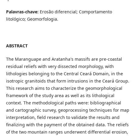
Palavras-chave:
Erosão diferencial; Comportamento
litológico; Geomorfologia.
ABSTRACT
The Maranguape and Aratanha's massifs are pre-coastal
residual reliefs with very dissected morphology, with
lithologies belonging to the Central Ceará Domain, in the
isotropic granitoids that form intrusions in the Ceará Group.
This research aims to characterize the geomorphological
framework of the study area as well as its lithological
context. The methodological paths were: bibliographical
and cartographic survey, geoprocessing techniques for map
interpretation, field research to validate the results and
finalizing with the payment of the obtained data. The reliefs
of the two mountain ranges underwent differential erosion,