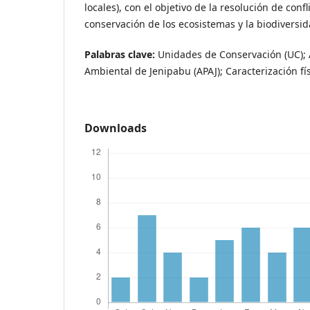
locales), con el objetivo de la resolución de confl
conservación de los ecosistemas y la biodiversid
Palabras clave:
Unidades de Conservación (UC); 
Ambiental de Jenipabu (APAJ); Caracterización fí
Downloads