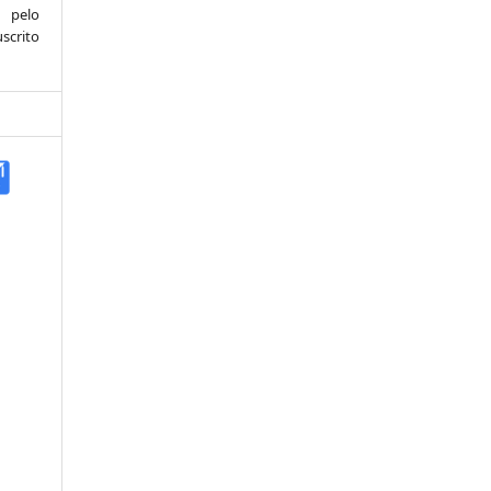
 pelo
scrito