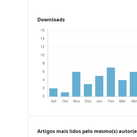
Downloads
Artigos mais lidos pelo mesmo(s) autor(e