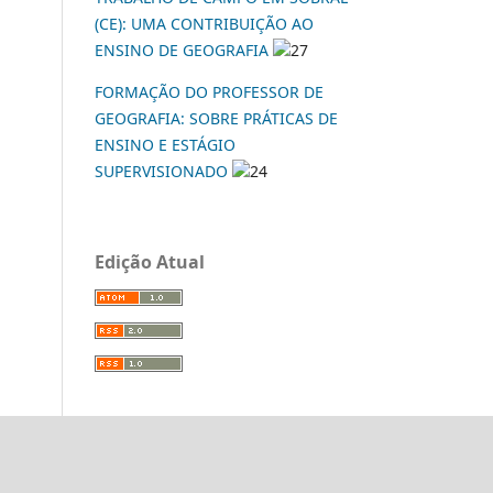
(CE): UMA CONTRIBUIÇÃO AO
ENSINO DE GEOGRAFIA
27
FORMAÇÃO DO PROFESSOR DE
GEOGRAFIA: SOBRE PRÁTICAS DE
ENSINO E ESTÁGIO
SUPERVISIONADO
24
Edição Atual