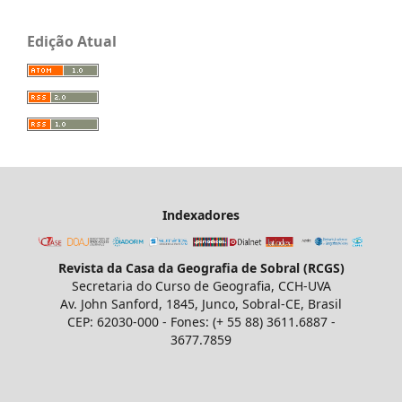
Edição Atual
Indexadores
Revista da Casa da Geografia de Sobral (RCGS)
Secretaria do Curso de Geografia, CCH-UVA
Av. John Sanford, 1845, Junco, Sobral-CE, Brasil
CEP: 62030-000 - Fones: (+ 55 88) 3611.6887 -
3677.7859