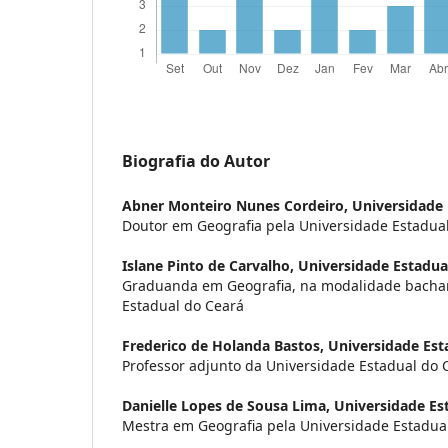
Biografia do Autor
Abner Monteiro Nunes Cordeiro,
Universidade 
Doutor em Geografia pela Universidade Estadua
Islane Pinto de Carvalho,
Universidade Estadua
Graduanda em Geografia, na modalidade bachar
Estadual do Ceará
Frederico de Holanda Bastos,
Universidade Est
Professor adjunto da Universidade Estadual do 
Danielle Lopes de Sousa Lima,
Universidade Es
Mestra em Geografia pela Universidade Estadua