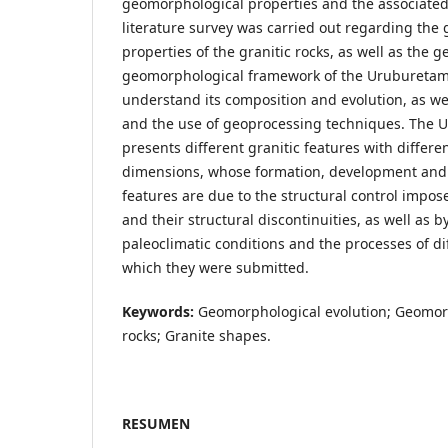
geomorphological properties and the associated r
literature survey was carried out regarding the
properties of the granitic rocks, as well as the g
geomorphological framework of the Uruburetama
understand its composition and evolution, as we
and the use of geoprocessing techniques. The 
presents different granitic features with differ
dimensions, whose formation, development and 
features are due to the structural control impose
and their structural discontinuities, as well as b
paleoclimatic conditions and the processes of dif
which they were submitted.
Keywords:
Geomorphological evolution; Geomorp
rocks; Granite shapes.
RESUMEN