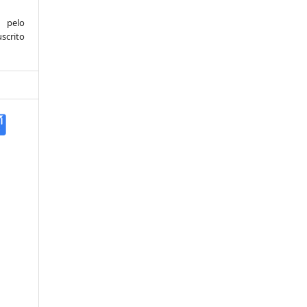
 pelo
scrito