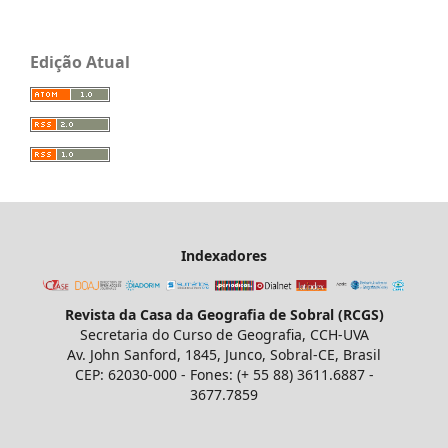
Edição Atual
Indexadores
Revista da Casa da Geografia de Sobral (RCGS)
Secretaria do Curso de Geografia, CCH-UVA
Av. John Sanford, 1845, Junco, Sobral-CE, Brasil
CEP: 62030-000 - Fones: (+ 55 88) 3611.6887 -
3677.7859