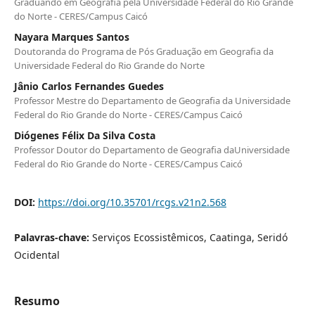
Graduando em Geografia pela Universidade Federal do Rio Grande
do Norte - CERES/Campus Caicó
Nayara Marques Santos
Doutoranda do Programa de Pós Graduação em Geografia da
Universidade Federal do Rio Grande do Norte
Jânio Carlos Fernandes Guedes
Professor Mestre do Departamento de Geografia da Universidade
Federal do Rio Grande do Norte - CERES/Campus Caicó
Diógenes Félix Da Silva Costa
Professor Doutor do Departamento de Geografia daUniversidade
Federal do Rio Grande do Norte - CERES/Campus Caicó
DOI:
https://doi.org/10.35701/rcgs.v21n2.568
Palavras-chave:
Serviços Ecossistêmicos, Caatinga, Seridó
Ocidental
Resumo