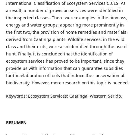
International Classification of Ecosystem Services CICES. As
a result, a number of provision services were identified in
the inspected classes. There were examples in the biomass,
energy and water groups, appearing more prominently in
the first two, the provision of home remedies and materials
derived from Caatinga plants. Wildlife services, in the wild
class and their exits, were also identified through the use of
hunt. Finally, it is concluded that the identification of
ecosystem services has proved to be important, since they
provide us with information that can guarantee subsidies
for the elaboration of tools that induce the conservation of
biodiversity. However, more research on this topic is needed.
Keywords: Ecosystem Services; Caatinga; Western Seridó.
RESUMEN