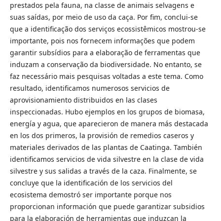
prestados pela fauna, na classe de animais selvagens e
suas saídas, por meio de uso da caça. Por fim, conclui-se
que a identificação dos serviços ecossistêmicos mostrou-se
importante, pois nos fornecem informações que podem
garantir subsídios para a elaboração de ferramentas que
induzam a conservação da biodiversidade. No entanto, se
faz necessário mais pesquisas voltadas a este tema. Como
resultado, identificamos numerosos servicios de
aprovisionamiento distribuidos en las clases
inspeccionadas. Hubo ejemplos en los grupos de biomasa,
energía y agua, que aparecieron de manera más destacada
en los dos primeros, la provisión de remedios caseros y
materiales derivados de las plantas de Caatinga. También
identificamos servicios de vida silvestre en la clase de vida
silvestre y sus salidas a través de la caza. Finalmente, se
concluye que la identificación de los servicios del
ecosistema demostró ser importante porque nos
proporcionan información que puede garantizar subsidios
para la elaboración de herramientas que induzcan la