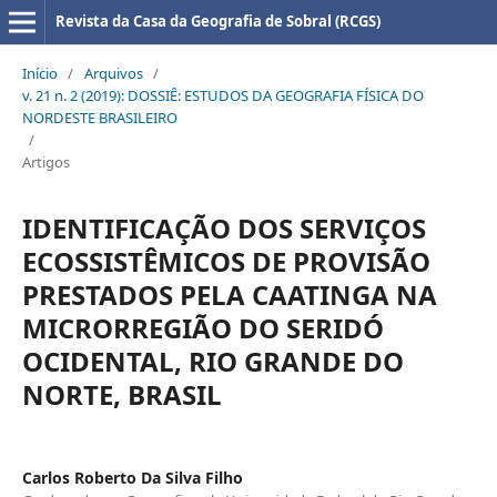
Revista da Casa da Geografia de Sobral (RCGS)
Início
/
Arquivos
/
v. 21 n. 2 (2019): DOSSIÊ: ESTUDOS DA GEOGRAFIA FÍSICA DO
NORDESTE BRASILEIRO
/
Artigos
IDENTIFICAÇÃO DOS SERVIÇOS
ECOSSISTÊMICOS DE PROVISÃO
PRESTADOS PELA CAATINGA NA
MICRORREGIÃO DO SERIDÓ
OCIDENTAL, RIO GRANDE DO
NORTE, BRASIL
Carlos Roberto Da Silva Filho