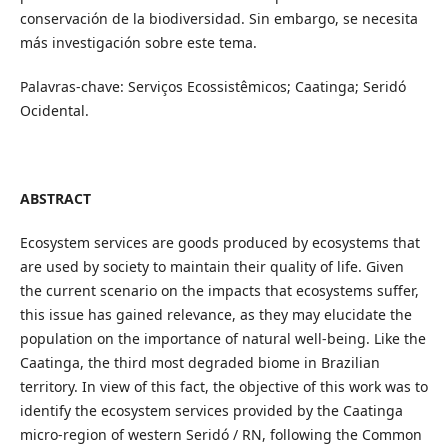
conservación de la biodiversidad. Sin embargo, se necesita
más investigación sobre este tema.
Palavras-chave: Serviços Ecossistêmicos; Caatinga; Seridó
Ocidental.
ABSTRACT
Ecosystem services are goods produced by ecosystems that
are used by society to maintain their quality of life. Given
the current scenario on the impacts that ecosystems suffer,
this issue has gained relevance, as they may elucidate the
population on the importance of natural well-being. Like the
Caatinga, the third most degraded biome in Brazilian
territory. In view of this fact, the objective of this work was to
identify the ecosystem services provided by the Caatinga
micro-region of western Seridó / RN, following the Common