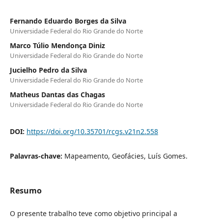
Fernando Eduardo Borges da Silva
Universidade Federal do Rio Grande do Norte
Marco Túlio Mendonça Diniz
Universidade Federal do Rio Grande do Norte
Jucielho Pedro da Silva
Universidade Federal do Rio Grande do Norte
Matheus Dantas das Chagas
Universidade Federal do Rio Grande do Norte
DOI:
https://doi.org/10.35701/rcgs.v21n2.558
Palavras-chave:
Mapeamento, Geofácies, Luís Gomes.
Resumo
O presente trabalho teve como objetivo principal a