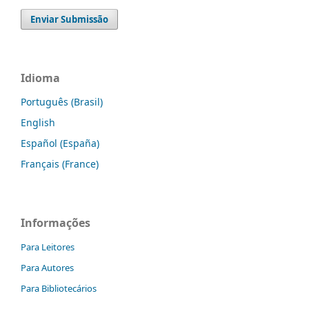
Enviar Submissão
Idioma
Português (Brasil)
English
Español (España)
Français (France)
Informações
Para Leitores
Para Autores
Para Bibliotecários