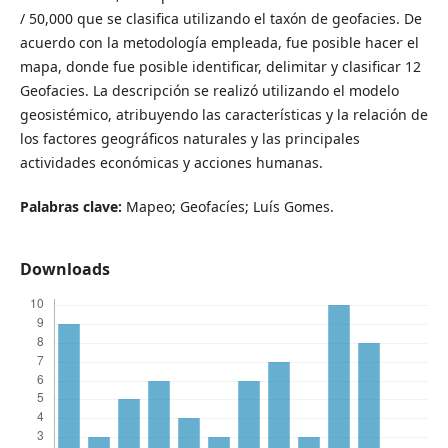
/ 50,000 que se clasifica utilizando el taxón de geofacies. De
acuerdo con la metodología empleada, fue posible hacer el
mapa, donde fue posible identificar, delimitar y clasificar 12
Geofacies. La descripción se realizó utilizando el modelo
geosistémico, atribuyendo las características y la relación de
los factores geográficos naturales y las principales
actividades económicas y acciones humanas.
Palabras clave:
Mapeo; Geofacíes; Luís Gomes.
Downloads