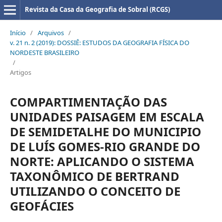
Revista da Casa da Geografia de Sobral (RCGS)
Início
/
Arquivos
/
v. 21 n. 2 (2019): DOSSIÊ: ESTUDOS DA GEOGRAFIA FÍSICA DO
NORDESTE BRASILEIRO
/
Artigos
COMPARTIMENTAÇÃO DAS
UNIDADES PAISAGEM EM ESCALA
DE SEMIDETALHE DO MUNICIPIO
DE LUÍS GOMES-RIO GRANDE DO
NORTE: APLICANDO O SISTEMA
TAXONÔMICO DE BERTRAND
UTILIZANDO O CONCEITO DE
GEOFÁCIES