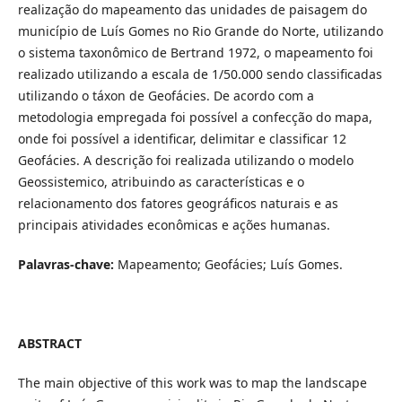
realização do mapeamento das unidades de paisagem do
município de Luís Gomes no Rio Grande do Norte, utilizando
o sistema taxonômico de Bertrand 1972, o mapeamento foi
realizado utilizando a escala de 1/50.000 sendo classificadas
utilizando o táxon de Geofácies. De acordo com a
metodologia empregada foi possível a confecção do mapa,
onde foi possível a identificar, delimitar e classificar 12
Geofácies. A descrição foi realizada utilizando o modelo
Geossistemico, atribuindo as características e o
relacionamento dos fatores geográficos naturais e as
principais atividades econômicas e ações humanas.
Palavras-chave:
Mapeamento; Geofácies; Luís Gomes.
ABSTRACT
The main objective of this work was to map the landscape