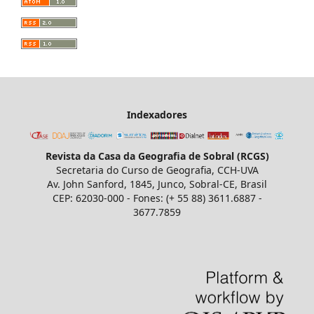
Indexadores
Revista da Casa da Geografia de Sobral (RCGS)
Secretaria do Curso de Geografia, CCH-UVA
Av. John Sanford, 1845, Junco, Sobral-CE, Brasil
CEP: 62030-000 - Fones: (+ 55 88) 3611.6887 -
3677.7859