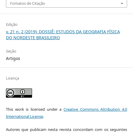
Fomatos de Citação
Edição
v. 21 n. 2 (2019): DOSSIÊ: ESTUDOS DA GEOGRAFIA FÍSICA
DO NORDESTE BRASILEIRO
Seção
Artigos
Licença
This work is licensed under a
Creative Commons Attribution 4.0
International License
.
Autores que publicam nesta revista concordam com os seguintes