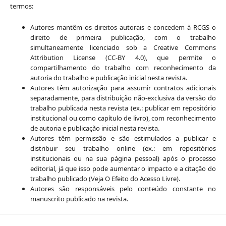
termos:
Autores mantêm os direitos autorais e concedem à RCGS o
direito de primeira publicação, com o trabalho
simultaneamente licenciado sob a Creative Commons
Attribution License (CC-BY 4.0), que permite o
compartilhamento do trabalho com reconhecimento da
autoria do trabalho e publicação inicial nesta revista.
Autores têm autorização para assumir contratos adicionais
separadamente, para distribuição não-exclusiva da versão do
trabalho publicada nesta revista (ex.: publicar em repositório
institucional ou como capítulo de livro), com reconhecimento
de autoria e publicação inicial nesta revista.
Autores têm permissão e são estimulados a publicar e
distribuir seu trabalho online (ex.: em repositórios
institucionais ou na sua página pessoal) após o processo
editorial, já que isso pode aumentar o impacto e a citação do
trabalho publicado (Veja O Efeito do Acesso Livre).
Autores são responsáveis pelo conteúdo constante no
manuscrito publicado na revista.