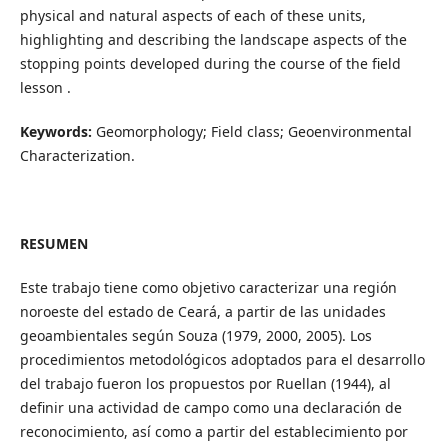
physical and natural aspects of each of these units,
highlighting and describing the landscape aspects of the
stopping points developed during the course of the field
lesson .
Keywords:
Geomorphology; Field class; Geoenvironmental
Characterization.
RESUMEN
Este trabajo tiene como objetivo caracterizar una región
noroeste del estado de Ceará, a partir de las unidades
geoambientales según Souza (1979, 2000, 2005). Los
procedimientos metodológicos adoptados para el desarrollo
del trabajo fueron los propuestos por Ruellan (1944), al
definir una actividad de campo como una declaración de
reconocimiento, así como a partir del establecimiento por