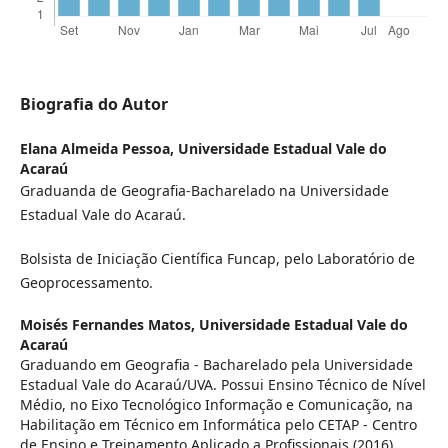
Biografia do Autor
Elana Almeida Pessoa,
Universidade Estadual Vale do
Acaraú
Graduanda de Geografia-Bacharelado na Universidade
Estadual Vale do Acaraú.
Bolsista de Iniciação Científica Funcap, pelo Laboratório de
Geoprocessamento.
Moisés Fernandes Matos,
Universidade Estadual Vale do
Acaraú
Graduando em Geografia - Bacharelado pela Universidade
Estadual Vale do Acaraú/UVA. Possui Ensino Técnico de Nível
Médio, no Eixo Tecnológico Informação e Comunicação, na
Habilitação em Técnico em Informática pelo CETAP - Centro
de Ensino e Treinamento Aplicado a Profissionais (2016).