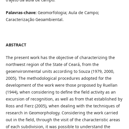
Palavras-chave:
Geomorfologia; Aula de Campo;
Caracterização Geoambiental.
ABSTRACT
The present work has the objective of characterizing the
northwest region of the State of Ceará, from the
geoenvironmental units according to Souza (1979, 2000,
2005). The methodological procedures adopted for the
development of the work were those proposed by Ruellan
(1944), when considering to define the field activity as an
excursion of recognition, as well as from that established by
Ross and Fierz (2005), when dealing with the techniques of
research in Geomorphology. Considering the work carried
out in the field, through the visit of the characteristic areas
of each subdivision, it was possible to understand the