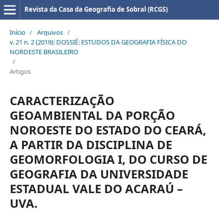
Revista da Casa da Geografia de Sobral (RCGS)
Início
/
Arquivos
/
v. 21 n. 2 (2019): DOSSIÊ: ESTUDOS DA GEOGRAFIA FÍSICA DO
NORDESTE BRASILEIRO
/
Artigos
CARACTERIZAÇÃO
GEOAMBIENTAL DA PORÇÃO
NOROESTE DO ESTADO DO CEARÁ,
A PARTIR DA DISCIPLINA DE
GEOMORFOLOGIA I, DO CURSO DE
GEOGRAFIA DA UNIVERSIDADE
ESTADUAL VALE DO ACARAÚ –
UVA.