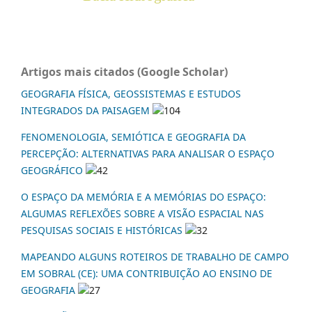
Artigos mais citados (Google Scholar)
GEOGRAFIA FÍSICA, GEOSSISTEMAS E ESTUDOS
INTEGRADOS DA PAISAGEM
104
FENOMENOLOGIA, SEMIÓTICA E GEOGRAFIA DA
PERCEPÇÃO: ALTERNATIVAS PARA ANALISAR O ESPAÇO
GEOGRÁFICO
42
O ESPAÇO DA MEMÓRIA E A MEMÓRIAS DO ESPAÇO:
ALGUMAS REFLEXÕES SOBRE A VISÃO ESPACIAL NAS
PESQUISAS SOCIAIS E HISTÓRICAS
32
MAPEANDO ALGUNS ROTEIROS DE TRABALHO DE CAMPO
EM SOBRAL (CE): UMA CONTRIBUIÇÃO AO ENSINO DE
GEOGRAFIA
27