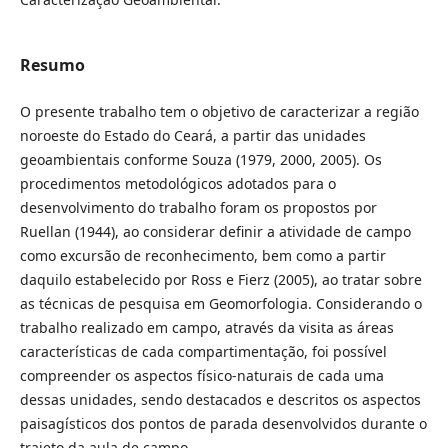
Resumo
O presente trabalho tem o objetivo de caracterizar a região
noroeste do Estado do Ceará, a partir das unidades
geoambientais conforme Souza (1979, 2000, 2005). Os
procedimentos metodológicos adotados para o
desenvolvimento do trabalho foram os propostos por
Ruellan (1944), ao considerar definir a atividade de campo
como excursão de reconhecimento, bem como a partir
daquilo estabelecido por Ross e Fierz (2005), ao tratar sobre
as técnicas de pesquisa em Geomorfologia. Considerando o
trabalho realizado em campo, através da visita as áreas
características de cada compartimentação, foi possível
compreender os aspectos físico-naturais de cada uma
dessas unidades, sendo destacados e descritos os aspectos
paisagísticos dos pontos de parada desenvolvidos durante o
trajeto da aula de campo.