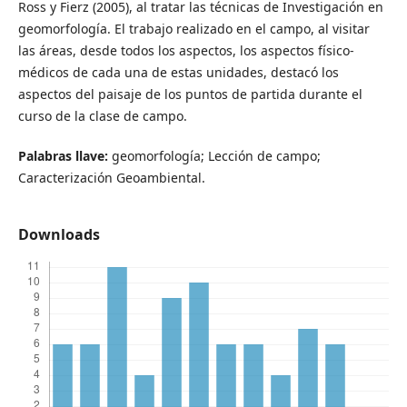
Ross y Fierz (2005), al tratar las técnicas de Investigación en
geomorfología. El trabajo realizado en el campo, al visitar
las áreas, desde todos los aspectos, los aspectos físico-
médicos de cada una de estas unidades, destacó los
aspectos del paisaje de los puntos de partida durante el
curso de la clase de campo.
Palabras llave:
geomorfología; Lección de campo;
Caracterización Geoambiental.
Downloads