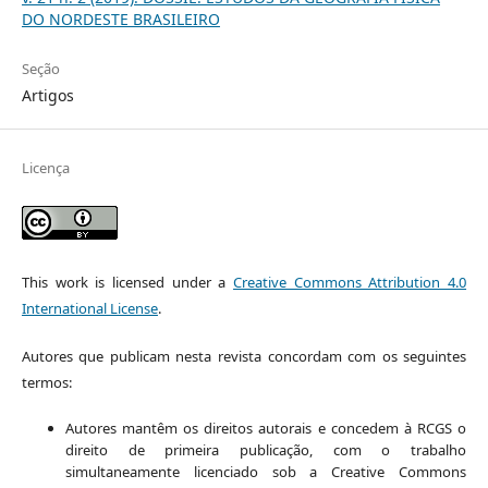
DO NORDESTE BRASILEIRO
Seção
Artigos
Licença
This work is licensed under a
Creative Commons Attribution 4.0
International License
.
Autores que publicam nesta revista concordam com os seguintes
termos:
Autores mantêm os direitos autorais e concedem à RCGS o
direito de primeira publicação, com o trabalho
simultaneamente licenciado sob a Creative Commons