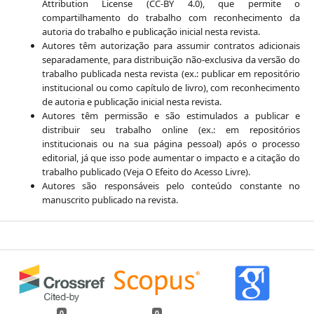
Attribution License (CC-BY 4.0), que permite o
compartilhamento do trabalho com reconhecimento da
autoria do trabalho e publicação inicial nesta revista.
Autores têm autorização para assumir contratos adicionais
separadamente, para distribuição não-exclusiva da versão do
trabalho publicada nesta revista (ex.: publicar em repositório
institucional ou como capítulo de livro), com reconhecimento
de autoria e publicação inicial nesta revista.
Autores têm permissão e são estimulados a publicar e
distribuir seu trabalho online (ex.: em repositórios
institucionais ou na sua página pessoal) após o processo
editorial, já que isso pode aumentar o impacto e a citação do
trabalho publicado (Veja O Efeito do Acesso Livre).
Autores são responsáveis pelo conteúdo constante no
manuscrito publicado na revista.
0
0