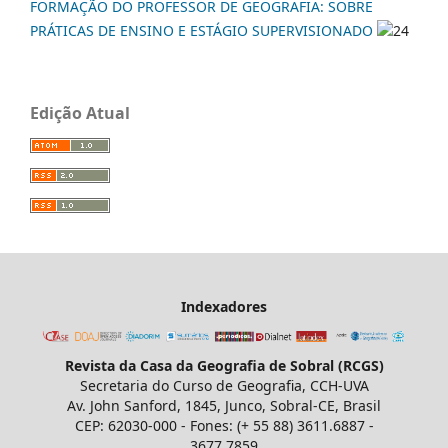
FORMAÇÃO DO PROFESSOR DE GEOGRAFIA: SOBRE
PRÁTICAS DE ENSINO E ESTÁGIO SUPERVISIONADO
24
Edição Atual
Indexadores
Revista da Casa da Geografia de Sobral (RCGS)
Secretaria do Curso de Geografia, CCH-UVA
Av. John Sanford, 1845, Junco, Sobral-CE, Brasil
CEP: 62030-000 - Fones: (+ 55 88) 3611.6887 -
3677.7859