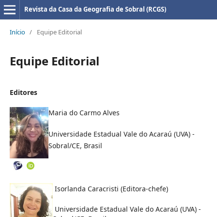
Revista da Casa da Geografia de Sobral (RCGS)
Início
/
Equipe Editorial
Equipe Editorial
Editores
Maria do Carmo Alves
Universidade Estadual Vale do Acaraú (UVA) -
Sobral/CE, Brasil
Isorlanda Caracristi (Editora-chefe)
Universidade Estadual Vale do Acaraú (UVA) -