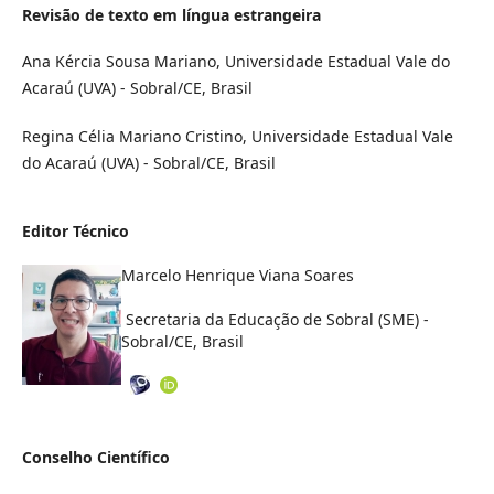
Revisão de texto em língua estrangeira
Ana Kércia Sousa Mariano, Universidade Estadual Vale do
Acaraú (UVA) - Sobral/CE, Brasil
Regina Célia Mariano Cristino, Universidade Estadual Vale
do Acaraú (UVA) - Sobral/CE, Brasil
Editor Técnico
Marcelo Henrique Viana Soares
Secretaria da Educação de Sobral (SME) -
Sobral/CE, Brasil
Conselho Científico