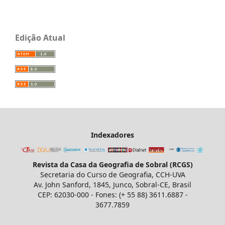
Edição Atual
Indexadores
Revista da Casa da Geografia de Sobral (RCGS)
Secretaria do Curso de Geografia, CCH-UVA
Av. John Sanford, 1845, Junco, Sobral-CE, Brasil
CEP: 62030-000 - Fones: (+ 55 88) 3611.6887 -
3677.7859