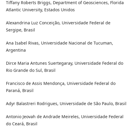
Tiffany Roberts Briggs, Department of Geosciences, Florida
Atlantic University, Estados Unidos
Alexandrina Luz Conceição, Universidade Federal de
Sergipe, Brasil
Ana Isabel Rivas, Universidade Nacional de Tucuman,
Argentina
Dirce Maria Antunes Suertegaray, Universidade Federal do
Rio Grande do Sul, Brasil
Francisco de Assis Mendonça, Universidade Federal do
Paraná, Brasil
Adyr Balastreri Rodrigues, Universidade de São Paulo, Brasil
Antonio Jeovah de Andrade Meireles, Universidade Federal
do Ceará, Brasil