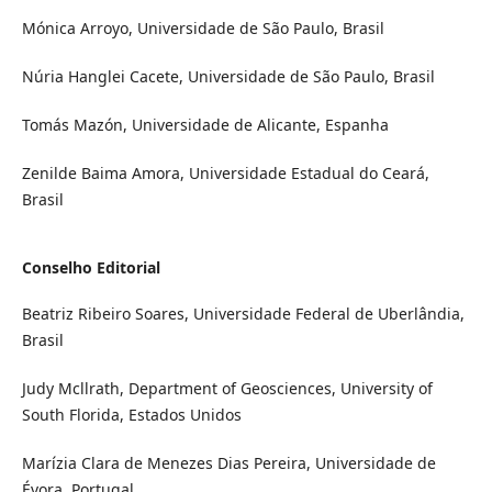
Mónica Arroyo, Universidade de São Paulo, Brasil
Núria Hanglei Cacete, Universidade de São Paulo, Brasil
Tomás Mazón, Universidade de Alicante, Espanha
Zenilde Baima Amora, Universidade Estadual do Ceará,
Brasil
Conselho Editorial
Beatriz Ribeiro Soares, Universidade Federal de Uberlândia,
Brasil
Judy Mcllrath, Department of Geosciences, University of
South Florida, Estados Unidos
Marízia Clara de Menezes Dias Pereira, Universidade de
Évora, Portugal