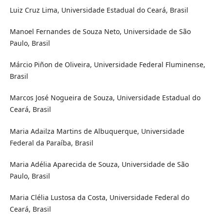
Luiz Cruz Lima, Universidade Estadual do Ceará, Brasil
Manoel Fernandes de Souza Neto, Universidade de São
Paulo, Brasil
Márcio Piñon de Oliveira, Universidade Federal Fluminense,
Brasil
Marcos José Nogueira de Souza, Universidade Estadual do
Ceará, Brasil
Maria Adailza Martins de Albuquerque, Universidade
Federal da Paraíba, Brasil
Maria Adélia Aparecida de Souza, Universidade de São
Paulo, Brasil
Maria Clélia Lustosa da Costa, Universidade Federal do
Ceará, Brasil