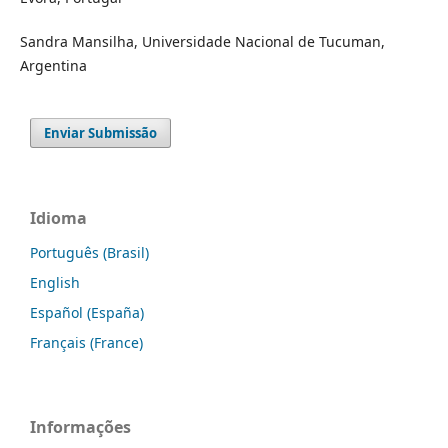
Sandra Mansilha, Universidade Nacional de Tucuman,
Argentina
Enviar Submissão
Idioma
Português (Brasil)
English
Español (España)
Français (France)
Informações