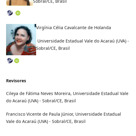
Sobral/CE, Brasil
Virgínia Célia Cavalcante de Holanda
Universidade Estadual Vale do Acaraú (UVA) -
Sobral/CE, Brasil
Revisores
Cileya de Fátima Neves Moreira, Universidade Estadual Vale
do Acaraú (UVA) - Sobral/CE, Brasil
Francisco Vicente de Paula Júnior, Universidade Estadual
Vale do Acaraú (UVA) - Sobral/CE, Brasil