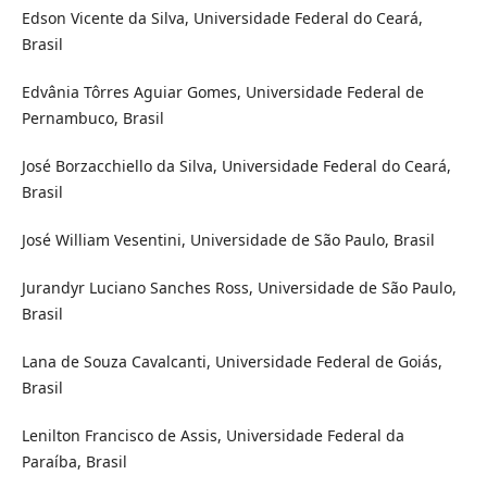
Edson Vicente da Silva, Universidade Federal do Ceará,
Brasil
Edvânia Tôrres Aguiar Gomes, Universidade Federal de
Pernambuco, Brasil
José Borzacchiello da Silva, Universidade Federal do Ceará,
Brasil
José William Vesentini, Universidade de São Paulo, Brasil
Jurandyr Luciano Sanches Ross, Universidade de São Paulo,
Brasil
Lana de Souza Cavalcanti, Universidade Federal de Goiás,
Brasil
Lenilton Francisco de Assis, Universidade Federal da
Paraíba, Brasil