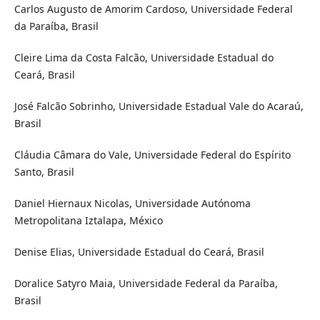
Carlos Augusto de Amorim Cardoso, Universidade Federal
da Paraíba, Brasil
Cleire Lima da Costa Falcão, Universidade Estadual do
Ceará, Brasil
José Falcão Sobrinho, Universidade Estadual Vale do Acaraú,
Brasil
Cláudia Câmara do Vale, Universidade Federal do Espírito
Santo, Brasil
Daniel Hiernaux Nicolas, Universidade Autónoma
Metropolitana Iztalapa, México
Denise Elias, Universidade Estadual do Ceará, Brasil
Doralice Satyro Maia, Universidade Federal da Paraíba,
Brasil