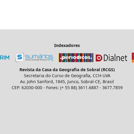
Indexadores
Revista da Casa da Geografia de Sobral (RCGS)
Secretaria do Curso de Geografia, CCH-UVA
Av. John Sanford, 1845, Junco, Sobral-CE, Brasil
CEP: 62030-000 - Fones: (+ 55 88) 3611.6887 - 3677.7859