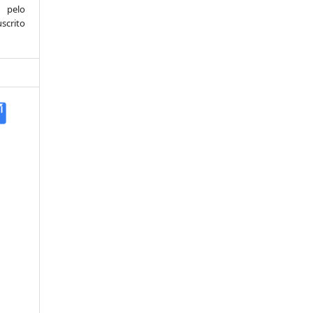
 pelo
scrito