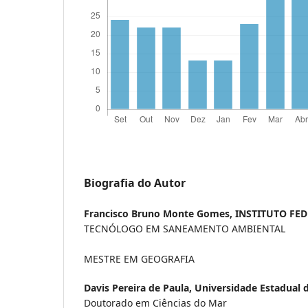
Biografia do Autor
Francisco Bruno Monte Gomes,
INSTITUTO FE
TECNÓLOGO EM SANEAMENTO AMBIENTAL
MESTRE EM GEOGRAFIA
Davis Pereira de Paula,
Universidade Estadual 
Doutorado em Ciências do Mar