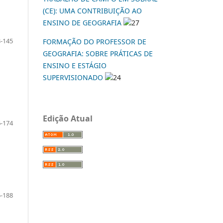
(CE): UMA CONTRIBUIÇÃO AO
ENSINO DE GEOGRAFIA
27
-145
FORMAÇÃO DO PROFESSOR DE
GEOGRAFIA: SOBRE PRÁTICAS DE
ENSINO E ESTÁGIO
SUPERVISIONADO
24
Edição Atual
-174
-188