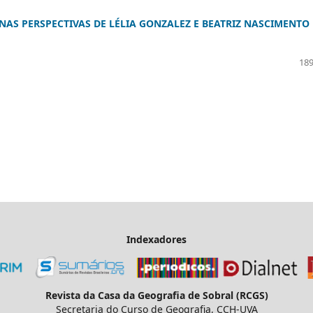
AS PERSPECTIVAS DE LÉLIA GONZALEZ E BEATRIZ NASCIMENTO
189
Indexadores
Revista da Casa da Geografia de Sobral (RCGS)
Secretaria do Curso de Geografia, CCH-UVA