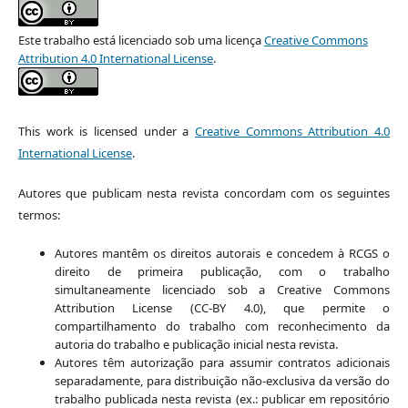
Este trabalho está licenciado sob uma licença
Creative Commons
Attribution 4.0 International License
.
This work is licensed under a
Creative Commons Attribution 4.0
International License
.
Autores que publicam nesta revista concordam com os seguintes
termos:
Autores mantêm os direitos autorais e concedem à RCGS o
direito de primeira publicação, com o trabalho
simultaneamente licenciado sob a Creative Commons
Attribution License (CC-BY 4.0), que permite o
compartilhamento do trabalho com reconhecimento da
autoria do trabalho e publicação inicial nesta revista.
Autores têm autorização para assumir contratos adicionais
separadamente, para distribuição não-exclusiva da versão do
trabalho publicada nesta revista (ex.: publicar em repositório