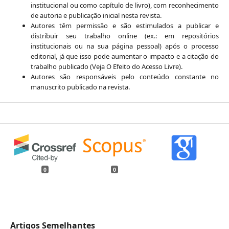
institucional ou como capítulo de livro), com reconhecimento
de autoria e publicação inicial nesta revista.
Autores têm permissão e são estimulados a publicar e
distribuir seu trabalho online (ex.: em repositórios
institucionais ou na sua página pessoal) após o processo
editorial, já que isso pode aumentar o impacto e a citação do
trabalho publicado (Veja O Efeito do Acesso Livre).
Autores são responsáveis pelo conteúdo constante no
manuscrito publicado na revista.
0
0
Artigos Semelhantes