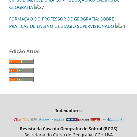
GEOGRAFIA
27
FORMAÇÃO DO PROFESSOR DE GEOGRAFIA: SOBRE
PRÁTICAS DE ENSINO E ESTÁGIO SUPERVISIONADO
24
Edição Atual
Indexadores
Revista da Casa da Geografia de Sobral (RCGS)
Secretaria do Curso de Geografia, CCH-UVA