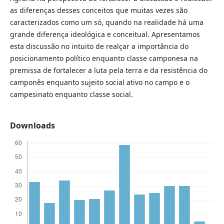
as diferenças desses conceitos que muitas vezes são
caracterizados como um só, quando na realidade há uma
grande diferença ideológica e conceitual. Apresentamos
esta discussão no intuito de realçar a importância do
posicionamento político enquanto classe camponesa na
premissa de fortalecer a luta pela terra e da resistência do
camponês enquanto sujeito social ativo no campo e o
campesinato enquanto classe social.
Downloads