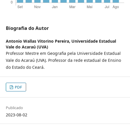
Biografia do Autor
Antonio Wallas Vitorino Pereira,
Universidade Estadual
Vale do Acaraú (UVA)
Professor Mestre em Geografia pela Universidade Estadual
Vale do Acaraú (UVA). Professor da rede estadual de Ensino
do Estado do Ceará.
PDF
Publicado
2023-08-02