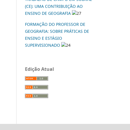
(CE): UMA CONTRIBUIÇÃO AO
ENSINO DE GEOGRAFIA
27
FORMAÇÃO DO PROFESSOR DE
GEOGRAFIA: SOBRE PRÁTICAS DE
ENSINO E ESTÁGIO
SUPERVISIONADO
24
Edição Atual