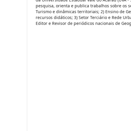
pesquisa, orienta e publica trabalhos sobre os s
Turismo e dinâmicas territoriais; 2) Ensino de G
recursos didáticos; 3) Setor Terciário e Rede Ur
Editor e Revisor de periódicos nacionais de Geog