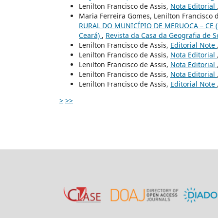
Lenilton Francisco de Assis,
Nota Editorial
Maria Ferreira Gomes, Lenilton Francisco 
RURAL DO MUNICÍPIO DE MERUOCA – CE (Plur
Ceará)
,
Revista da Casa da Geografia de Sob
Lenilton Francisco de Assis,
Editorial Note
Lenilton Francisco de Assis,
Nota Editorial
Lenilton Francisco de Assis,
Nota Editorial
Lenilton Francisco de Assis,
Nota Editorial
Lenilton Francisco de Assis,
Editorial Note
>
>>