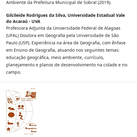
Ambiente da Prefeitura Municipal de Sobral (2019).
Gilcileide Rodrigues da Silva,
Universidade Estadual Vale
do Acaraú - UVA
Professora Adjunta da Universidade Federal de Alagoas
(UFAL) Doutora em Geografia pela Universidade de São
Paulo (USP). Experiência na área de Geografia, com ênfase
em Ensino de Geografia, atuando nos seguintes temas:
educação geográfica, meio ambiente, currículo,
planejamento e planos de desenvolvimento na cidade e no
campo.