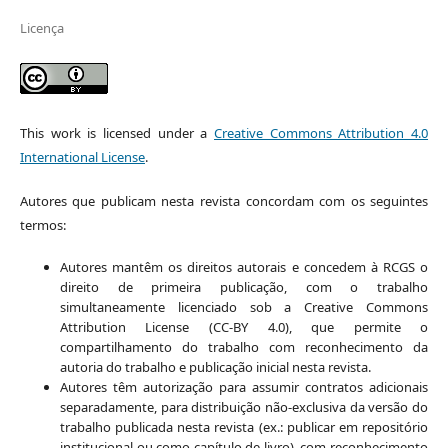
Licença
This work is licensed under a
Creative Commons Attribution 4.0
International License
.
Autores que publicam nesta revista concordam com os seguintes
termos:
Autores mantêm os direitos autorais e concedem à RCGS o
direito de primeira publicação, com o trabalho
simultaneamente licenciado sob a Creative Commons
Attribution License (CC-BY 4.0), que permite o
compartilhamento do trabalho com reconhecimento da
autoria do trabalho e publicação inicial nesta revista.
Autores têm autorização para assumir contratos adicionais
separadamente, para distribuição não-exclusiva da versão do
trabalho publicada nesta revista (ex.: publicar em repositório
institucional ou como capítulo de livro), com reconhecimento