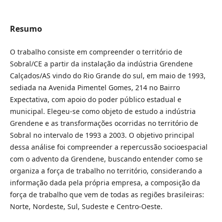
Resumo
O trabalho consiste em compreender o território de
Sobral/CE a partir da instalação da indústria Grendene
Calçados/AS vindo do Rio Grande do sul, em maio de 1993,
sediada na Avenida Pimentel Gomes, 214 no Bairro
Expectativa, com apoio do poder público estadual e
municipal. Elegeu-se como objeto de estudo a indústria
Grendene e as transformações ocorridas no território de
Sobral no intervalo de 1993 a 2003. O objetivo principal
dessa análise foi compreender a repercussão socioespacial
com o advento da Grendene, buscando entender como se
organiza a força de trabalho no território, considerando a
informação dada pela própria empresa, a composição da
força de trabalho que vem de todas as regiões brasileiras:
Norte, Nordeste, Sul, Sudeste e Centro-Oeste.