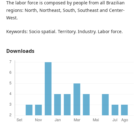
The labor force is composed by people from all Brazilian
regions: North, Northeast, South, Southeast and Center-
West.
Keywords: Socio spatial. Territory. Industry. Labor force.
Downloads