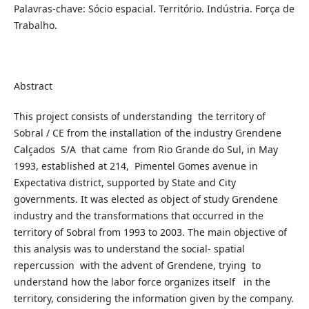
Palavras-chave: Sócio espacial. Território. Indústria. Força de
Trabalho.
Abstract
This project consists of understanding the territory of
Sobral / CE from the installation of the industry Grendene
Calçados S/A that came from Rio Grande do Sul, in May
1993, established at 214, Pimentel Gomes avenue in
Expectativa district, supported by State and City
governments. It was elected as object of study Grendene
industry and the transformations that occurred in the
territory of Sobral from 1993 to 2003. The main objective of
this analysis was to understand the social- spatial
repercussion with the advent of Grendene, trying to
understand how the labor force organizes itself in the
territory, considering the information given by the company.