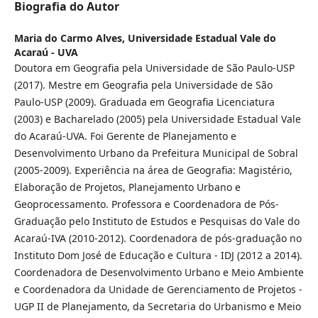
Biografia do Autor
Maria do Carmo Alves,
Universidade Estadual Vale do
Acaraú - UVA
Doutora em Geografia pela Universidade de São Paulo-USP
(2017). Mestre em Geografia pela Universidade de São
Paulo-USP (2009). Graduada em Geografia Licenciatura
(2003) e Bacharelado (2005) pela Universidade Estadual Vale
do Acaraú-UVA. Foi Gerente de Planejamento e
Desenvolvimento Urbano da Prefeitura Municipal de Sobral
(2005-2009). Experiência na área de Geografia: Magistério,
Elaboração de Projetos, Planejamento Urbano e
Geoprocessamento. Professora e Coordenadora de Pós-
Graduação pelo Instituto de Estudos e Pesquisas do Vale do
Acaraú-IVA (2010-2012). Coordenadora de pós-graduação no
Instituto Dom José de Educação e Cultura - IDJ (2012 a 2014).
Coordenadora de Desenvolvimento Urbano e Meio Ambiente
e Coordenadora da Unidade de Gerenciamento de Projetos -
UGP II de Planejamento, da Secretaria do Urbanismo e Meio