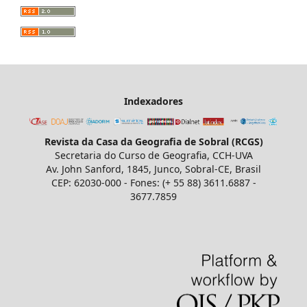
Indexadores
Revista da Casa da Geografia de Sobral (RCGS)
Secretaria do Curso de Geografia, CCH-UVA
Av. John Sanford, 1845, Junco, Sobral-CE, Brasil
CEP: 62030-000 - Fones: (+ 55 88) 3611.6887 -
3677.7859