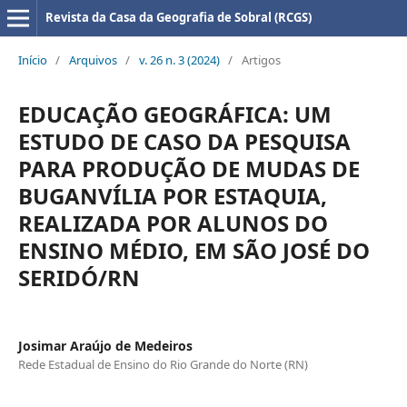
Revista da Casa da Geografia de Sobral (RCGS)
Início
/
Arquivos
/
v. 26 n. 3 (2024)
/
Artigos
EDUCAÇÃO GEOGRÁFICA: UM
ESTUDO DE CASO DA PESQUISA
PARA PRODUÇÃO DE MUDAS DE
BUGANVÍLIA POR ESTAQUIA,
REALIZADA POR ALUNOS DO
ENSINO MÉDIO, EM SÃO JOSÉ DO
SERIDÓ/RN
Josimar Araújo de Medeiros
Rede Estadual de Ensino do Rio Grande do Norte (RN)