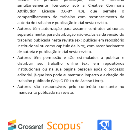
simultaneamente licenciado sob a Creative Commons
Attribution License (CC-BY 4.0), que permite o
compartilhamento do trabalho com reconhecimento da
autoria do trabalho e publicação inicial nesta revista.
Autores têm autorização para assumir contratos adicionais
separadamente, para distribuição não-exclusiva da versão do
trabalho publicada nesta revista (ex.: publicar em repositório
institucional ou como capítulo de livro), com reconhecimento
de autoria e publicação inicial nesta revista.
Autores têm permissão e são estimulados a publicar e
distribuir seu trabalho online (ex.: em repositórios
institucionais ou na sua página pessoal) após o processo
editorial, já que isso pode aumentar o impacto e a citação do
trabalho publicado (Veja O Efeito do Acesso Livre).
Autores são responsáveis pelo conteúdo constante no
manuscrito publicado na revista.