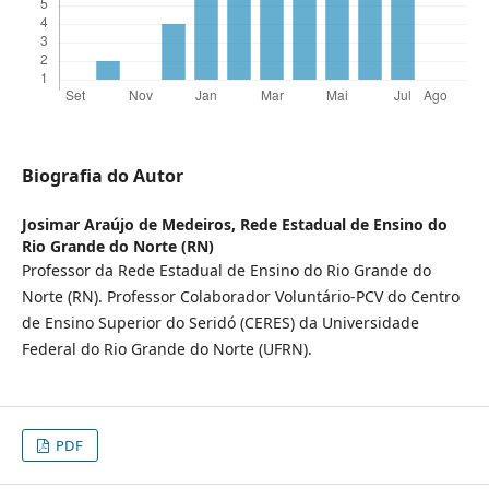
Biografia do Autor
Josimar Araújo de Medeiros,
Rede Estadual de Ensino do
Rio Grande do Norte (RN)
Professor da Rede Estadual de Ensino do Rio Grande do
Norte (RN). Professor Colaborador Voluntário-PCV do Centro
de Ensino Superior do Seridó (CERES) da Universidade
Federal do Rio Grande do Norte (UFRN).
PDF