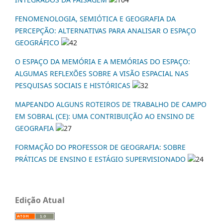
FENOMENOLOGIA, SEMIÓTICA E GEOGRAFIA DA
PERCEPÇÃO: ALTERNATIVAS PARA ANALISAR O ESPAÇO
GEOGRÁFICO
42
O ESPAÇO DA MEMÓRIA E A MEMÓRIAS DO ESPAÇO:
ALGUMAS REFLEXÕES SOBRE A VISÃO ESPACIAL NAS
PESQUISAS SOCIAIS E HISTÓRICAS
32
MAPEANDO ALGUNS ROTEIROS DE TRABALHO DE CAMPO
EM SOBRAL (CE): UMA CONTRIBUIÇÃO AO ENSINO DE
GEOGRAFIA
27
FORMAÇÃO DO PROFESSOR DE GEOGRAFIA: SOBRE
PRÁTICAS DE ENSINO E ESTÁGIO SUPERVISIONADO
24
Edição Atual