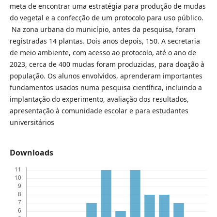
meta de encontrar uma estratégia para produção de mudas
do vegetal e a confecção de um protocolo para uso público.
Na zona urbana do município, antes da pesquisa, foram
registradas 14 plantas. Dois anos depois, 150. A secretaria
de meio ambiente, com acesso ao protocolo, até o ano de
2023, cerca de 400 mudas foram produzidas, para doação à
população. Os alunos envolvidos, aprenderam importantes
fundamentos usados numa pesquisa científica, incluindo a
implantação do experimento, avaliação dos resultados,
apresentação à comunidade escolar e para estudantes
universitários
Downloads