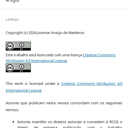
Artigos
Licença
Copyright (c) 2024 Josimar Araújo de Medeiros
Este trabalho está licenciado sob uma licença
Creative Commons
Attribution 4.0 International License
.
This work is licensed under a
Creative Commons Attribution 4.0
International License
.
Autores que publicam nesta revista concordam com os seguintes
termos:
Autores mantêm os direitos autorais e concedem à RCGS o
direito de primeira publicação, com o trabalho