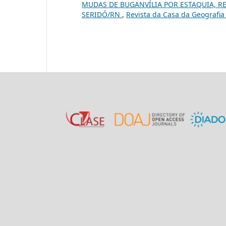
MUDAS DE BUGANVÍLIA POR ESTAQUIA, R
SERIDÓ/RN
,
Revista da Casa da Geografia d