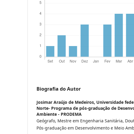
Biografia do Autor
Josimar Araújo de Medeiros,
Universidade fede
Norte- Programa de pós-graduação de Desenv
Ambiente - PRODEMA
Geógrafo, Mestre em Engenharia Sanitária, Do
Pós-graduação em Desenvolvimento e Meio A