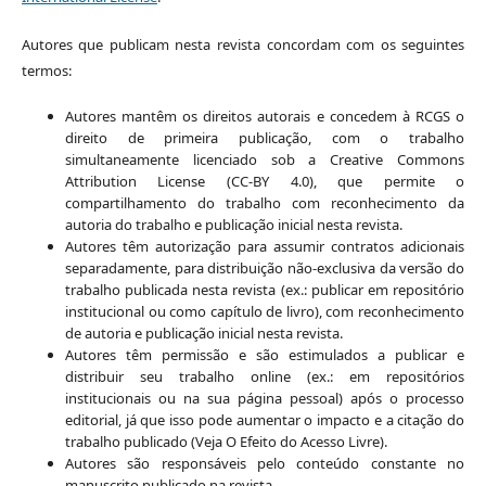
Autores que publicam nesta revista concordam com os seguintes
termos:
Autores mantêm os direitos autorais e concedem à RCGS o
direito de primeira publicação, com o trabalho
simultaneamente licenciado sob a Creative Commons
Attribution License (CC-BY 4.0), que permite o
compartilhamento do trabalho com reconhecimento da
autoria do trabalho e publicação inicial nesta revista.
Autores têm autorização para assumir contratos adicionais
separadamente, para distribuição não-exclusiva da versão do
trabalho publicada nesta revista (ex.: publicar em repositório
institucional ou como capítulo de livro), com reconhecimento
de autoria e publicação inicial nesta revista.
Autores têm permissão e são estimulados a publicar e
distribuir seu trabalho online (ex.: em repositórios
institucionais ou na sua página pessoal) após o processo
editorial, já que isso pode aumentar o impacto e a citação do
trabalho publicado (Veja O Efeito do Acesso Livre).
Autores são responsáveis pelo conteúdo constante no
manuscrito publicado na revista.