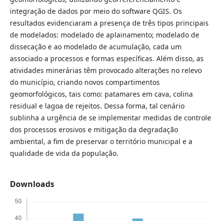
integração de dados por meio do software QGIS. Os
resultados evidenciaram a presença de três tipos principais
de modelados: modelado de aplainamento; modelado de
dissecação e ao modelado de acumulação, cada um
associado a processos e formas específicas. Além disso, as
atividades minerárias têm provocado alterações no relevo
do município, criando novos compartimentos
geomorfológicos, tais como: patamares em cava, colina
residual e lagoa de rejeitos. Dessa forma, tal cenário
sublinha a urgência de se implementar medidas de controle
dos processos erosivos e mitigação da degradação
ambiental, a fim de preservar o território municipal e a
qualidade de vida da população.
Downloads