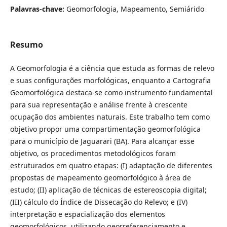
Palavras-chave:
Geomorfologia, Mapeamento, Semiárido
Resumo
A Geomorfologia é a ciência que estuda as formas de relevo
e suas configurações morfológicas, enquanto a Cartografia
Geomorfológica destaca-se como instrumento fundamental
para sua representação e análise frente à crescente
ocupação dos ambientes naturais. Este trabalho tem como
objetivo propor uma compartimentação geomorfológica
para o município de Jaguarari (BA). Para alcançar esse
objetivo, os procedimentos metodológicos foram
estruturados em quatro etapas: (I) adaptação de diferentes
propostas de mapeamento geomorfológico à área de
estudo; (II) aplicação de técnicas de estereoscopia digital;
(III) cálculo do Índice de Dissecação do Relevo; e (IV)
interpretação e espacialização dos elementos
geomorfológicos, utilizando georreferenciamento e