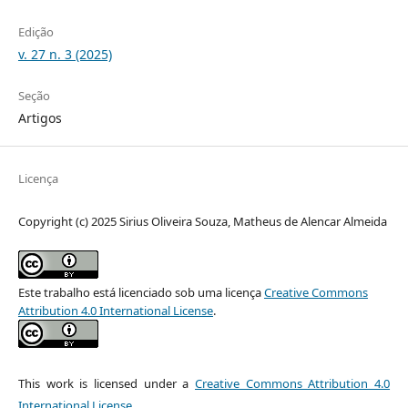
Edição
v. 27 n. 3 (2025)
Seção
Artigos
Licença
Copyright (c) 2025 Sirius Oliveira Souza, Matheus de Alencar Almeida
Este trabalho está licenciado sob uma licença
Creative Commons
Attribution 4.0 International License
.
This work is licensed under a
Creative Commons Attribution 4.0
International License
.