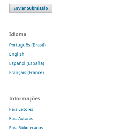
Enviar Submissão
Idioma
Português (Brasil)
English
Español (España)
Français (France)
Informações
Para Leitores
Para Autores
Para Bibliotecários