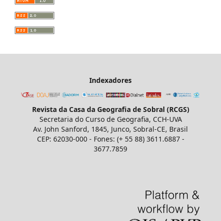
Indexadores
Revista da Casa da Geografia de Sobral (RCGS)
Secretaria do Curso de Geografia, CCH-UVA
Av. John Sanford, 1845, Junco, Sobral-CE, Brasil
CEP: 62030-000 - Fones: (+ 55 88) 3611.6887 -
3677.7859