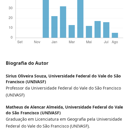
Biografia do Autor
Sirius Oliveira Souza,
Universidade Federal do Vale do São
Francisco (UNIVASF)
Professor da Universidade Federal do Vale do São Francisco
(UNIVASF)
Matheus de Alencar Almeida,
Universidade Federal do Vale
do São Francisco (UNIVASF)
Graduação em Licenciatura em Geografia pela Universidade
Federal do Vale do São Francisco (UNIVASF).