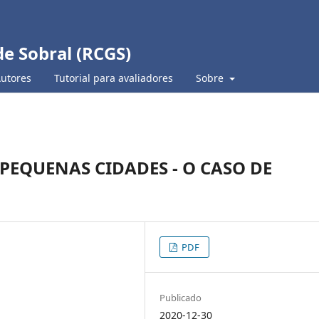
de Sobral (RCGS)
Autores
Tutorial para avaliadores
Sobre
EQUENAS CIDADES - O CASO DE
PDF
Publicado
2020-12-30