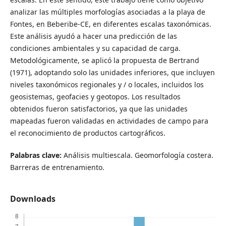
analizar las múltiples morfologías asociadas a la playa de
Fontes, en Beberibe-CE, en diferentes escalas taxonómicas.
Este análisis ayudó a hacer una predicción de las
condiciones ambientales y su capacidad de carga.
Metodológicamente, se aplicó la propuesta de Bertrand
(1971), adoptando solo las unidades inferiores, que incluyen
niveles taxonómicos regionales y / o locales, incluidos los
geosistemas, geofacies y geotopos. Los resultados
obtenidos fueron satisfactorios, ya que las unidades
mapeadas fueron validadas en actividades de campo para
el reconocimiento de productos cartográficos.
Palabras clave:
Análisis multiescala. Geomorfología costera.
Barreras de entrenamiento.
Downloads