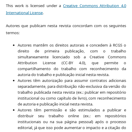
This work is licensed under a
Creative Commons Attribution 4.0
International License
.
Autores que publicam nesta revista concordam com os seguintes
termos:
Autores mantêm os direitos autorais e concedem à RCGS o
direito de primeira publicação, com o trabalho
simultaneamente licenciado sob a Creative Commons
Attribution License (CC-BY 4.0), que permite o
compartilhamento do trabalho com reconhecimento da
autoria do trabalho e publicação inicial nesta revista.
Autores têm autorização para assumir contratos adicionais
separadamente, para distribuição não-exclusiva da versão do
trabalho publicada nesta revista (ex.: publicar em repositório
institucional ou como capítulo de livro), com reconhecimento
de autoria e publicação inicial nesta revista.
Autores têm permissão e são estimulados a publicar e
distribuir seu trabalho online (ex.: em repositórios
institucionais ou na sua página pessoal) após o processo
editorial, já que isso pode aumentar o impacto e a citação do