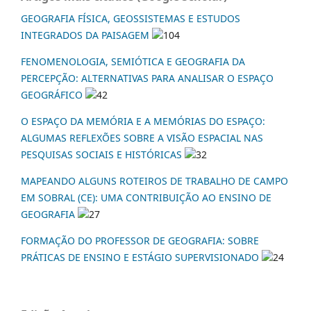
GEOGRAFIA FÍSICA, GEOSSISTEMAS E ESTUDOS
INTEGRADOS DA PAISAGEM
104
FENOMENOLOGIA, SEMIÓTICA E GEOGRAFIA DA
PERCEPÇÃO: ALTERNATIVAS PARA ANALISAR O ESPAÇO
GEOGRÁFICO
42
O ESPAÇO DA MEMÓRIA E A MEMÓRIAS DO ESPAÇO:
ALGUMAS REFLEXÕES SOBRE A VISÃO ESPACIAL NAS
PESQUISAS SOCIAIS E HISTÓRICAS
32
MAPEANDO ALGUNS ROTEIROS DE TRABALHO DE CAMPO
EM SOBRAL (CE): UMA CONTRIBUIÇÃO AO ENSINO DE
GEOGRAFIA
27
FORMAÇÃO DO PROFESSOR DE GEOGRAFIA: SOBRE
PRÁTICAS DE ENSINO E ESTÁGIO SUPERVISIONADO
24