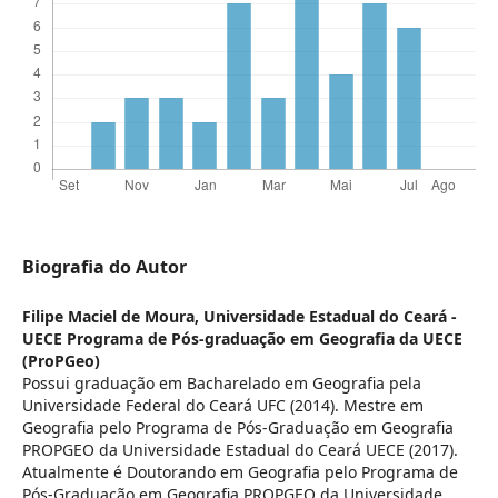
Biografia do Autor
Filipe Maciel de Moura,
Universidade Estadual do Ceará -
UECE Programa de Pós-graduação em Geografia da UECE
(ProPGeo)
Possui graduação em Bacharelado em Geografia pela
Universidade Federal do Ceará UFC (2014). Mestre em
Geografia pelo Programa de Pós-Graduação em Geografia
PROPGEO da Universidade Estadual do Ceará UECE (2017).
Atualmente é Doutorando em Geografia pelo Programa de
Pós-Graduação em Geografia PROPGEO da Universidade