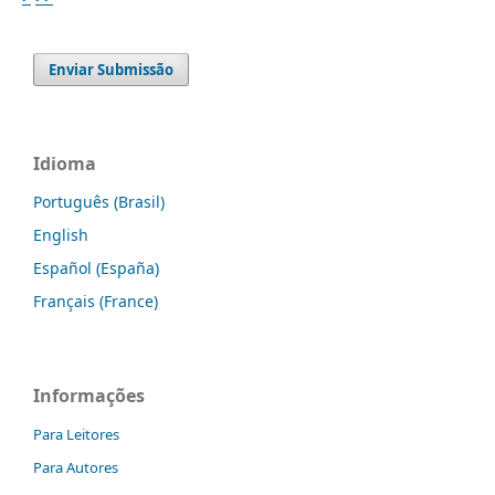
Enviar Submissão
Idioma
Português (Brasil)
English
Español (España)
Français (France)
Informações
Para Leitores
Para Autores