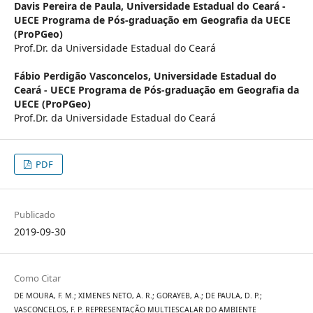
Davis Pereira de Paula,
Universidade Estadual do Ceará -
UECE Programa de Pós-graduação em Geografia da UECE
(ProPGeo)
Prof.Dr. da Universidade Estadual do Ceará
Fábio Perdigão Vasconcelos,
Universidade Estadual do
Ceará - UECE Programa de Pós-graduação em Geografia da
UECE (ProPGeo)
Prof.Dr. da Universidade Estadual do Ceará
PDF
Publicado
2019-09-30
Como Citar
DE MOURA, F. M.; XIMENES NETO, A. R.; GORAYEB, A.; DE PAULA, D. P.;
VASCONCELOS, F. P. REPRESENTAÇÃO MULTIESCALAR DO AMBIENTE