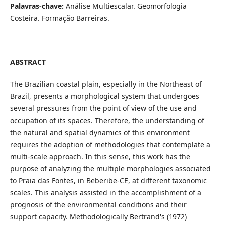
Palavras-chave:
Análise Multiescalar. Geomorfologia
Costeira. Formação Barreiras.
ABSTRACT
The Brazilian coastal plain, especially in the Northeast of
Brazil, presents a morphological system that undergoes
several pressures from the point of view of the use and
occupation of its spaces. Therefore, the understanding of
the natural and spatial dynamics of this environment
requires the adoption of methodologies that contemplate a
multi-scale approach. In this sense, this work has the
purpose of analyzing the multiple morphologies associated
to Praia das Fontes, in Beberibe-CE, at different taxonomic
scales. This analysis assisted in the accomplishment of a
prognosis of the environmental conditions and their
support capacity. Methodologically Bertrand's (1972)