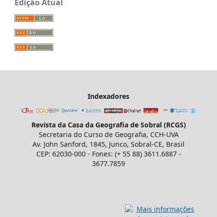
Edição Atual
Indexadores
Revista da Casa da Geografia de Sobral (RCGS)
Secretaria do Curso de Geografia, CCH-UVA
Av. John Sanford, 1845, Junco, Sobral-CE, Brasil
CEP: 62030-000 - Fones: (+ 55 88) 3611.6887 -
3677.7859