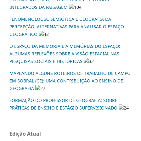
INTEGRADOS DA PAISAGEM
104
FENOMENOLOGIA, SEMIÓTICA E GEOGRAFIA DA
PERCEPÇÃO: ALTERNATIVAS PARA ANALISAR O ESPAÇO
GEOGRÁFICO
42
O ESPAÇO DA MEMÓRIA E A MEMÓRIAS DO ESPAÇO:
ALGUMAS REFLEXÕES SOBRE A VISÃO ESPACIAL NAS
PESQUISAS SOCIAIS E HISTÓRICAS
32
MAPEANDO ALGUNS ROTEIROS DE TRABALHO DE CAMPO
EM SOBRAL (CE): UMA CONTRIBUIÇÃO AO ENSINO DE
GEOGRAFIA
27
FORMAÇÃO DO PROFESSOR DE GEOGRAFIA: SOBRE
PRÁTICAS DE ENSINO E ESTÁGIO SUPERVISIONADO
24
Edição Atual