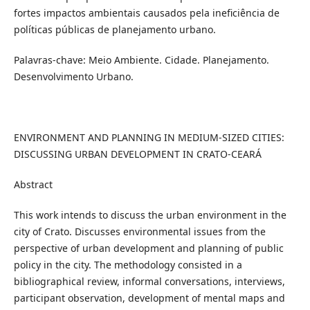
fortes impactos ambientais causados pela ineficiência de
políticas públicas de planejamento urbano.
Palavras-chave:
Meio Ambiente. Cidade. Planejamento.
Desenvolvimento Urbano.
ENVIRONMENT AND PLANNING IN MEDIUM-SIZED CITIES:
DISCUSSING URBAN DEVELOPMENT IN CRATO-CEARÁ
Abstract
This work intends to discuss the urban environment in the
city of Crato. Discusses environmental issues from the
perspective of urban development and planning of public
policy in the city. The methodology consisted in a
bibliographical review, informal conversations, interviews,
participant observation, development of mental maps and