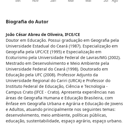
Biografia do Autor
João César Abreu de Oliveira,
IFCE/CE
Doutor em Educação. Possui graduação em Geografia pela
Universidade Estadual do Ceará (1987). Especialização em
Geografia pela UFC/CE (1995) e Especialização em
Ecoturismo pela Universidade Federal de Lavras/MG (2002).
Mestrado em Desenvolvimento e Meio Ambiente pela
Universidade Federal do Ceará (1998). Doutorado em
Educação pela UFC (2008). Professor Adjunto da
Universidade Regional do Cariri (URCA) e Professor do
Instituto Federal de Educação, Ciência e Tecnologia -
Campus Crato (IFCE - Crato). Apresenta experiências nas
áreas de Geografia Humana e Educação Brasileira, com
ênfase em Geografia Urbana e Agrária e Educação de Jovens
e Adultos, atuando principalmente nos seguintes temas:
desenvolvimento, meio ambiente, políticas públicas,
educação, sustentabilidade, espaço agrário, espaço urbano.