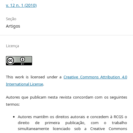
v. 12 n. 1 (2010)
Seção
Artigos
Licença
This work is licensed under a
Creative Commons Attribution 4.0
International License
.
Autores que publicam nesta revista concordam com os seguintes
termos:
Autores mantêm os direitos autorais e concedem à RCGS o
direito de primeira publicação, com o trabalho
simultaneamente licenciado sob a Creative Commons