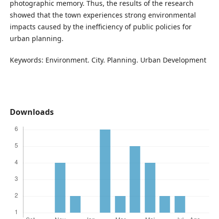
photographic memory. Thus, the results of the research
showed that the town experiences strong environmental
impacts caused by the inefficiency of public policies for
urban planning.
Keywords: Environment. City. Planning. Urban Development
Downloads