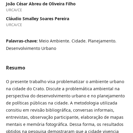
João César Abreu de Oliveira Filho
URCA/CE
Cláudio Smalley Soares Pereira
URCA/CE
Palavras-chave:
Meio Ambiente. Cidade. Planejamento.
Desenvolvimento Urbano
Resumo
O presente trabalho visa problematizar o ambiente urbano
na cidade do Crato. Discute a problemática ambiental na
perspectiva do desenvolvimento urbano e no planejamento
de políticas públicas na cidade. A metodologia utilizada
consitiu em revisão bibliográfica, conversas informais,
entrevistas, observação participante, elaboração de mapas
mentais e memória fotográfica. Dessa forma, os resultados
obtidos na pesquisa demostraram que a cidade vivencia