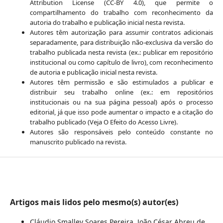
Attribution License (CC-BY 4.0), que permite o
compartilhamento do trabalho com reconhecimento da
autoria do trabalho e publicação inicial nesta revista.
Autores têm autorização para assumir contratos adicionais
separadamente, para distribuição não-exclusiva da versão do
trabalho publicada nesta revista (ex.: publicar em repositório
institucional ou como capítulo de livro), com reconhecimento
de autoria e publicação inicial nesta revista.
Autores têm permissão e são estimulados a publicar e
distribuir seu trabalho online (ex.: em repositórios
institucionais ou na sua página pessoal) após o processo
editorial, já que isso pode aumentar o impacto e a citação do
trabalho publicado (Veja O Efeito do Acesso Livre).
Autores são responsáveis pelo conteúdo constante no
manuscrito publicado na revista.
Artigos mais lidos pelo mesmo(s) autor(es)
Cláudio Smalley Soares Pereira, João César Abreu de