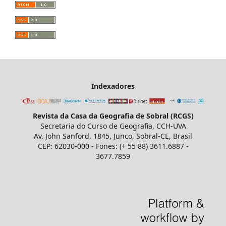
Indexadores
Revista da Casa da Geografia de Sobral (RCGS)
Secretaria do Curso de Geografia, CCH-UVA
Av. John Sanford, 1845, Junco, Sobral-CE, Brasil
CEP: 62030-000 - Fones: (+ 55 88) 3611.6887 -
3677.7859