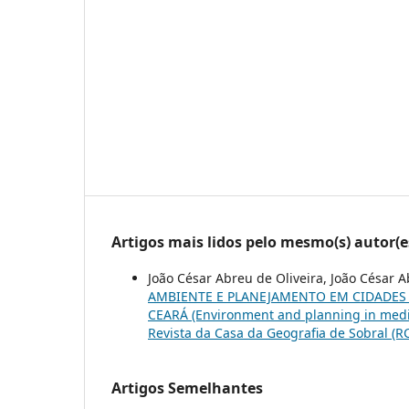
Artigos mais lidos pelo mesmo(s) autor(e
João César Abreu de Oliveira, João César A
AMBIENTE E PLANEJAMENTO EM CIDADES
CEARÁ (Environment and planning in mediu
Revista da Casa da Geografia de Sobral (RCG
Artigos Semelhantes