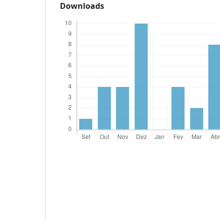
Downloads