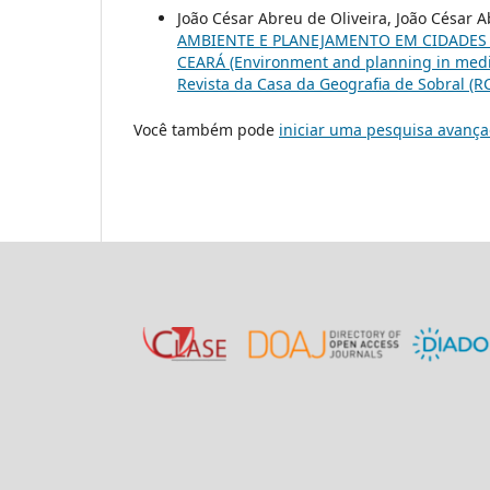
João César Abreu de Oliveira, João César A
AMBIENTE E PLANEJAMENTO EM CIDADES
CEARÁ (Environment and planning in mediu
Revista da Casa da Geografia de Sobral (RCG
Você também pode
iniciar uma pesquisa avança