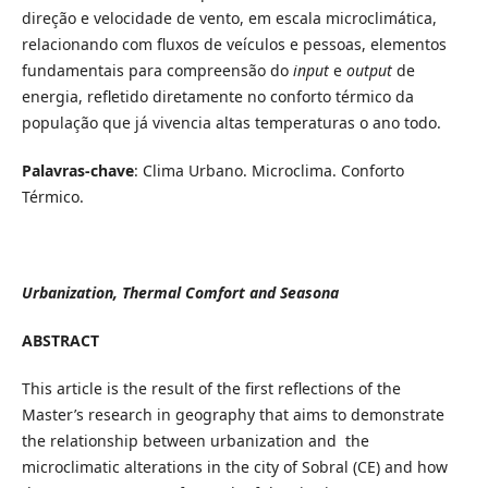
direção e velocidade de vento, em escala microclimática,
relacionando com fluxos de veículos e pessoas, elementos
fundamentais para compreensão do
input
e
output
de
energia, refletido diretamente no conforto térmico da
população que já vivencia altas temperaturas o ano todo.
Palavras-chave
: Clima Urbano. Microclima. Conforto
Térmico.
Urbanization, Thermal Comfort and Seasona
ABSTRACT
This article is the result of the first reflections of the
Master’s research in geography that aims to demonstrate
the relationship between urbanization and the
microclimatic alterations in the city of Sobral (CE) and how