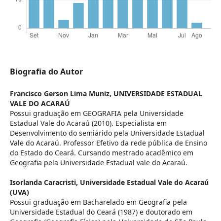
Biografia do Autor
Francisco Gerson Lima Muniz,
UNIVERSIDADE ESTADUAL
VALE DO ACARAÚ
Possui graduação em GEOGRAFIA pela Universidade
Estadual Vale do Acaraú (2010). Especialista em
Desenvolvimento do semiárido pela Universidade Estadual
Vale do Acaraú. Professor Efetivo da rede pública de Ensino
do Estado do Ceará. Cursando mestrado acadêmico em
Geografia pela Universidade Estadual vale do Acaraú.
Isorlanda Caracristi,
Universidade Estadual Vale do Acaraú
(UVA)
Possui graduação em Bacharelado em Geografia pela
Universidade Estadual do Ceará (1987) e doutorado em