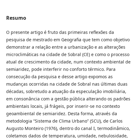
Resumo
O presente artigo é fruto das primeiras reflexões da
pesquisa de mestrado em Geografia que tem como objetivo
demonstrar a relação entre a urbanização e as alterações
microclimáticas na cidade de Sobral (CE) e como o processo
atual de crescimento da cidade, num contexto ambiental de
semiaridez, pode interferir no conforto térmico. Para
consecução da pesquisa e desse artigo expomos as
mudanças ocorridas na cidade de Sobral nas últimas duas
décadas, sobretudo a atuação da especulação imobiliária,
em consonância com a gestão pública alterando os padrões
ambientais locais, já frágeis, por inserir-se no contexto
geoambiental de semiaridez. Desta forma, através da
metodologia “Sistema de Clima Urbano” (SCU), de Carlos
Augusto Monteiro (1976), dentro do canal I, termodinâmico,
coletamos dados de temperatura, umidade, nebulosidade,