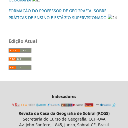
FORMAÇÃO DO PROFESSOR DE GEOGRAFIA: SOBRE
PRÁTICAS DE ENSINO E ESTÁGIO SUPERVISIONADO
24
Edição Atual
Indexadores
Revista da Casa da Geografia de Sobral (RCGS)
Secretaria do Curso de Geografia, CCH-UVA
Av. John Sanford, 1845, Junco, Sobral-CE, Brasil