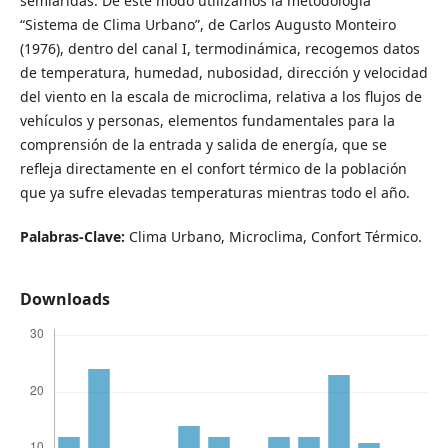
semiáridas. De este modo utilizamos la metodología
“Sistema de Clima Urbano”, de Carlos Augusto Monteiro
(1976), dentro del canal I, termodinámica, recogemos datos
de temperatura, humedad, nubosidad, dirección y velocidad
del viento en la escala de microclima, relativa a los flujos de
vehículos y personas, elementos fundamentales para la
comprensión de la entrada y salida de energía, que se
refleja directamente en el confort térmico de la población
que ya sufre elevadas temperaturas mientras todo el año.
Palabras-Clave:
Clima Urbano, Microclima, Confort Térmico.
Downloads