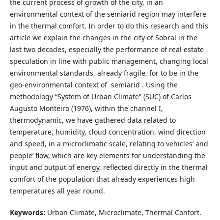
the current process of growth of the city, in an
environmental context of the semiarid region may interfere
in the thermal comfort. In order to do this research and this
article we explain the changes in the city of Sobral in the
last two decades, especially the performance of real estate
speculation in line with public management, changing local
environmental standards, already fragile, for to be in the
geo-environmental context of semiarid . Using the
methodology “System of Urban Climate” (SUC) of Carlos
Augusto Monteiro (1976), within the channel I,
thermodynamic, we have gathered data related to
temperature, humidity, cloud concentration, wind direction
and speed, in a microclimatic scale, relating to vehicles’ and
people’ flow, which are key elements for understanding the
input and output of energy, reflected directly in the thermal
comfort of the population that already experiences high
temperatures all year round.
Keywords:
Urban Climate, Microclimate, Thermal Confort.