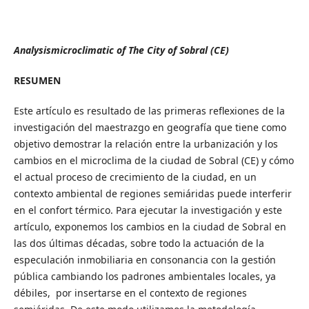
Analysismicroclimatic of The City of Sobral (CE)
RESUMEN
Este artículo es resultado de las primeras reflexiones de la
investigación del maestrazgo en geografía que tiene como
objetivo demostrar la relación entre la urbanización y los
cambios en el microclima de la ciudad de Sobral (CE) y cómo
el actual proceso de crecimiento de la ciudad, en un
contexto ambiental de regiones semiáridas puede interferir
en el confort térmico. Para ejecutar la investigación y este
artículo, exponemos los cambios en la ciudad de Sobral en
las dos últimas décadas, sobre todo la actuación de la
especulación inmobiliaria en consonancia con la gestión
pública cambiando los padrones ambientales locales, ya
débiles, por insertarse en el contexto de regiones