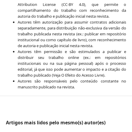
Attribution License (CC-BY 4.0), que permite o
compartilhamento do trabalho com reconhecimento da
autoria do trabalho e publicação inicial nesta revista.
Autores têm autorização para assumir contratos adicionais
separadamente, para distribuição não-exclusiva da versão do
trabalho publicada nesta revista (ex.: publicar em repositório
institucional ou como capítulo de livro), com reconhecimento
de autoria e publicação inicial nesta revista.
Autores têm permissão e são estimulados a publicar e
distribuir seu trabalho online (ex.: em repositórios
institucionais ou na sua página pessoal) após o processo
editorial, já que isso pode aumentar o impacto e a citação do
trabalho publicado (Veja O Efeito do Acesso Livre).
Autores são responsáveis pelo conteúdo constante no
manuscrito publicado na revista.
Artigos mais lidos pelo mesmo(s) autor(es)