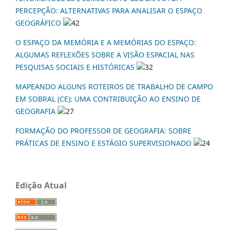
PERCEPÇÃO: ALTERNATIVAS PARA ANALISAR O ESPAÇO
GEOGRÁFICO
42
O ESPAÇO DA MEMÓRIA E A MEMÓRIAS DO ESPAÇO:
ALGUMAS REFLEXÕES SOBRE A VISÃO ESPACIAL NAS
PESQUISAS SOCIAIS E HISTÓRICAS
32
MAPEANDO ALGUNS ROTEIROS DE TRABALHO DE CAMPO
EM SOBRAL (CE): UMA CONTRIBUIÇÃO AO ENSINO DE
GEOGRAFIA
27
FORMAÇÃO DO PROFESSOR DE GEOGRAFIA: SOBRE
PRÁTICAS DE ENSINO E ESTÁGIO SUPERVISIONADO
24
Edição Atual