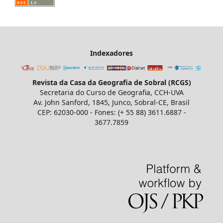
Indexadores
Revista da Casa da Geografia de Sobral (RCGS)
Secretaria do Curso de Geografia, CCH-UVA
Av. John Sanford, 1845, Junco, Sobral-CE, Brasil
CEP: 62030-000 - Fones: (+ 55 88) 3611.6887 -
3677.7859