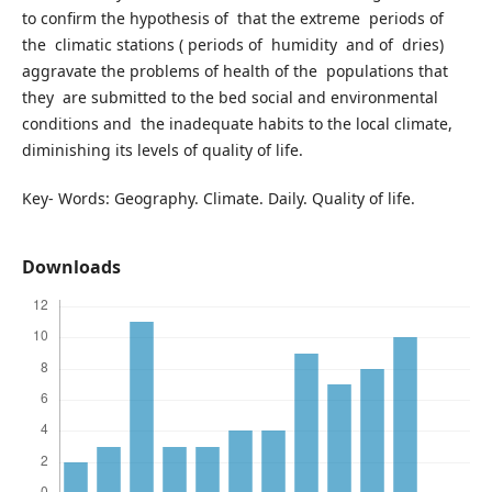
to confirm the hypothesis of that the extreme periods of
the climatic stations ( periods of humidity and of dries)
aggravate the problems of health of the populations that
they are submitted to the bed social and environmental
conditions and the inadequate habits to the local climate,
diminishing its levels of quality of life.
Key- Words: Geography. Climate. Daily. Quality of life.
Downloads