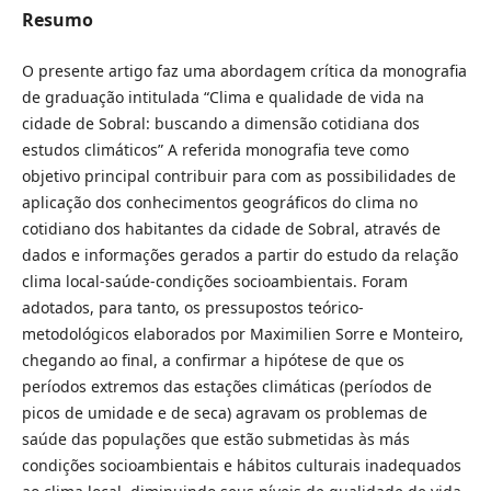
Resumo
O presente artigo faz uma abordagem crítica da monografia
de graduação intitulada “Clima e qualidade de vida na
cidade de Sobral: buscando a dimensão cotidiana dos
estudos climáticos” A referida monografia teve como
objetivo principal contribuir para com as possibilidades de
aplicação dos conhecimentos geográficos do clima no
cotidiano dos habitantes da cidade de Sobral, através de
dados e informações gerados a partir do estudo da relação
clima local-saúde-condições socioambientais. Foram
adotados, para tanto, os pressupostos teórico-
metodológicos elaborados por Maximilien Sorre e Monteiro,
chegando ao final, a confirmar a hipótese de que os
períodos extremos das estações climáticas (períodos de
picos de umidade e de seca) agravam os problemas de
saúde das populações que estão submetidas às más
condições socioambientais e hábitos culturais inadequados