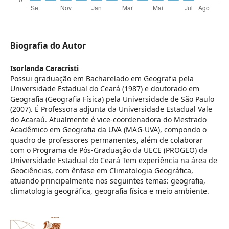
Biografia do Autor
Isorlanda Caracristi
Possui graduação em Bacharelado em Geografia pela
Universidade Estadual do Ceará (1987) e doutorado em
Geografia (Geografia Física) pela Universidade de São Paulo
(2007). É Professora adjunta da Universidade Estadual Vale
do Acaraú. Atualmente é vice-coordenadora do Mestrado
Acadêmico em Geografia da UVA (MAG-UVA), compondo o
quadro de professores permanentes, além de colaborar
com o Programa de Pós-Graduação da UECE (PROGEO) da
Universidade Estadual do Ceará Tem experiência na área de
Geociências, com ênfase em Climatologia Geográfica,
atuando principalmente nos seguintes temas: geografia,
climatologia geográfica, geografia física e meio ambiente.