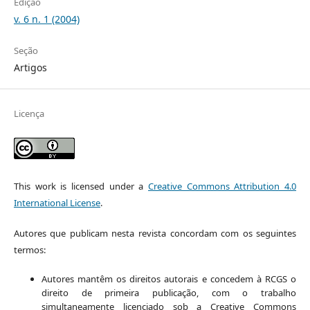
Edição
v. 6 n. 1 (2004)
Seção
Artigos
Licença
This work is licensed under a
Creative Commons Attribution 4.0
International License
.
Autores que publicam nesta revista concordam com os seguintes
termos:
Autores mantêm os direitos autorais e concedem à RCGS o
direito de primeira publicação, com o trabalho
simultaneamente licenciado sob a Creative Commons