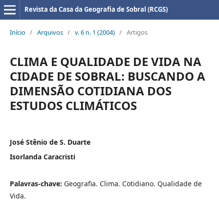
Revista da Casa da Geografia de Sobral (RCGS)
Início
/
Arquivos
/
v. 6 n. 1 (2004)
/
Artigos
CLIMA E QUALIDADE DE VIDA NA
CIDADE DE SOBRAL: BUSCANDO A
DIMENSÃO COTIDIANA DOS
ESTUDOS CLIMÁTICOS
José Stênio de S. Duarte
Isorlanda Caracristi
Palavras-chave:
Geografia. Clima. Cotidiano. Qualidade de
Vida.