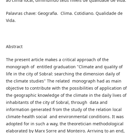
ao clima local, diminuindo seus níveis de qualidade de vida.
Palavras chave: Geografia. Clima. Cotidiano. Qualidade de
Vida.
Abstract
The present article makes a critical approach of the
monograph of entitled graduation "Climate and quality of
life in the city of Sobral: searching the dimension daily of
the climate studies" The related monograph had as main
objective to contribute with the possibilities of application of
the geographic knowledge of the climate in the daily lives of
inhabitants of the city of Sobral, through data and
information generated from the study of the relation local
climate-health social and environmental conditions. It was
adopted for in such a way, the theoretician methodological
elaborated by Marx Sorre and Monteiro. Arriving to an end,