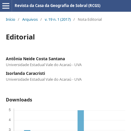
Revista da Casa da Geografia de Sobral (RCGS)
Início
/
Arquivos
/
v. 19 n. 1 (2017)
/
Nota Editorial
Editorial
Antônia Neide Costa Santana
Universidade Estadual Vale do Acaraú - UVA
Isorlanda Caracristi
Universidade Estadual Vale do Acaraú - UVA
Downloads