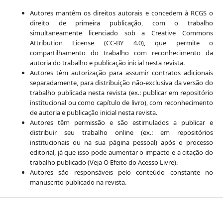
Autores mantêm os direitos autorais e concedem à RCGS o
direito de primeira publicação, com o trabalho
simultaneamente licenciado sob a Creative Commons
Attribution License (CC-BY 4.0), que permite o
compartilhamento do trabalho com reconhecimento da
autoria do trabalho e publicação inicial nesta revista.
Autores têm autorização para assumir contratos adicionais
separadamente, para distribuição não-exclusiva da versão do
trabalho publicada nesta revista (ex.: publicar em repositório
institucional ou como capítulo de livro), com reconhecimento
de autoria e publicação inicial nesta revista.
Autores têm permissão e são estimulados a publicar e
distribuir seu trabalho online (ex.: em repositórios
institucionais ou na sua página pessoal) após o processo
editorial, já que isso pode aumentar o impacto e a citação do
trabalho publicado (Veja O Efeito do Acesso Livre).
Autores são responsáveis pelo conteúdo constante no
manuscrito publicado na revista.