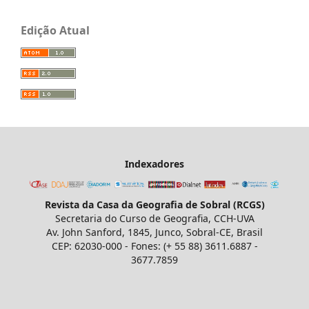
Edição Atual
Indexadores
Revista da Casa da Geografia de Sobral (RCGS)
Secretaria do Curso de Geografia, CCH-UVA
Av. John Sanford, 1845, Junco, Sobral-CE, Brasil
CEP: 62030-000 - Fones: (+ 55 88) 3611.6887 -
3677.7859