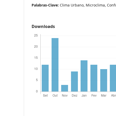
Palabras-Clave:
Clima Urbano, Microclima, Confo
Downloads