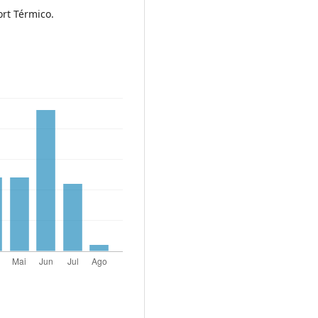
rt Térmico.