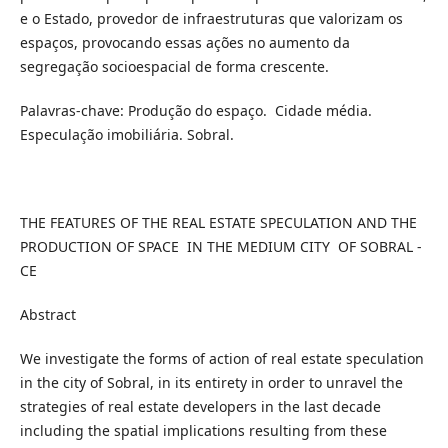
e o Estado, provedor de infraestruturas que valorizam os
espaços, provocando essas ações no aumento da
segregação socioespacial de forma crescente.
Palavras-chave:
Produção do espaço. Cidade média.
Especulação imobiliária. Sobral.
THE FEATURES OF THE REAL ESTATE SPECULATION AND THE
PRODUCTION OF SPACE IN THE MEDIUM CITY OF SOBRAL -
CE
Abstract
We investigate the forms of action of real estate speculation
in the city of Sobral, in its entirety in order to unravel the
strategies of real estate developers in the last decade
including the spatial implications resulting from these