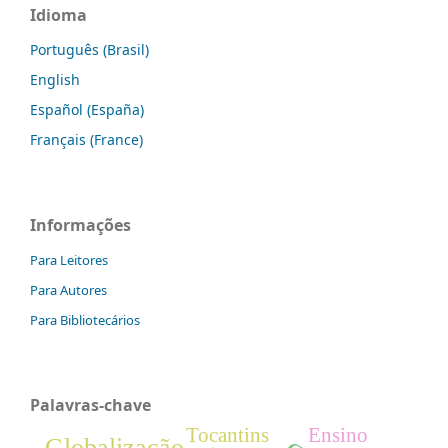
Idioma
Português (Brasil)
English
Español (España)
Français (France)
Informações
Para Leitores
Para Autores
Para Bibliotecários
Palavras-chave
Tocantins
Ensino
Globalização