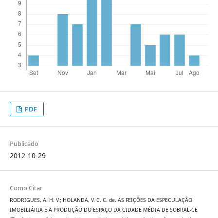
PDF
Publicado
2012-10-29
Como Citar
RODRIGUES, A. H. V.; HOLANDA, V. C. C. de. AS FEIÇÕES DA ESPECULAÇÃO
IMOBILIÁRIA E A PRODUÇÃO DO ESPAÇO DA CIDADE MÉDIA DE SOBRAL-CE