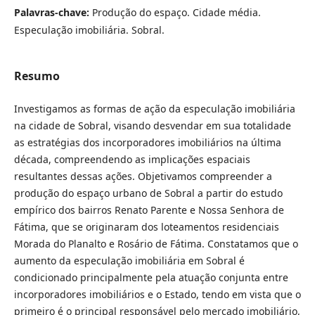
Palavras-chave:
Produção do espaço. Cidade média.
Especulação imobiliária. Sobral.
Resumo
Investigamos as formas de ação da especulação imobiliária
na cidade de Sobral, visando desvendar em sua totalidade
as estratégias dos incorporadores imobiliários na última
década, compreendendo as implicações espaciais
resultantes dessas ações. Objetivamos compreender a
produção do espaço urbano de Sobral a partir do estudo
empírico dos bairros Renato Parente e Nossa Senhora de
Fátima, que se originaram dos loteamentos residenciais
Morada do Planalto e Rosário de Fátima. Constatamos que o
aumento da especulação imobiliária em Sobral é
condicionado principalmente pela atuação conjunta entre
incorporadores imobiliários e o Estado, tendo em vista que o
primeiro é o principal responsável pelo mercado imobiliário,