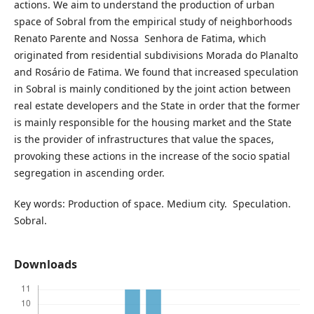
actions. We aim to understand the production of urban
space of Sobral from the empirical study of neighborhoods
Renato Parente and Nossa Senhora de Fatima, which
originated from residential subdivisions Morada do Planalto
and Rosário de Fatima. We found that increased speculation
in Sobral is mainly conditioned by the joint action between
real estate developers and the State in order that the former
is mainly responsible for the housing market and the State
is the provider of infrastructures that value the spaces,
provoking these actions in the increase of the socio spatial
segregation in ascending order.
Key words:
Production of space. Medium city. Speculation.
Sobral.
Downloads