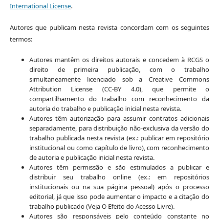
International License
.
Autores que publicam nesta revista concordam com os seguintes
termos:
Autores mantêm os direitos autorais e concedem à RCGS o
direito de primeira publicação, com o trabalho
simultaneamente licenciado sob a Creative Commons
Attribution License (CC-BY 4.0), que permite o
compartilhamento do trabalho com reconhecimento da
autoria do trabalho e publicação inicial nesta revista.
Autores têm autorização para assumir contratos adicionais
separadamente, para distribuição não-exclusiva da versão do
trabalho publicada nesta revista (ex.: publicar em repositório
institucional ou como capítulo de livro), com reconhecimento
de autoria e publicação inicial nesta revista.
Autores têm permissão e são estimulados a publicar e
distribuir seu trabalho online (ex.: em repositórios
institucionais ou na sua página pessoal) após o processo
editorial, já que isso pode aumentar o impacto e a citação do
trabalho publicado (Veja O Efeito do Acesso Livre).
Autores são responsáveis pelo conteúdo constante no