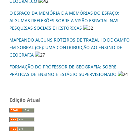
GEOGRÁFICO
42
O ESPAÇO DA MEMÓRIA E A MEMÓRIAS DO ESPAÇO:
ALGUMAS REFLEXÕES SOBRE A VISÃO ESPACIAL NAS
PESQUISAS SOCIAIS E HISTÓRICAS
32
MAPEANDO ALGUNS ROTEIROS DE TRABALHO DE CAMPO
EM SOBRAL (CE): UMA CONTRIBUIÇÃO AO ENSINO DE
GEOGRAFIA
27
FORMAÇÃO DO PROFESSOR DE GEOGRAFIA: SOBRE
PRÁTICAS DE ENSINO E ESTÁGIO SUPERVISIONADO
24
Edição Atual