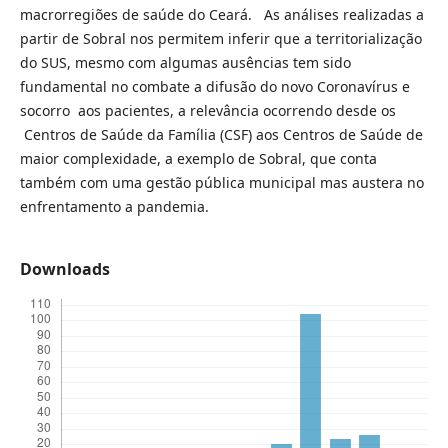
macrorregiões de saúde do Ceará. As análises realizadas a
partir de Sobral nos permitem inferir que a territorialização
do SUS, mesmo com algumas ausências tem sido
fundamental no combate a difusão do novo Coronavírus e
socorro aos pacientes, a relevância ocorrendo desde os
Centros de Saúde da Família (CSF) aos Centros de Saúde de
maior complexidade, a exemplo de Sobral, que conta
também com uma gestão pública municipal mas austera no
enfrentamento a pandemia.
Downloads