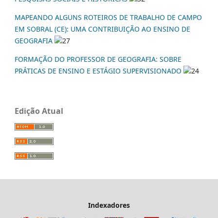
MAPEANDO ALGUNS ROTEIROS DE TRABALHO DE CAMPO
EM SOBRAL (CE): UMA CONTRIBUIÇÃO AO ENSINO DE
GEOGRAFIA
27
FORMAÇÃO DO PROFESSOR DE GEOGRAFIA: SOBRE
PRÁTICAS DE ENSINO E ESTÁGIO SUPERVISIONADO
24
Edição Atual
Indexadores