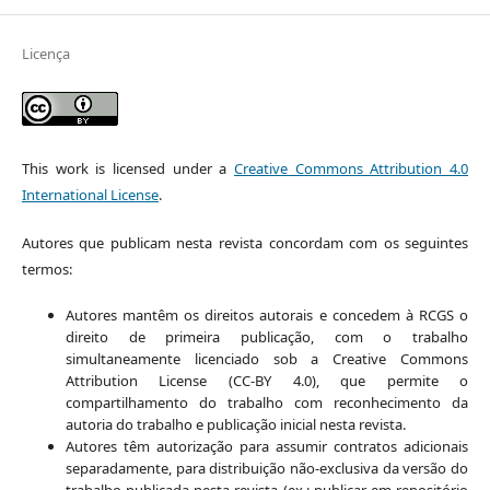
Licença
This work is licensed under a
Creative Commons Attribution 4.0
International License
.
Autores que publicam nesta revista concordam com os seguintes
termos:
Autores mantêm os direitos autorais e concedem à RCGS o
direito de primeira publicação, com o trabalho
simultaneamente licenciado sob a Creative Commons
Attribution License (CC-BY 4.0), que permite o
compartilhamento do trabalho com reconhecimento da
autoria do trabalho e publicação inicial nesta revista.
Autores têm autorização para assumir contratos adicionais
separadamente, para distribuição não-exclusiva da versão do
trabalho publicada nesta revista (ex.: publicar em repositório