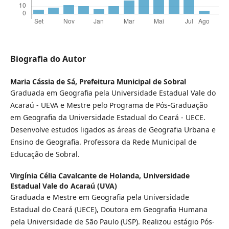
Biografia do Autor
Maria Cássia de Sá,
Prefeitura Municipal de Sobral
Graduada em Geografia pela Universidade Estadual Vale do
Acaraú - UEVA e Mestre pelo Programa de Pós-Graduação
em Geografia da Universidade Estadual do Ceará - UECE.
Desenvolve estudos ligados as áreas de Geografia Urbana e
Ensino de Geografia. Professora da Rede Municipal de
Educação de Sobral.
Virgínia Célia Cavalcante de Holanda,
Universidade
Estadual Vale do Acaraú (UVA)
Graduada e Mestre em Geografia pela Universidade
Estadual do Ceará (UECE), Doutora em Geografia Humana
pela Universidade de São Paulo (USP). Realizou estágio Pós-