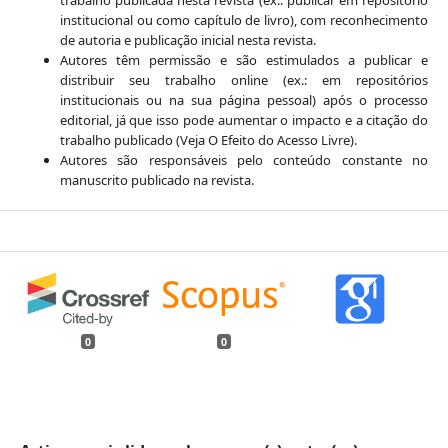
institucional ou como capítulo de livro), com reconhecimento
de autoria e publicação inicial nesta revista.
Autores têm permissão e são estimulados a publicar e
distribuir seu trabalho online (ex.: em repositórios
institucionais ou na sua página pessoal) após o processo
editorial, já que isso pode aumentar o impacto e a citação do
trabalho publicado (Veja O Efeito do Acesso Livre).
Autores são responsáveis pelo conteúdo constante no
manuscrito publicado na revista.
0
0