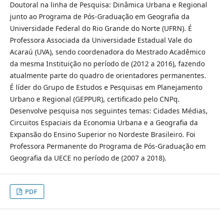
Doutoral na linha de Pesquisa: Dinâmica Urbana e Regional
junto ao Programa de Pós-Graduação em Geografia da
Universidade Federal do Rio Grande do Norte (UFRN). É
Professora Associada da Universidade Estadual Vale do
Acaraú (UVA), sendo coordenadora do Mestrado Acadêmico
da mesma Instituição no período de (2012 a 2016), fazendo
atualmente parte do quadro de orientadores permanentes.
É líder do Grupo de Estudos e Pesquisas em Planejamento
Urbano e Regional (GEPPUR), certificado pelo CNPq.
Desenvolve pesquisa nos seguintes temas: Cidades Médias,
Circuitos Espaciais da Economia Urbana e a Geografia da
Expansão do Ensino Superior no Nordeste Brasileiro. Foi
Professora Permanente do Programa de Pós-Graduação em
Geografia da UECE no período de (2007 a 2018).
PDF