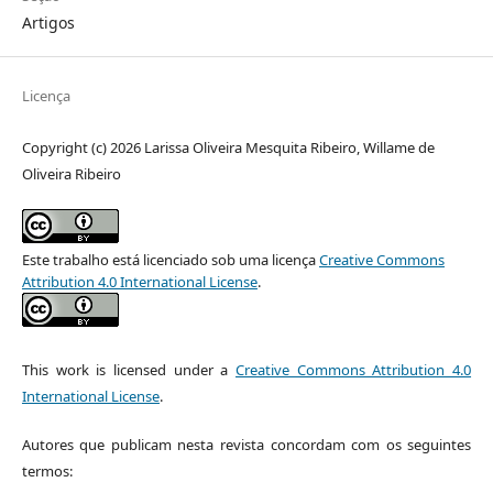
Artigos
Licença
Copyright (c) 2026 Larissa Oliveira Mesquita Ribeiro, Willame de
Oliveira Ribeiro
Este trabalho está licenciado sob uma licença
Creative Commons
Attribution 4.0 International License
.
This work is licensed under a
Creative Commons Attribution 4.0
International License
.
Autores que publicam nesta revista concordam com os seguintes
termos: