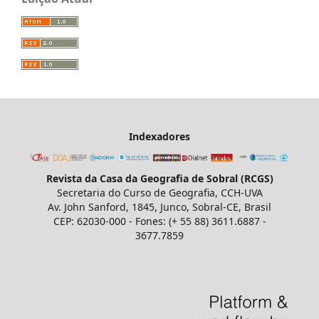
Indexadores
Revista da Casa da Geografia de Sobral (RCGS)
Secretaria do Curso de Geografia, CCH-UVA
Av. John Sanford, 1845, Junco, Sobral-CE, Brasil
CEP: 62030-000 - Fones: (+ 55 88) 3611.6887 -
3677.7859