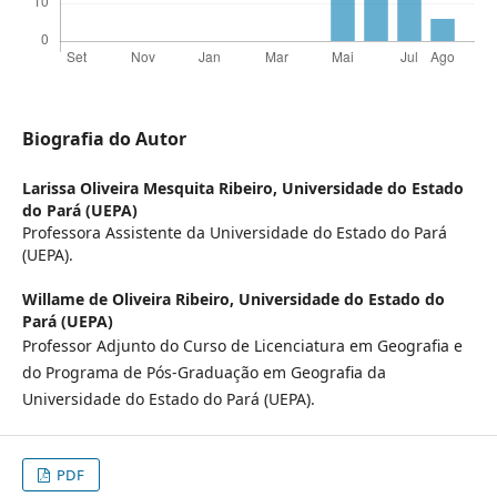
Biografia do Autor
Larissa Oliveira Mesquita Ribeiro,
Universidade do Estado
do Pará (UEPA)
Professora Assistente da Universidade do Estado do Pará
(UEPA).
Willame de Oliveira Ribeiro,
Universidade do Estado do
Pará (UEPA)
Professor Adjunto do Curso de Licenciatura em Geografia e
do Programa de Pós-Graduação em Geografia da
Universidade do Estado do Pará (UEPA).
PDF