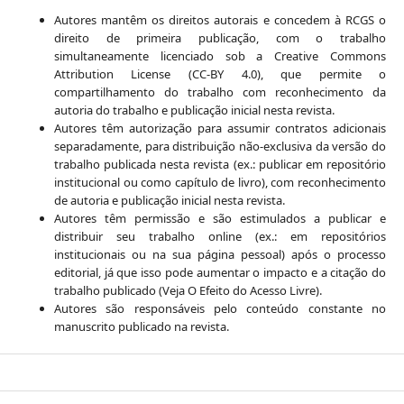
Autores mantêm os direitos autorais e concedem à RCGS o
direito de primeira publicação, com o trabalho
simultaneamente licenciado sob a Creative Commons
Attribution License (CC-BY 4.0), que permite o
compartilhamento do trabalho com reconhecimento da
autoria do trabalho e publicação inicial nesta revista.
Autores têm autorização para assumir contratos adicionais
separadamente, para distribuição não-exclusiva da versão do
trabalho publicada nesta revista (ex.: publicar em repositório
institucional ou como capítulo de livro), com reconhecimento
de autoria e publicação inicial nesta revista.
Autores têm permissão e são estimulados a publicar e
distribuir seu trabalho online (ex.: em repositórios
institucionais ou na sua página pessoal) após o processo
editorial, já que isso pode aumentar o impacto e a citação do
trabalho publicado (Veja O Efeito do Acesso Livre).
Autores são responsáveis pelo conteúdo constante no
manuscrito publicado na revista.