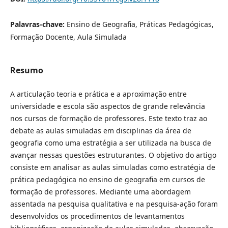
Palavras-chave:
Ensino de Geografia, Práticas Pedagógicas,
Formação Docente, Aula Simulada
Resumo
A articulação teoria e prática e a aproximação entre
universidade e escola são aspectos de grande relevância
nos cursos de formação de professores. Este texto traz ao
debate as aulas simuladas em disciplinas da área de
geografia como uma estratégia a ser utilizada na busca de
avançar nessas questões estruturantes. O objetivo do artigo
consiste em analisar as aulas simuladas como estratégia de
prática pedagógica no ensino de geografia em cursos de
formação de professores. Mediante uma abordagem
assentada na pesquisa qualitativa e na pesquisa-ação foram
desenvolvidos os procedimentos de levantamentos