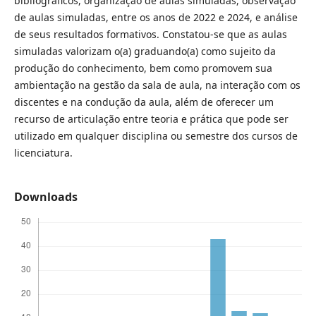
bibliográficos, organização de aulas simuladas, observação
de aulas simuladas, entre os anos de 2022 e 2024, e análise
de seus resultados formativos. Constatou-se que as aulas
simuladas valorizam o(a) graduando(a) como sujeito da
produção do conhecimento, bem como promovem sua
ambientação na gestão da sala de aula, na interação com os
discentes e na condução da aula, além de oferecer um
recurso de articulação entre teoria e prática que pode ser
utilizado em qualquer disciplina ou semestre dos cursos de
licenciatura.
Downloads