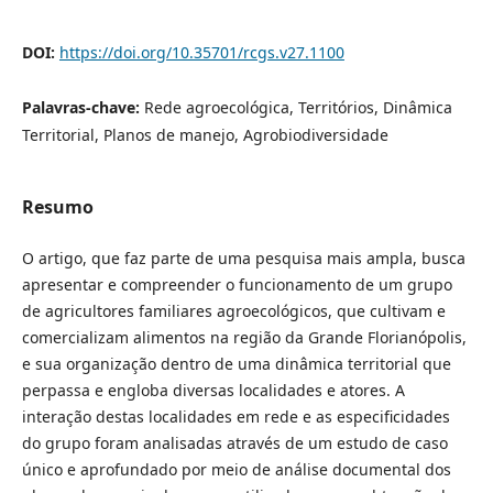
DOI:
https://doi.org/10.35701/rcgs.v27.1100
Palavras-chave:
Rede agroecológica, Territórios, Dinâmica
Territorial, Planos de manejo, Agrobiodiversidade
Resumo
O artigo, que faz parte de uma pesquisa mais ampla, busca
apresentar e compreender o funcionamento de um grupo
de agricultores familiares agroecológicos, que cultivam e
comercializam alimentos na região da Grande Florianópolis,
e sua organização dentro de uma dinâmica territorial que
perpassa e engloba diversas localidades e atores. A
interação destas localidades em rede e as especificidades
do grupo foram analisadas através de um estudo de caso
único e aprofundado por meio de análise documental dos