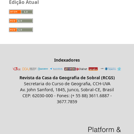
Edição Atual
Indexadores
Revista da Casa da Geografia de Sobral (RCGS)
Secretaria do Curso de Geografia, CCH-UVA
Av. John Sanford, 1845, Junco, Sobral-CE, Brasil
CEP: 62030-000 - Fones: (+ 55 88) 3611.6887 -
3677.7859