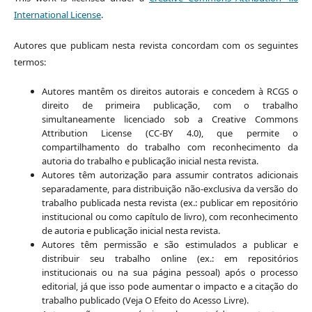
International License
.
Autores que publicam nesta revista concordam com os seguintes
termos:
Autores mantêm os direitos autorais e concedem à RCGS o
direito de primeira publicação, com o trabalho
simultaneamente licenciado sob a Creative Commons
Attribution License (CC-BY 4.0), que permite o
compartilhamento do trabalho com reconhecimento da
autoria do trabalho e publicação inicial nesta revista.
Autores têm autorização para assumir contratos adicionais
separadamente, para distribuição não-exclusiva da versão do
trabalho publicada nesta revista (ex.: publicar em repositório
institucional ou como capítulo de livro), com reconhecimento
de autoria e publicação inicial nesta revista.
Autores têm permissão e são estimulados a publicar e
distribuir seu trabalho online (ex.: em repositórios
institucionais ou na sua página pessoal) após o processo
editorial, já que isso pode aumentar o impacto e a citação do
trabalho publicado (Veja O Efeito do Acesso Livre).