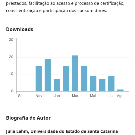
prestados, facilitação ao acesso e processo de certificação,
conscientização e participação dos consumidores.
Downloads
Biografia do Autor
Julia Lahm,
Universidade do Estado de Santa Catarina