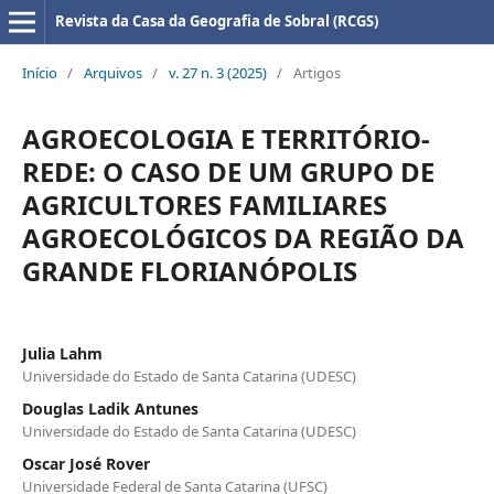
Revista da Casa da Geografia de Sobral (RCGS)
Início
/
Arquivos
/
v. 27 n. 3 (2025)
/
Artigos
AGROECOLOGIA E TERRITÓRIO-
REDE: O CASO DE UM GRUPO DE
AGRICULTORES FAMILIARES
AGROECOLÓGICOS DA REGIÃO DA
GRANDE FLORIANÓPOLIS
Julia Lahm
Universidade do Estado de Santa Catarina (UDESC)
Douglas Ladik Antunes
Universidade do Estado de Santa Catarina (UDESC)
Oscar José Rover
Universidade Federal de Santa Catarina (UFSC)