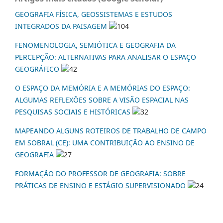
GEOGRAFIA FÍSICA, GEOSSISTEMAS E ESTUDOS
INTEGRADOS DA PAISAGEM
104
FENOMENOLOGIA, SEMIÓTICA E GEOGRAFIA DA
PERCEPÇÃO: ALTERNATIVAS PARA ANALISAR O ESPAÇO
GEOGRÁFICO
42
O ESPAÇO DA MEMÓRIA E A MEMÓRIAS DO ESPAÇO:
ALGUMAS REFLEXÕES SOBRE A VISÃO ESPACIAL NAS
PESQUISAS SOCIAIS E HISTÓRICAS
32
MAPEANDO ALGUNS ROTEIROS DE TRABALHO DE CAMPO
EM SOBRAL (CE): UMA CONTRIBUIÇÃO AO ENSINO DE
GEOGRAFIA
27
FORMAÇÃO DO PROFESSOR DE GEOGRAFIA: SOBRE
PRÁTICAS DE ENSINO E ESTÁGIO SUPERVISIONADO
24