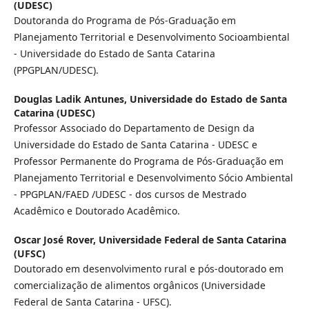
(UDESC)
Doutoranda do Programa de Pós-Graduação em
Planejamento Territorial e Desenvolvimento Socioambiental
- Universidade do Estado de Santa Catarina
(PPGPLAN/UDESC).
Douglas Ladik Antunes,
Universidade do Estado de Santa
Catarina (UDESC)
Professor Associado do Departamento de Design da
Universidade do Estado de Santa Catarina - UDESC e
Professor Permanente do Programa de Pós-Graduação em
Planejamento Territorial e Desenvolvimento Sócio Ambiental
- PPGPLAN/FAED /UDESC - dos cursos de Mestrado
Acadêmico e Doutorado Acadêmico.
Oscar José Rover,
Universidade Federal de Santa Catarina
(UFSC)
Doutorado em desenvolvimento rural e pós-doutorado em
comercialização de alimentos orgânicos (Universidade
Federal de Santa Catarina - UFSC).