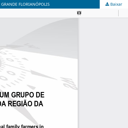
A GRANDE FLORIANÓPOLIS
Baixar