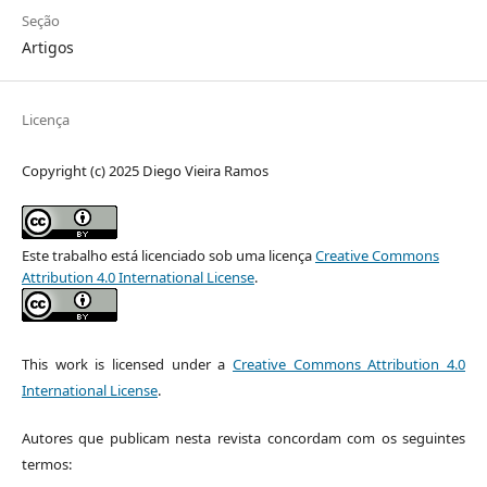
Seção
Artigos
Licença
Copyright (c) 2025 Diego Vieira Ramos
Este trabalho está licenciado sob uma licença
Creative Commons
Attribution 4.0 International License
.
This work is licensed under a
Creative Commons Attribution 4.0
International License
.
Autores que publicam nesta revista concordam com os seguintes
termos: