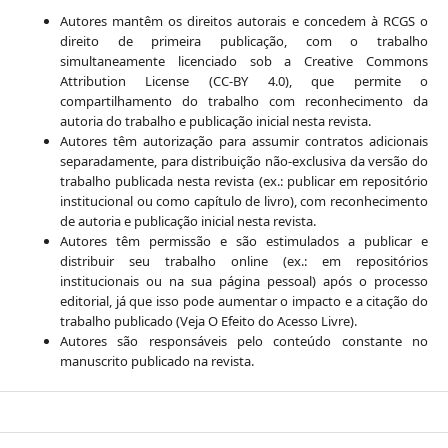
Autores mantêm os direitos autorais e concedem à RCGS o
direito de primeira publicação, com o trabalho
simultaneamente licenciado sob a Creative Commons
Attribution License (CC-BY 4.0), que permite o
compartilhamento do trabalho com reconhecimento da
autoria do trabalho e publicação inicial nesta revista.
Autores têm autorização para assumir contratos adicionais
separadamente, para distribuição não-exclusiva da versão do
trabalho publicada nesta revista (ex.: publicar em repositório
institucional ou como capítulo de livro), com reconhecimento
de autoria e publicação inicial nesta revista.
Autores têm permissão e são estimulados a publicar e
distribuir seu trabalho online (ex.: em repositórios
institucionais ou na sua página pessoal) após o processo
editorial, já que isso pode aumentar o impacto e a citação do
trabalho publicado (Veja O Efeito do Acesso Livre).
Autores são responsáveis pelo conteúdo constante no
manuscrito publicado na revista.