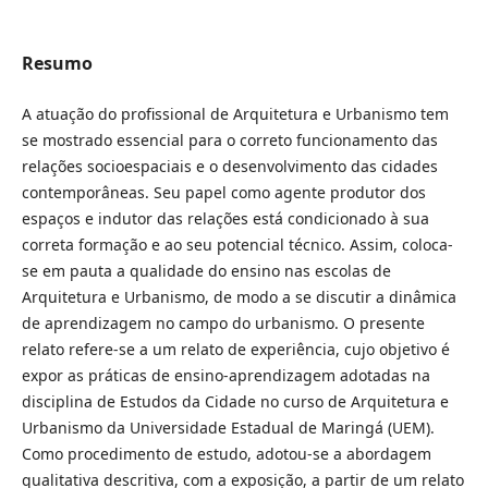
Resumo
A atuação do profissional de Arquitetura e Urbanismo tem
se mostrado essencial para o correto funcionamento das
relações socioespaciais e o desenvolvimento das cidades
contemporâneas. Seu papel como agente produtor dos
espaços e indutor das relações está condicionado à sua
correta formação e ao seu potencial técnico. Assim, coloca-
se em pauta a qualidade do ensino nas escolas de
Arquitetura e Urbanismo, de modo a se discutir a dinâmica
de aprendizagem no campo do urbanismo. O presente
relato refere-se a um relato de experiência, cujo objetivo é
expor as práticas de ensino-aprendizagem adotadas na
disciplina de Estudos da Cidade no curso de Arquitetura e
Urbanismo da Universidade Estadual de Maringá (UEM).
Como procedimento de estudo, adotou-se a abordagem
qualitativa descritiva, com a exposição, a partir de um relato