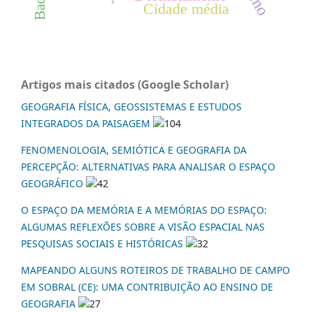
Cidade média
Artigos mais citados (Google Scholar)
GEOGRAFIA FÍSICA, GEOSSISTEMAS E ESTUDOS
INTEGRADOS DA PAISAGEM
104
FENOMENOLOGIA, SEMIÓTICA E GEOGRAFIA DA
PERCEPÇÃO: ALTERNATIVAS PARA ANALISAR O ESPAÇO
GEOGRÁFICO
42
O ESPAÇO DA MEMÓRIA E A MEMÓRIAS DO ESPAÇO:
ALGUMAS REFLEXÕES SOBRE A VISÃO ESPACIAL NAS
PESQUISAS SOCIAIS E HISTÓRICAS
32
MAPEANDO ALGUNS ROTEIROS DE TRABALHO DE CAMPO
EM SOBRAL (CE): UMA CONTRIBUIÇÃO AO ENSINO DE
GEOGRAFIA
27