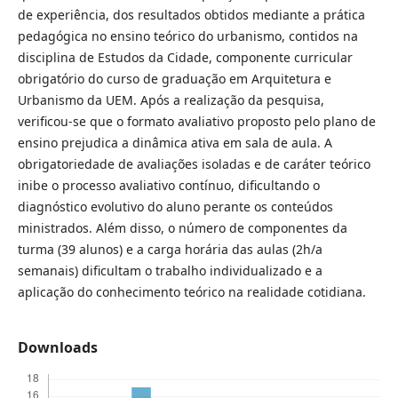
de experiência, dos resultados obtidos mediante a prática
pedagógica no ensino teórico do urbanismo, contidos na
disciplina de Estudos da Cidade, componente curricular
obrigatório do curso de graduação em Arquitetura e
Urbanismo da UEM. Após a realização da pesquisa,
verificou-se que o formato avaliativo proposto pelo plano de
ensino prejudica a dinâmica ativa em sala de aula. A
obrigatoriedade de avaliações isoladas e de caráter teórico
inibe o processo avaliativo contínuo, dificultando o
diagnóstico evolutivo do aluno perante os conteúdos
ministrados. Além disso, o número de componentes da
turma (39 alunos) e a carga horária das aulas (2h/a
semanais) dificultam o trabalho individualizado e a
aplicação do conhecimento teórico na realidade cotidiana.
Downloads