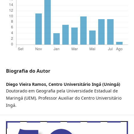
Biografia do Autor
Diego Vieira Ramos,
Centro Universitário Ingá (Uningá)
Doutorado em Geografia pela Universidade Estadual de
Maringá (UEM). Professor Auxiliar do Centro Universitário
Ingá.