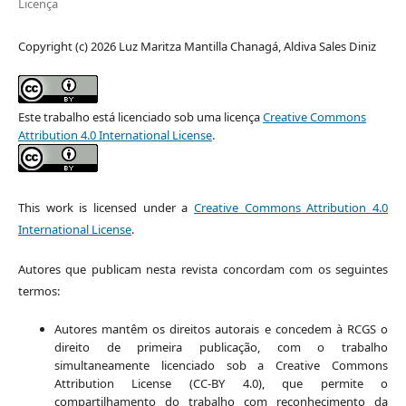
Licença
Copyright (c) 2026 Luz Maritza Mantilla Chanagá, Aldiva Sales Diniz
Este trabalho está licenciado sob uma licença
Creative Commons
Attribution 4.0 International License
.
This work is licensed under a
Creative Commons Attribution 4.0
International License
.
Autores que publicam nesta revista concordam com os seguintes
termos:
Autores mantêm os direitos autorais e concedem à RCGS o
direito de primeira publicação, com o trabalho
simultaneamente licenciado sob a Creative Commons
Attribution License (CC-BY 4.0), que permite o
compartilhamento do trabalho com reconhecimento da