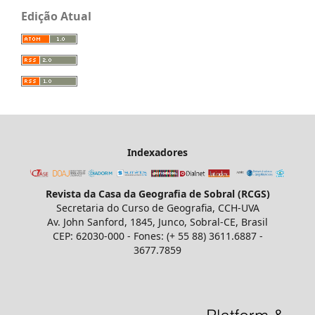
Edição Atual
Indexadores
Revista da Casa da Geografia de Sobral (RCGS)
Secretaria do Curso de Geografia, CCH-UVA
Av. John Sanford, 1845, Junco, Sobral-CE, Brasil
CEP: 62030-000 - Fones: (+ 55 88) 3611.6887 -
3677.7859