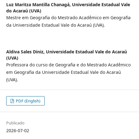
Luz Maritza Mantilla Chanagá,
Universidade Estadual Vale
do Acaraú (UVA)
Mestre em Geografia do Mestrado Acadêmico em Geografia
da Universidade Estadual Vale do Acaraú (UVA).
Aldiva Sales Diniz,
Universidade Estadual Vale do Acaraú
(UVA)
Professora do curso de Geografia e do Mestrado Acadêmico
em Geografia da Universidade Estadual Vale do Acaraú
(UVA).
PDF (English)
Publicado
2026-07-02