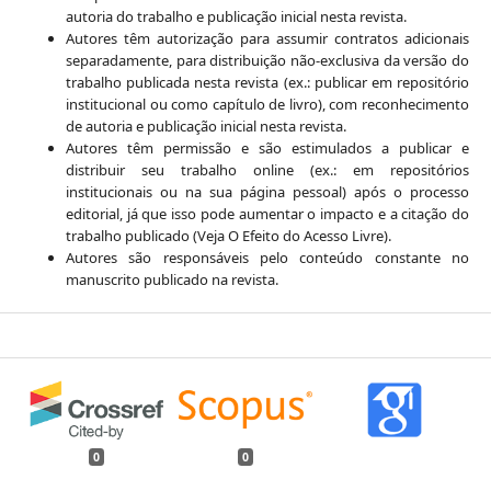
autoria do trabalho e publicação inicial nesta revista.
Autores têm autorização para assumir contratos adicionais
separadamente, para distribuição não-exclusiva da versão do
trabalho publicada nesta revista (ex.: publicar em repositório
institucional ou como capítulo de livro), com reconhecimento
de autoria e publicação inicial nesta revista.
Autores têm permissão e são estimulados a publicar e
distribuir seu trabalho online (ex.: em repositórios
institucionais ou na sua página pessoal) após o processo
editorial, já que isso pode aumentar o impacto e a citação do
trabalho publicado (Veja O Efeito do Acesso Livre).
Autores são responsáveis pelo conteúdo constante no
manuscrito publicado na revista.
0
0