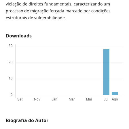
violação de direitos fundamentais, caracterizando um
processo de migração forçada marcado por condições
estruturais de vulnerabilidade.
Downloads
Biografia do Autor