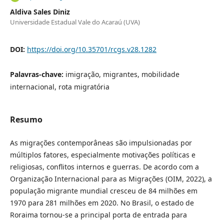
Aldiva Sales Diniz
Universidade Estadual Vale do Acaraú (UVA)
DOI:
https://doi.org/10.35701/rcgs.v28.1282
Palavras-chave:
imigração, migrantes, mobilidade
internacional, rota migratória
Resumo
As migrações contemporâneas são impulsionadas por
múltiplos fatores, especialmente motivações políticas e
religiosas, conflitos internos e guerras. De acordo com a
Organização Internacional para as Migrações (OIM, 2022), a
população migrante mundial cresceu de 84 milhões em
1970 para 281 milhões em 2020. No Brasil, o estado de
Roraima tornou-se a principal porta de entrada para