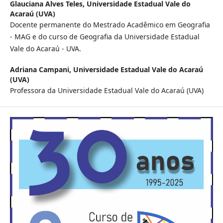
Glauciana Alves Teles,
Universidade Estadual Vale do
Acaraú (UVA)
Docente permanente do Mestrado Acadêmico em Geografia
- MAG e do curso de Geografia da Universidade Estadual
Vale do Acaraú - UVA.
Adriana Campani,
Universidade Estadual Vale do Acaraú
(UVA)
Professora da Universidade Estadual Vale do Acaraú (UVA)