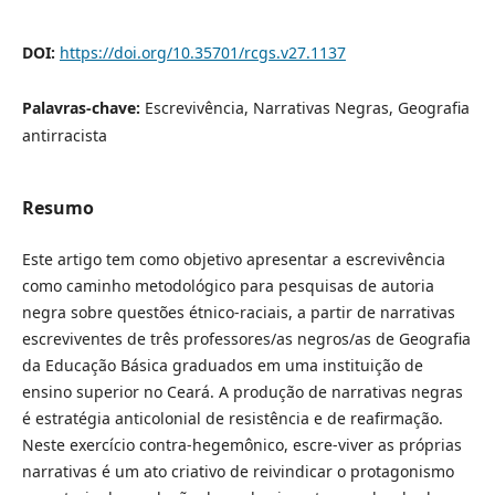
DOI:
https://doi.org/10.35701/rcgs.v27.1137
Palavras-chave:
Escrevivência, Narrativas Negras, Geografia
antirracista
Resumo
Este artigo tem como objetivo apresentar a escrevivência
como caminho metodológico para pesquisas de autoria
negra sobre questões étnico-raciais, a partir de narrativas
escreviventes de três professores/as negros/as de Geografia
da Educação Básica graduados em uma instituição de
ensino superior no Ceará. A produção de narrativas negras
é estratégia anticolonial de resistência e de reafirmação.
Neste exercício contra-hegemônico, escre-viver as próprias
narrativas é um ato criativo de reivindicar o protagonismo