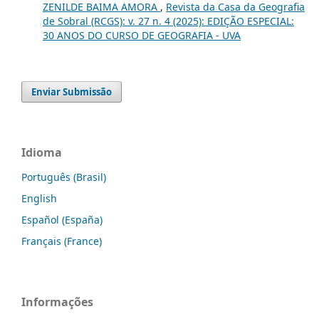
ZENILDE BAIMA AMORA
,
Revista da Casa da Geografia
de Sobral (RCGS): v. 27 n. 4 (2025): EDIÇÃO ESPECIAL:
30 ANOS DO CURSO DE GEOGRAFIA - UVA
Enviar Submissão
Idioma
Português (Brasil)
English
Español (España)
Français (France)
Informações