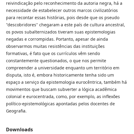
reivindicação pelo reconhecimento da autoria negra, há a
necessidade de estabelecer outros marcos civilizatórios
para recontar essas histórias, pois desde que os pseudo
"descobridores" chegaram a este país de cultura ancestral,
os povos subalternizados tiveram suas epistemologias
negadas e corrompidas. Portanto, apesar de ainda
observarmos muitas resistências das instituições
formativas, é fato que os currículos vêm sendo
constantemente questionados, o que nos permite
compreender a universidade enquanto um território em
disputa, isto é, embora historicamente tenha sido um
espaço a serviço da epistemologia eurocêntrica, também há
movimentos que buscam subverter a lógica acadêmica
colonial e eurocentrada, como, por exemplo, as inflexões
político-epistemológicas apontadas pelos docentes de
Geografia.
Downloads