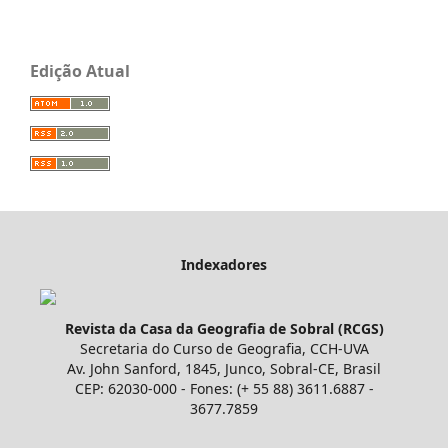
Edição Atual
Indexadores
Revista da Casa da Geografia de Sobral (RCGS)
Secretaria do Curso de Geografia, CCH-UVA
Av. John Sanford, 1845, Junco, Sobral-CE, Brasil
CEP: 62030-000 - Fones: (+ 55 88) 3611.6887 -
3677.7859