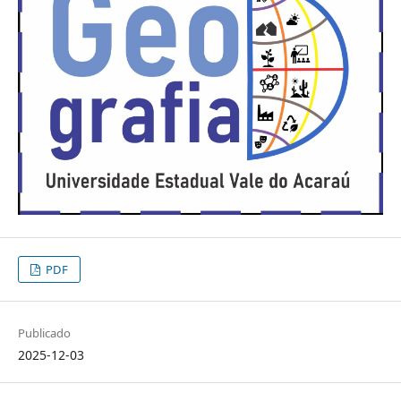
PDF
Publicado
2025-12-03