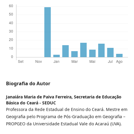
Biografia do Autor
Janaiára Maria de Paiva Ferreira,
Secretaria de Educação
Básica do Ceará - SEDUC
Professora da Rede Estadual de Ensino do Ceará. Mestre em
Geografia pelo Programa de Pós-Graduação em Geografia –
PROPGEO da Universidade Estadual Vale do Acaraú (UVA).