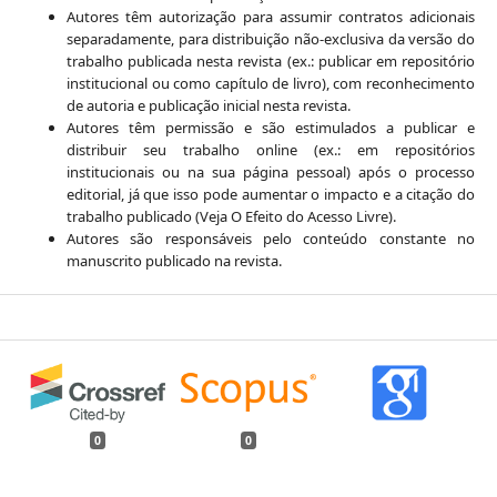
Autores têm autorização para assumir contratos adicionais
separadamente, para distribuição não-exclusiva da versão do
trabalho publicada nesta revista (ex.: publicar em repositório
institucional ou como capítulo de livro), com reconhecimento
de autoria e publicação inicial nesta revista.
Autores têm permissão e são estimulados a publicar e
distribuir seu trabalho online (ex.: em repositórios
institucionais ou na sua página pessoal) após o processo
editorial, já que isso pode aumentar o impacto e a citação do
trabalho publicado (Veja O Efeito do Acesso Livre).
Autores são responsáveis pelo conteúdo constante no
manuscrito publicado na revista.
0
0