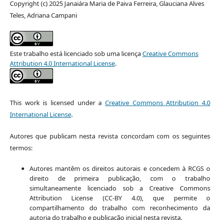
Copyright (c) 2025 Janaiára Maria de Paiva Ferreira, Glauciana Alves
Teles, Adriana Campani
Este trabalho está licenciado sob uma licença
Creative Commons
Attribution 4.0 International License
.
This work is licensed under a
Creative Commons Attribution 4.0
International License
.
Autores que publicam nesta revista concordam com os seguintes
termos:
Autores mantêm os direitos autorais e concedem à RCGS o
direito de primeira publicação, com o trabalho
simultaneamente licenciado sob a Creative Commons
Attribution License (CC-BY 4.0), que permite o
compartilhamento do trabalho com reconhecimento da
autoria do trabalho e publicação inicial nesta revista.