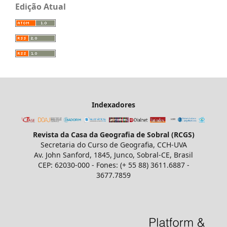
Edição Atual
Indexadores
Revista da Casa da Geografia de Sobral (RCGS)
Secretaria do Curso de Geografia, CCH-UVA
Av. John Sanford, 1845, Junco, Sobral-CE, Brasil
CEP: 62030-000 - Fones: (+ 55 88) 3611.6887 -
3677.7859