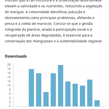
indicam que a carcinicultura e a urbanização desordenada
elevam a salinidade e os nutrientes, reduzindo a vegetação
de mangue. A comunidade identificou poluição e
desmatamento como principais problemas, afetando a
pesca e a coleta de mariscos. Conclui-se que a gestão
integrada da planície, aliada à participação social e à
recuperação de áreas degradadas, é essencial para a
conservação dos manguezais e a sustentabilidade regional.
Downloads