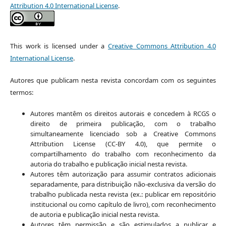
Attribution 4.0 International License
.
This work is licensed under a
Creative Commons Attribution 4.0
International License
.
Autores que publicam nesta revista concordam com os seguintes
termos:
Autores mantêm os direitos autorais e concedem à RCGS o
direito de primeira publicação, com o trabalho
simultaneamente licenciado sob a Creative Commons
Attribution License (CC-BY 4.0), que permite o
compartilhamento do trabalho com reconhecimento da
autoria do trabalho e publicação inicial nesta revista.
Autores têm autorização para assumir contratos adicionais
separadamente, para distribuição não-exclusiva da versão do
trabalho publicada nesta revista (ex.: publicar em repositório
institucional ou como capítulo de livro), com reconhecimento
de autoria e publicação inicial nesta revista.
Autores têm permissão e são estimulados a publicar e