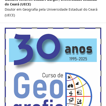
do Ceará (UECE)
Doutor em Geografia pela Universidade Estadual do Ceará
(UECE)