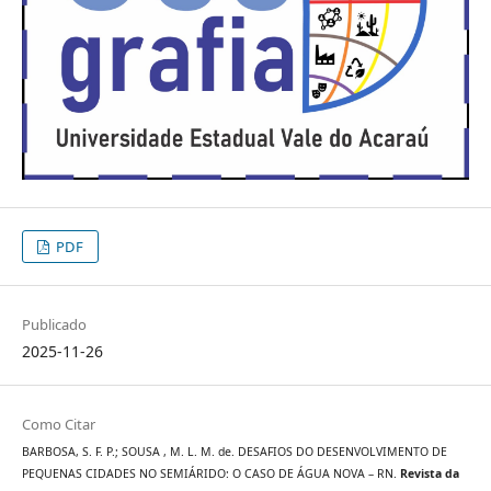
PDF
Publicado
2025-11-26
Como Citar
BARBOSA, S. F. P.; SOUSA , M. L. M. de. DESAFIOS DO DESENVOLVIMENTO DE
PEQUENAS CIDADES NO SEMIÁRIDO: O CASO DE ÁGUA NOVA – RN.
Revista da