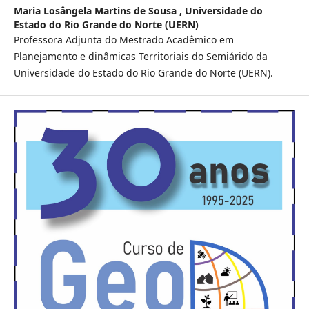
Maria Losângela Martins de Sousa ,
Universidade do
Estado do Rio Grande do Norte (UERN)
Professora Adjunta do Mestrado Acadêmico em
Planejamento e dinâmicas Territoriais do Semiárido da
Universidade do Estado do Rio Grande do Norte (UERN).