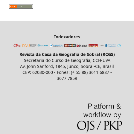
Indexadores
Revista da Casa da Geografia de Sobral (RCGS)
Secretaria do Curso de Geografia, CCH-UVA
Av. John Sanford, 1845, Junco, Sobral-CE, Brasil
CEP: 62030-000 - Fones: (+ 55 88) 3611.6887 -
3677.7859