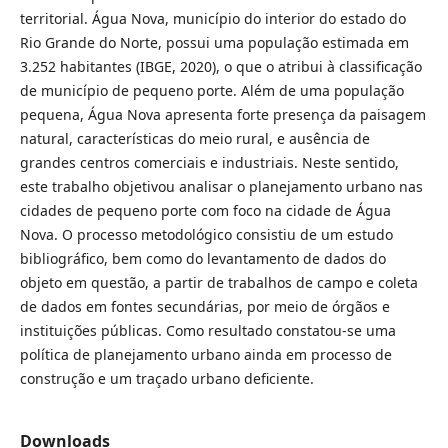
territorial. Água Nova, município do interior do estado do
Rio Grande do Norte, possui uma população estimada em
3.252 habitantes (IBGE, 2020), o que o atribui à classificação
de município de pequeno porte. Além de uma população
pequena, Água Nova apresenta forte presença da paisagem
natural, características do meio rural, e ausência de
grandes centros comerciais e industriais. Neste sentido,
este trabalho objetivou analisar o planejamento urbano nas
cidades de pequeno porte com foco na cidade de Água
Nova. O processo metodológico consistiu de um estudo
bibliográfico, bem como do levantamento de dados do
objeto em questão, a partir de trabalhos de campo e coleta
de dados em fontes secundárias, por meio de órgãos e
instituições públicas. Como resultado constatou-se uma
política de planejamento urbano ainda em processo de
construção e um traçado urbano deficiente.
Downloads