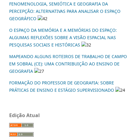
FENOMENOLOGIA, SEMIÓTICA E GEOGRAFIA DA
PERCEPÇÃO: ALTERNATIVAS PARA ANALISAR O ESPAÇO
GEOGRÁFICO
42
O ESPAÇO DA MEMÓRIA E A MEMÓRIAS DO ESPAÇO:
ALGUMAS REFLEXÕES SOBRE A VISÃO ESPACIAL NAS
PESQUISAS SOCIAIS E HISTÓRICAS
32
MAPEANDO ALGUNS ROTEIROS DE TRABALHO DE CAMPO
EM SOBRAL (CE): UMA CONTRIBUIÇÃO AO ENSINO DE
GEOGRAFIA
27
FORMAÇÃO DO PROFESSOR DE GEOGRAFIA: SOBRE
PRÁTICAS DE ENSINO E ESTÁGIO SUPERVISIONADO
24
Edição Atual