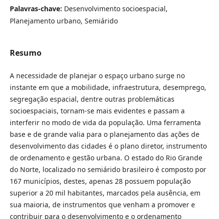
Palavras-chave:
Desenvolvimento socioespacial,
Planejamento urbano, Semiárido
Resumo
A necessidade de planejar o espaço urbano surge no
instante em que a mobilidade, infraestrutura, desemprego,
segregação espacial, dentre outras problemáticas
socioespaciais, tornam-se mais evidentes e passam a
interferir no modo de vida da população. Uma ferramenta
base e de grande valia para o planejamento das ações de
desenvolvimento das cidades é o plano diretor, instrumento
de ordenamento e gestão urbana. O estado do Rio Grande
do Norte, localizado no semiárido brasileiro é composto por
167 municípios, destes, apenas 28 possuem população
superior a 20 mil habitantes, marcados pela ausência, em
sua maioria, de instrumentos que venham a promover e
contribuir para o desenvolvimento e o ordenamento