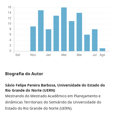
Biografia do Autor
Sávio Felipe Pereira Barbosa,
Universidade do Estado do
Rio Grande do Norte (UERN)
Mestrando do Mestrado Acadêmico em Planejamento e
dinâmicas Territoriais do Semiárido da Universidade do
Estado do Rio Grande do Norte (UERN).