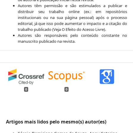
Autores têm permissão e são estimulados a publicar e
distribuir seu trabalho online (ex.: em repositórios
institucionais ou na sua página pessoal) após o processo
editorial, já que isso pode aumentar o impacto e a citação do
trabalho publicado (Veja O Efeito do Acesso Livre).
Autores são responsáveis pelo conteúdo constante no
manuscrito publicado na revista.
0
0
Artigos mais lidos pelo mesmo(s) autor(es)