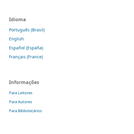
Idioma
Português (Brasil)
English
Español (España)
Français (France)
Informações
Para Leitores
Para Autores
Para Bibliotecários