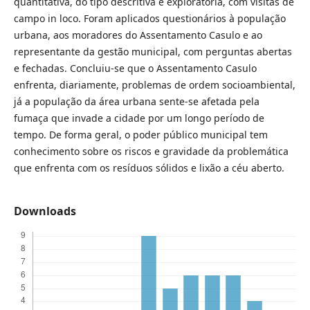
quantitativa, do tipo descritiva e exploratória, com visitas de
campo in loco. Foram aplicados questionários à população
urbana, aos moradores do Assentamento Casulo e ao
representante da gestão municipal, com perguntas abertas
e fechadas. Concluiu-se que o Assentamento Casulo
enfrenta, diariamente, problemas de ordem socioambiental,
já a população da área urbana sente-se afetada pela
fumaça que invade a cidade por um longo período de
tempo. De forma geral, o poder público municipal tem
conhecimento sobre os riscos e gravidade da problemática
que enfrenta com os resíduos sólidos e lixão a céu aberto.
Downloads