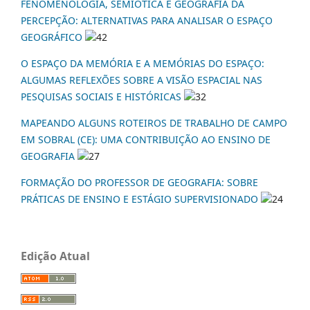
FENOMENOLOGIA, SEMIÓTICA E GEOGRAFIA DA
PERCEPÇÃO: ALTERNATIVAS PARA ANALISAR O ESPAÇO
GEOGRÁFICO
42
O ESPAÇO DA MEMÓRIA E A MEMÓRIAS DO ESPAÇO:
ALGUMAS REFLEXÕES SOBRE A VISÃO ESPACIAL NAS
PESQUISAS SOCIAIS E HISTÓRICAS
32
MAPEANDO ALGUNS ROTEIROS DE TRABALHO DE CAMPO
EM SOBRAL (CE): UMA CONTRIBUIÇÃO AO ENSINO DE
GEOGRAFIA
27
FORMAÇÃO DO PROFESSOR DE GEOGRAFIA: SOBRE
PRÁTICAS DE ENSINO E ESTÁGIO SUPERVISIONADO
24
Edição Atual