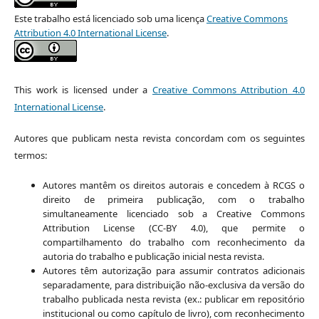
Este trabalho está licenciado sob uma licença
Creative Commons
Attribution 4.0 International License
.
This work is licensed under a
Creative Commons Attribution 4.0
International License
.
Autores que publicam nesta revista concordam com os seguintes
termos:
Autores mantêm os direitos autorais e concedem à RCGS o
direito de primeira publicação, com o trabalho
simultaneamente licenciado sob a Creative Commons
Attribution License (CC-BY 4.0), que permite o
compartilhamento do trabalho com reconhecimento da
autoria do trabalho e publicação inicial nesta revista.
Autores têm autorização para assumir contratos adicionais
separadamente, para distribuição não-exclusiva da versão do
trabalho publicada nesta revista (ex.: publicar em repositório
institucional ou como capítulo de livro), com reconhecimento