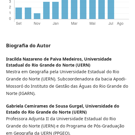
Biografia do Autor
Iracilda Nazareno de Paiva Medeiros,
Universidade
Estadual do Rio Grande do Norte (UERN)
Mestra em Geografia pela Universidade Estadual do Rio
Grande do Norte (UERN). Subcoordenadora da bacia Apodi-
Mossoró do Instituto de Gestão das Águas do Rio Grande do
Norte (IGARN).
Gabriela Cemirames de Sousa Gurgel,
Universidade do
Estado do Rio Grande do Norte (UERN)
Professora Adjunta II da Universidade Estadual do Rio
Grande do Norte (UERN) e do Programa de Pós-Graduação
em Geografia da UERN (PPGEO).