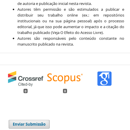
de autoria e publicação inicial nesta revista.
Autores têm permissão e são estimulados a publicar e
distribuir seu trabalho online (ex.: em repositórios
institucionais ou na sua página pessoal) após o processo
editorial, já que isso pode aumentar o impacto e a citação do
trabalho publicado (Veja O Efeito do Acesso Livre).
Autores são responsáveis pelo conteúdo constante no
manuscrito publicado na revista.
0
0
Enviar Submissão