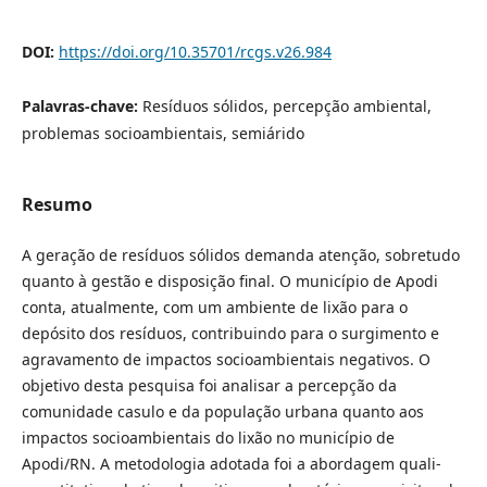
DOI:
https://doi.org/10.35701/rcgs.v26.984
Palavras-chave:
Resíduos sólidos, percepção ambiental,
problemas socioambientais, semiárido
Resumo
A geração de resíduos sólidos demanda atenção, sobretudo
quanto à gestão e disposição final. O município de Apodi
conta, atualmente, com um ambiente de lixão para o
depósito dos resíduos, contribuindo para o surgimento e
agravamento de impactos socioambientais negativos. O
objetivo desta pesquisa foi analisar a percepção da
comunidade casulo e da população urbana quanto aos
impactos socioambientais do lixão no município de
Apodi/RN. A metodologia adotada foi a abordagem quali-