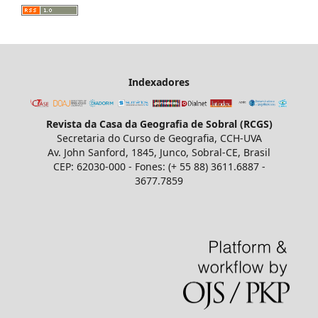
Indexadores
Revista da Casa da Geografia de Sobral (RCGS)
Secretaria do Curso de Geografia, CCH-UVA
Av. John Sanford, 1845, Junco, Sobral-CE, Brasil
CEP: 62030-000 - Fones: (+ 55 88) 3611.6887 -
3677.7859