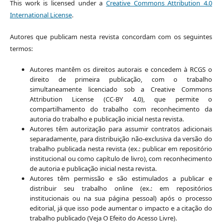
This work is licensed under a
Creative Commons Attribution 4.0
International License
.
Autores que publicam nesta revista concordam com os seguintes
termos:
Autores mantêm os direitos autorais e concedem à RCGS o
direito de primeira publicação, com o trabalho
simultaneamente licenciado sob a Creative Commons
Attribution License (CC-BY 4.0), que permite o
compartilhamento do trabalho com reconhecimento da
autoria do trabalho e publicação inicial nesta revista.
Autores têm autorização para assumir contratos adicionais
separadamente, para distribuição não-exclusiva da versão do
trabalho publicada nesta revista (ex.: publicar em repositório
institucional ou como capítulo de livro), com reconhecimento
de autoria e publicação inicial nesta revista.
Autores têm permissão e são estimulados a publicar e
distribuir seu trabalho online (ex.: em repositórios
institucionais ou na sua página pessoal) após o processo
editorial, já que isso pode aumentar o impacto e a citação do
trabalho publicado (Veja O Efeito do Acesso Livre).