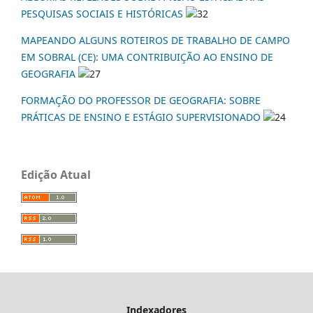
PESQUISAS SOCIAIS E HISTÓRICAS
32
MAPEANDO ALGUNS ROTEIROS DE TRABALHO DE CAMPO
EM SOBRAL (CE): UMA CONTRIBUIÇÃO AO ENSINO DE
GEOGRAFIA
27
FORMAÇÃO DO PROFESSOR DE GEOGRAFIA: SOBRE
PRÁTICAS DE ENSINO E ESTÁGIO SUPERVISIONADO
24
Edição Atual
Indexadores