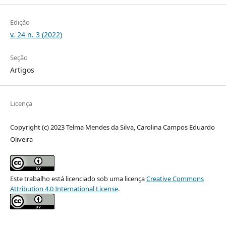
Edição
v. 24 n. 3 (2022)
Seção
Artigos
Licença
Copyright (c) 2023 Telma Mendes da Silva, Carolina Campos Eduardo
Oliveira
Este trabalho está licenciado sob uma licença
Creative Commons
Attribution 4.0 International License
.