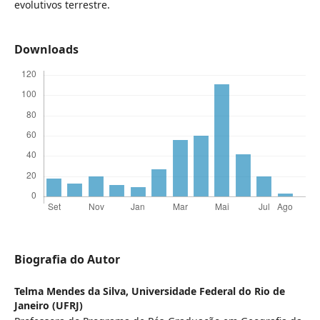
evolutivos terrestre.
Downloads
Biografia do Autor
Telma Mendes da Silva,
Universidade Federal do Rio de
Janeiro (UFRJ)