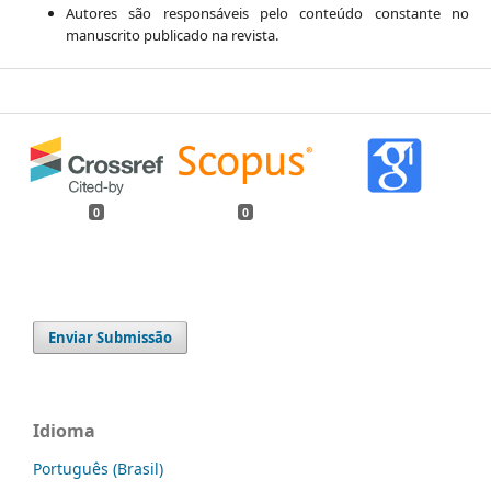
Autores são responsáveis pelo conteúdo constante no
manuscrito publicado na revista.
0
0
Enviar Submissão
Idioma
Português (Brasil)