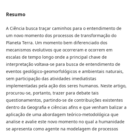
Resumo
A Ciência busca traçar caminhos para o entendimento de
um novo momento dos processos de transformação do
Planeta Terra. Um momento bem diferenciado dos
mecanismos evolutivos que ocorreram e ocorrem em
escalas de tempo longo onde a principal chave de
interpretação voltava-se para busca de entendimento de
eventos geológico-geomorfológicos e ambientais naturais,
sem participação das atividades imediatistas
implementadas pela ação dos seres humanos. Neste artigo,
procurou-se, portanto, trazer para debate tais
questionamentos, partindo-se de contribuições existentes
dentro da Geografia e ciências afins e que venham balizar a
aplicação de uma abordagem teórico-metodológica que
analise e avalie este novo momento no qual a humanidade
se apresenta como agente na modelagem de processos