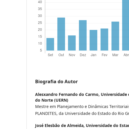
Biografia do Autor
Alesxandro Fernando do Carmo,
Universidade 
do Norte (UERN)
Mestre em Planejamento e Dinâmicas Territoriai
PLANDITES, da Universidade do Estado do Rio G
José Elesbão de Almeida,
Universidade do Esta