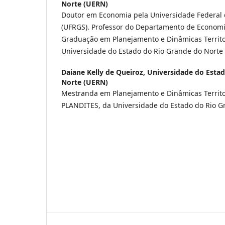
Norte (UERN)
Doutor em Economia pela Universidade Federal 
(UFRGS). Professor do Departamento de Economi
Graduação em Planejamento e Dinâmicas Territor
Universidade do Estado do Rio Grande do Norte
Daiane Kelly de Queiroz,
Universidade do Esta
Norte (UERN)
Mestranda em Planejamento e Dinâmicas Territo
PLANDITES, da Universidade do Estado do Rio G