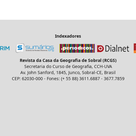
Indexadores
Revista da Casa da Geografia de Sobral (RCGS)
Secretaria do Curso de Geografia, CCH-UVA
Av. John Sanford, 1845, Junco, Sobral-CE, Brasil
CEP: 62030-000 - Fones: (+ 55 88) 3611.6887 - 3677.7859