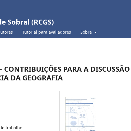
de Sobral (RCGS)
Autores
Tutorial para avaliadores
Sobre
- CONTRIBUIÇÕES PARA A DISCUSSÃO
CIA DA GEOGRAFIA
de trabalho