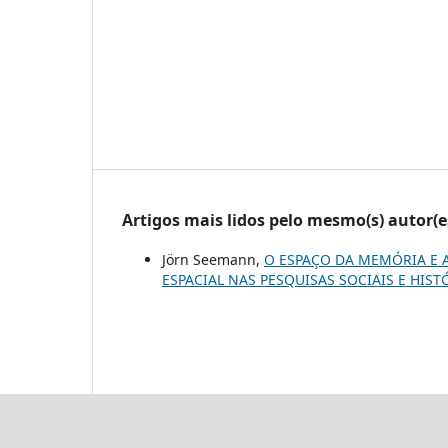
Artigos mais lidos pelo mesmo(s) autor(e
Jörn Seemann,
O ESPAÇO DA MEMÓRIA E 
ESPACIAL NAS PESQUISAS SOCIAIS E HIS