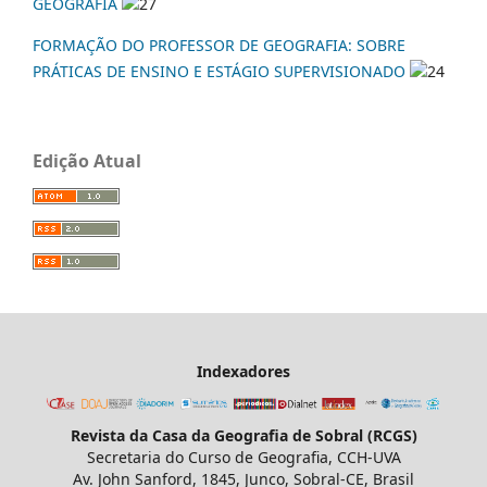
GEOGRAFIA
27
FORMAÇÃO DO PROFESSOR DE GEOGRAFIA: SOBRE
PRÁTICAS DE ENSINO E ESTÁGIO SUPERVISIONADO
24
Edição Atual
Indexadores
Revista da Casa da Geografia de Sobral (RCGS)
Secretaria do Curso de Geografia, CCH-UVA
Av. John Sanford, 1845, Junco, Sobral-CE, Brasil