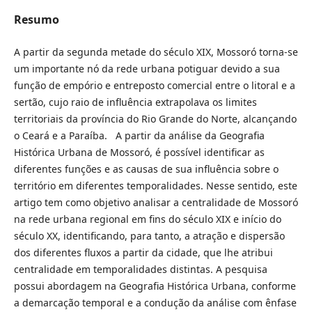
Resumo
A partir da segunda metade do século XIX, Mossoró torna-se
um importante nó da rede urbana potiguar devido a sua
função de empório e entreposto comercial entre o litoral e a
sertão, cujo raio de influência extrapolava os limites
territoriais da província do Rio Grande do Norte, alcançando
o Ceará e a Paraíba. A partir da análise da Geografia
Histórica Urbana de Mossoró, é possível identificar as
diferentes funções e as causas de sua influência sobre o
território em diferentes temporalidades. Nesse sentido, este
artigo tem como objetivo analisar a centralidade de Mossoró
na rede urbana regional em fins do século XIX e início do
século XX, identificando, para tanto, a atração e dispersão
dos diferentes fluxos a partir da cidade, que lhe atribui
centralidade em temporalidades distintas. A pesquisa
possui abordagem na Geografia Histórica Urbana, conforme
a demarcação temporal e a condução da análise com ênfase