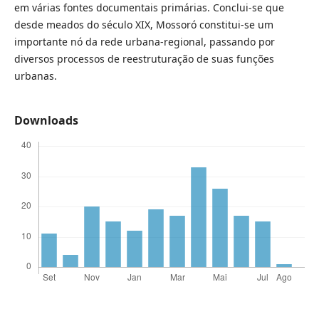
em várias fontes documentais primárias. Conclui-se que
desde meados do século XIX, Mossoró constitui-se um
importante nó da rede urbana-regional, passando por
diversos processos de reestruturação de suas funções
urbanas.
Downloads