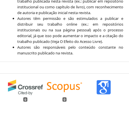
trabalho publicada nesta revista (ex.: publicar em repositório
institucional ou como capítulo de livro), com reconhecimento
de autoria e publicação inicial nesta revista.
Autores têm permissão e são estimulados a publicar e
distribuir seu trabalho online (ex.: em repositórios
institucionais ou na sua página pessoal) após o processo
editorial, já que isso pode aumentar o impacto e a citação do
trabalho publicado (Veja O Efeito do Acesso Livre).
Autores são responsáveis pelo conteúdo constante no
manuscrito publicado na revista.
0
0