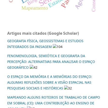
Estado
Mapeamento
Artigos mais citados (Google Scholar)
GEOGRAFIA FÍSICA, GEOSSISTEMAS E ESTUDOS
INTEGRADOS DA PAISAGEM
104
FENOMENOLOGIA, SEMIÓTICA E GEOGRAFIA DA
PERCEPÇÃO: ALTERNATIVAS PARA ANALISAR O ESPAÇO
GEOGRÁFICO
42
O ESPAÇO DA MEMÓRIA E A MEMÓRIAS DO ESPAÇO:
ALGUMAS REFLEXÕES SOBRE A VISÃO ESPACIAL NAS
PESQUISAS SOCIAIS E HISTÓRICAS
32
MAPEANDO ALGUNS ROTEIROS DE TRABALHO DE CAMPO
EM SOBRAL (CE): UMA CONTRIBUIÇÃO AO ENSINO DE