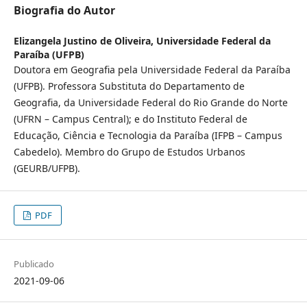
Biografia do Autor
Elizangela Justino de Oliveira,
Universidade Federal da
Paraíba (UFPB)
Doutora em Geografia pela Universidade Federal da Paraíba
(UFPB). Professora Substituta do Departamento de
Geografia, da Universidade Federal do Rio Grande do Norte
(UFRN – Campus Central); e do Instituto Federal de
Educação, Ciência e Tecnologia da Paraíba (IFPB – Campus
Cabedelo). Membro do Grupo de Estudos Urbanos
(GEURB/UFPB).
PDF
Publicado
2021-09-06