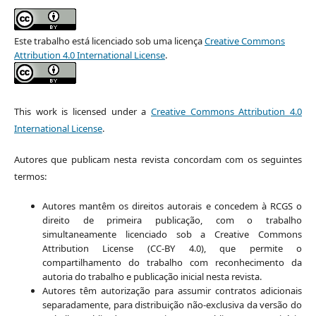
Este trabalho está licenciado sob uma licença
Creative Commons
Attribution 4.0 International License
.
This work is licensed under a
Creative Commons Attribution 4.0
International License
.
Autores que publicam nesta revista concordam com os seguintes
termos:
Autores mantêm os direitos autorais e concedem à RCGS o
direito de primeira publicação, com o trabalho
simultaneamente licenciado sob a Creative Commons
Attribution License (CC-BY 4.0), que permite o
compartilhamento do trabalho com reconhecimento da
autoria do trabalho e publicação inicial nesta revista.
Autores têm autorização para assumir contratos adicionais
separadamente, para distribuição não-exclusiva da versão do