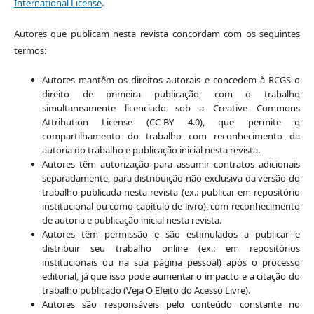
International License
.
Autores que publicam nesta revista concordam com os seguintes
termos:
Autores mantêm os direitos autorais e concedem à RCGS o
direito de primeira publicação, com o trabalho
simultaneamente licenciado sob a Creative Commons
Attribution License (CC-BY 4.0), que permite o
compartilhamento do trabalho com reconhecimento da
autoria do trabalho e publicação inicial nesta revista.
Autores têm autorização para assumir contratos adicionais
separadamente, para distribuição não-exclusiva da versão do
trabalho publicada nesta revista (ex.: publicar em repositório
institucional ou como capítulo de livro), com reconhecimento
de autoria e publicação inicial nesta revista.
Autores têm permissão e são estimulados a publicar e
distribuir seu trabalho online (ex.: em repositórios
institucionais ou na sua página pessoal) após o processo
editorial, já que isso pode aumentar o impacto e a citação do
trabalho publicado (Veja O Efeito do Acesso Livre).
Autores são responsáveis pelo conteúdo constante no