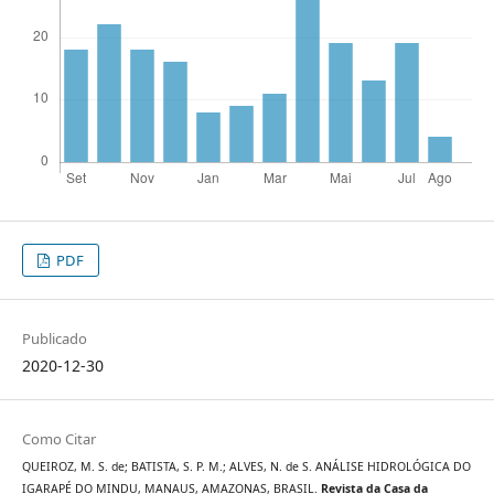
PDF
Publicado
2020-12-30
Como Citar
QUEIROZ, M. S. de; BATISTA, S. P. M.; ALVES, N. de S. ANÁLISE HIDROLÓGICA DO
IGARAPÉ DO MINDU, MANAUS, AMAZONAS, BRASIL.
Revista da Casa da