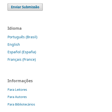
Enviar Submissão
Idioma
Português (Brasil)
English
Español (España)
Français (France)
Informações
Para Leitores
Para Autores
Para Bibliotecários