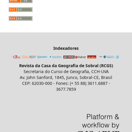
Indexadores
Revista da Casa da Geografia de Sobral (RCGS)
Secretaria do Curso de Geografia, CCH-UVA
Av. John Sanford, 1845, Junco, Sobral-CE, Brasil
CEP: 62030-000 - Fones: (+ 55 88) 3611.6887 -
3677.7859