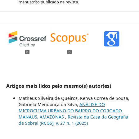
manuscrito publicado na revista.
0
0
Artigos mais lidos pelo mesmo(s) autor(es)
Matheus Silveira de Queiroz, Kenya Correa de Souza,
Gabriela Mendonça da Silva,
ANÁLISE DO
MICROCLIMA URBANO DO BAIRRO DO COROADO,
MANAUS, AMAZONAS
,
Revista da Casa da Geografia
de Sobral (RCGS): v. 27 n. 1 (2025)