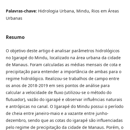
Palavras-chave:
Hidrologia Urbana, Mindu, Rios em Áreas
Urbanas
Resumo
O objetivo deste artigo é analisar parâmetros hidrológicos
no Igarapé do Mindu, localizado na área urbana da cidade
de Manaus. Foram calculadas as médias mensais de cota e
precipitação para entender a importância de ambas para o
regime hidrológico. Realizou-se trabalhos de campo entre
os anos de 2018-2019 em seis pontos de análise para
calcular a velocidade de fluxo (utilizou-se o método do
flutuador), vazão do igarapé e observar influências naturais
e antrópicas no canal. O Igarapé do Mindu possui o período
de cheia entre janeiro-maio e a vazante entre junho-
dezembro, sendo que as cotas do igarapé são influenciadas
pelo regime de precipitação da cidade de Manaus. Porém, o