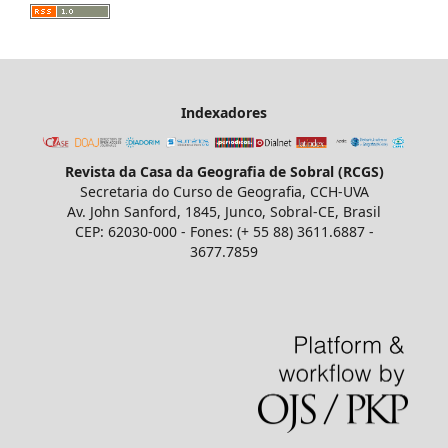
Indexadores
Revista da Casa da Geografia de Sobral (RCGS)
Secretaria do Curso de Geografia, CCH-UVA
Av. John Sanford, 1845, Junco, Sobral-CE, Brasil
CEP: 62030-000 - Fones: (+ 55 88) 3611.6887 -
3677.7859