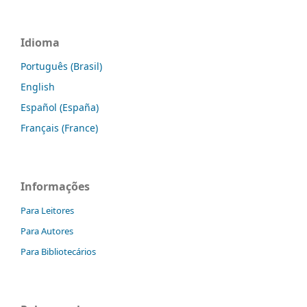
Idioma
Português (Brasil)
English
Español (España)
Français (France)
Informações
Para Leitores
Para Autores
Para Bibliotecários