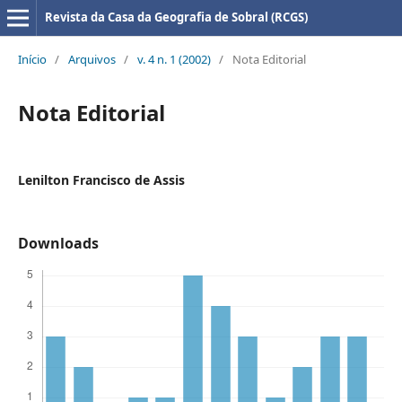
Revista da Casa da Geografia de Sobral (RCGS)
Início
/
Arquivos
/
v. 4 n. 1 (2002)
/
Nota Editorial
Nota Editorial
Lenilton Francisco de Assis
Downloads