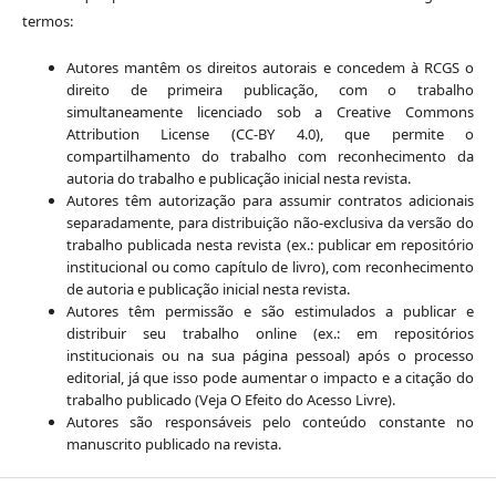
termos:
Autores mantêm os direitos autorais e concedem à RCGS o
direito de primeira publicação, com o trabalho
simultaneamente licenciado sob a Creative Commons
Attribution License (CC-BY 4.0), que permite o
compartilhamento do trabalho com reconhecimento da
autoria do trabalho e publicação inicial nesta revista.
Autores têm autorização para assumir contratos adicionais
separadamente, para distribuição não-exclusiva da versão do
trabalho publicada nesta revista (ex.: publicar em repositório
institucional ou como capítulo de livro), com reconhecimento
de autoria e publicação inicial nesta revista.
Autores têm permissão e são estimulados a publicar e
distribuir seu trabalho online (ex.: em repositórios
institucionais ou na sua página pessoal) após o processo
editorial, já que isso pode aumentar o impacto e a citação do
trabalho publicado (Veja O Efeito do Acesso Livre).
Autores são responsáveis pelo conteúdo constante no
manuscrito publicado na revista.