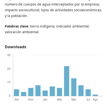
número de cuerpos de agua interceptados por la empresa;
impacto sociocultural; tipos de actividades socioeconómicas;
y la población.
Palabras clave
: tierra indígena; indicador ambiental;
valoración ambiental.
Downloads