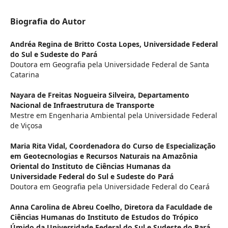
Biografia do Autor
Andréa Regina de Britto Costa Lopes,
Universidade Federal
do Sul e Sudeste do Pará
Doutora em Geografia pela Universidade Federal de Santa
Catarina
Nayara de Freitas Nogueira Silveira,
Departamento
Nacional de Infraestrutura de Transporte
Mestre em Engenharia Ambiental pela Universidade Federal
de Viçosa
Maria Rita Vidal,
Coordenadora do Curso de Especialização
em Geotecnologias e Recursos Naturais na Amazônia
Oriental do Instituto de Ciências Humanas da
Universidade Federal do Sul e Sudeste do Pará
Doutora em Geografia pela Universidade Federal do Ceará
Anna Carolina de Abreu Coelho,
Diretora da Faculdade de
Ciências Humanas do Instituto de Estudos do Trópico
Úmido da Universidade Federal do Sul e Sudeste do Pará