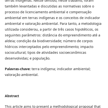
terras indígenas. Nesse sentido, neste trabalho, foram
também levantadas e discutidas as normativas sobre o
processo de licenciamento ambiental e compensação
ambiental em terras indígenas e os conceitos de indicador
ambiental e valoração ambiental. Para tanto, a metodologia
utilizada considerou, a partir de três casos hipotéticos, os
seguintes parâmetros: distância do empreendimento até a
aldeia; condição da biodiversidade; número de corpos
hídricos interceptados pelo empreendimento; impacto
sociocultural; tipos de atividades socioeconômicas
desenvolvidas; e população.
Palavras-chave:
terra indígena; indicador ambiental;
valoração ambiental.
Abstract
This article aims to present a methodological proposal that