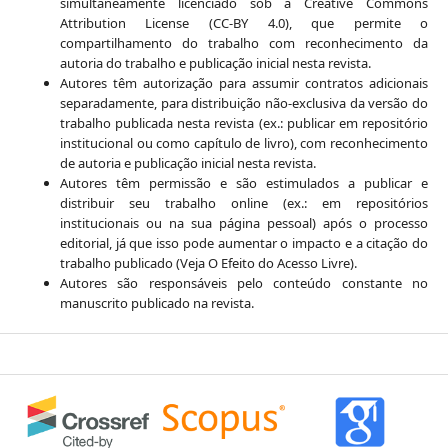
simultaneamente licenciado sob a Creative Commons
Attribution License (CC-BY 4.0), que permite o
compartilhamento do trabalho com reconhecimento da
autoria do trabalho e publicação inicial nesta revista.
Autores têm autorização para assumir contratos adicionais
separadamente, para distribuição não-exclusiva da versão do
trabalho publicada nesta revista (ex.: publicar em repositório
institucional ou como capítulo de livro), com reconhecimento
de autoria e publicação inicial nesta revista.
Autores têm permissão e são estimulados a publicar e
distribuir seu trabalho online (ex.: em repositórios
institucionais ou na sua página pessoal) após o processo
editorial, já que isso pode aumentar o impacto e a citação do
trabalho publicado (Veja O Efeito do Acesso Livre).
Autores são responsáveis pelo conteúdo constante no
manuscrito publicado na revista.