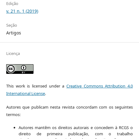
Edição
v. 21 n. 1 (2019)
Seção
Artigos
Licença
This work is licensed under a
Creative Commons Attribution 4.0
International License
.
Autores que publicam nesta revista concordam com os seguintes
termos:
Autores mantêm os direitos autorais e concedem à RCGS o
direito de primeira publicação, com o trabalho