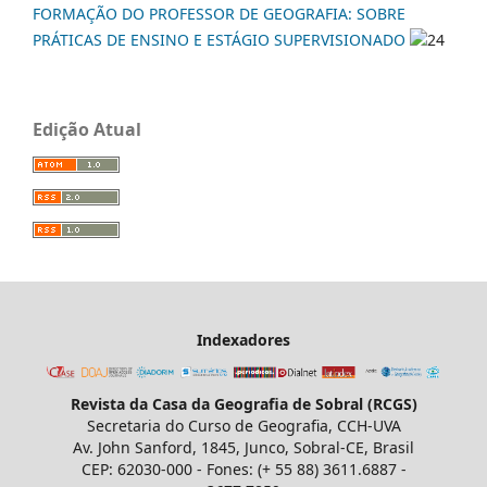
FORMAÇÃO DO PROFESSOR DE GEOGRAFIA: SOBRE
PRÁTICAS DE ENSINO E ESTÁGIO SUPERVISIONADO
24
Edição Atual
Indexadores
Revista da Casa da Geografia de Sobral (RCGS)
Secretaria do Curso de Geografia, CCH-UVA
Av. John Sanford, 1845, Junco, Sobral-CE, Brasil
CEP: 62030-000 - Fones: (+ 55 88) 3611.6887 -