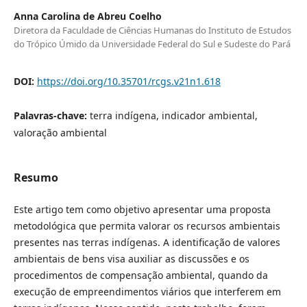
Anna Carolina de Abreu Coelho
Diretora da Faculdade de Ciências Humanas do Instituto de Estudos
do Trópico Úmido da Universidade Federal do Sul e Sudeste do Pará
DOI:
https://doi.org/10.35701/rcgs.v21n1.618
Palavras-chave:
terra indígena, indicador ambiental,
valoração ambiental
Resumo
Este artigo tem como objetivo apresentar uma proposta
metodológica que permita valorar os recursos ambientais
presentes nas terras indígenas. A identificação de valores
ambientais de bens visa auxiliar as discussões e os
procedimentos de compensação ambiental, quando da
execução de empreendimentos viários que interferem em