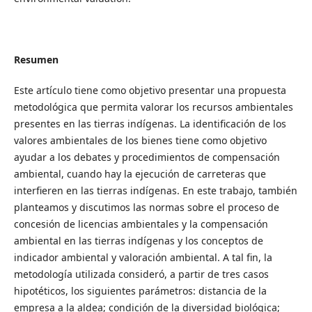
Resumen
Este artículo tiene como objetivo presentar una propuesta
metodológica que permita valorar los recursos ambientales
presentes en las tierras indígenas. La identificación de los
valores ambientales de los bienes tiene como objetivo
ayudar a los debates y procedimientos de compensación
ambiental, cuando hay la ejecución de carreteras que
interfieren en las tierras indígenas. En este trabajo, también
planteamos y discutimos las normas sobre el proceso de
concesión de licencias ambientales y la compensación
ambiental en las tierras indígenas y los conceptos de
indicador ambiental y valoración ambiental. A tal fin, la
metodología utilizada consideró, a partir de tres casos
hipotéticos, los siguientes parámetros: distancia de la
empresa a la aldea; condición de la diversidad biológica;