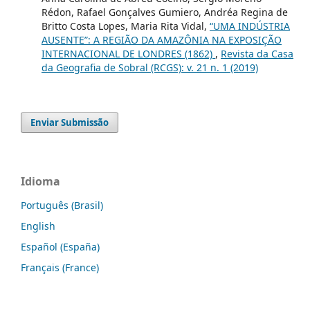
Rédon, Rafael Gonçalves Gumiero, Andréa Regina de
Britto Costa Lopes, Maria Rita Vidal,
“UMA INDÚSTRIA
AUSENTE”: A REGIÃO DA AMAZÔNIA NA EXPOSIÇÃO
INTERNACIONAL DE LONDRES (1862)
,
Revista da Casa
da Geografia de Sobral (RCGS): v. 21 n. 1 (2019)
Enviar Submissão
Idioma
Português (Brasil)
English
Español (España)
Français (France)