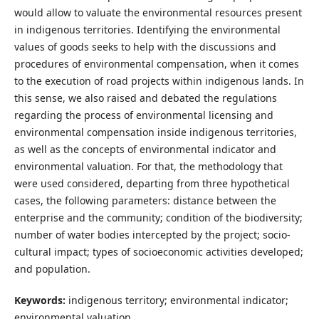
would allow to valuate the environmental resources present
in indigenous territories. Identifying the environmental
values of goods seeks to help with the discussions and
procedures of environmental compensation, when it comes
to the execution of road projects within indigenous lands. In
this sense, we also raised and debated the regulations
regarding the process of environmental licensing and
environmental compensation inside indigenous territories,
as well as the concepts of environmental indicator and
environmental valuation. For that, the methodology that
were used considered, departing from three hypothetical
cases, the following parameters: distance between the
enterprise and the community; condition of the biodiversity;
number of water bodies intercepted by the project; socio-
cultural impact; types of socioeconomic activities developed;
and population.
Keywords:
indigenous territory; environmental indicator;
environmental valuation.