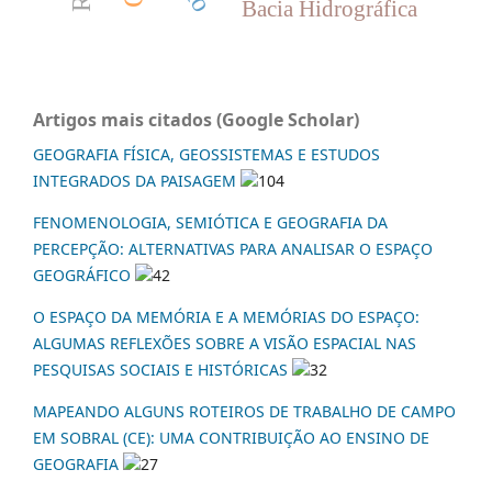
Bacia Hidrográfica
Artigos mais citados (Google Scholar)
GEOGRAFIA FÍSICA, GEOSSISTEMAS E ESTUDOS
INTEGRADOS DA PAISAGEM
104
FENOMENOLOGIA, SEMIÓTICA E GEOGRAFIA DA
PERCEPÇÃO: ALTERNATIVAS PARA ANALISAR O ESPAÇO
GEOGRÁFICO
42
O ESPAÇO DA MEMÓRIA E A MEMÓRIAS DO ESPAÇO:
ALGUMAS REFLEXÕES SOBRE A VISÃO ESPACIAL NAS
PESQUISAS SOCIAIS E HISTÓRICAS
32
MAPEANDO ALGUNS ROTEIROS DE TRABALHO DE CAMPO
EM SOBRAL (CE): UMA CONTRIBUIÇÃO AO ENSINO DE
GEOGRAFIA
27